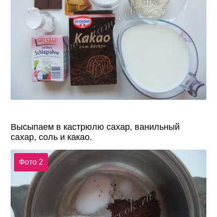
Высыпаем в кастрюлю сахар, ванильный
сахар, соль и какао.
Фото 2