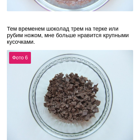
Тем временем шоколад трем на терке или
рубим ножом, мне больше нравится крупными
кусочками.
Фото 6