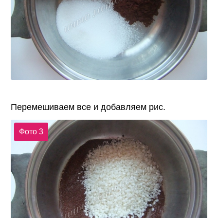
Перемешиваем все и добавляем рис.
Фото 3