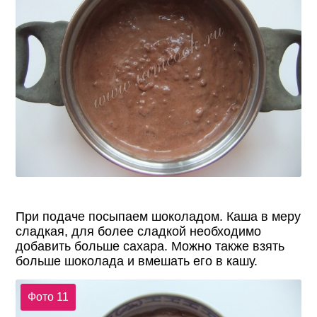
При подаче посыпаем шоколадом. Каша в меру
сладкая, для более сладкой необходимо
добавить больше сахара. Можно также взять
больше шоколада и вмешать его в кашу.
Фото 11