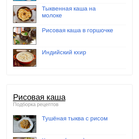
Тыквенная каша на
молоке
Рисовая каша в горшочке
Индийский кхир
Рисовая каша
Подборка рецептов
Тушёная тыква с рисом