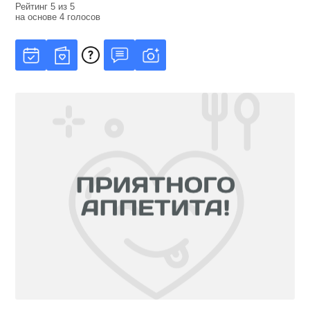
Рейтинг
5
из
5
на основе
4
голосов