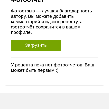
Фотоотзыв — лучшая благодарность
автору. Вы можете добавить
комментарий и идеи к рецепту, а
фотоотчёт сохранится в
вашем
профиле
.
Загрузить
У рецепта пока нет фотоотчетов, Ваш
может быть первым :)