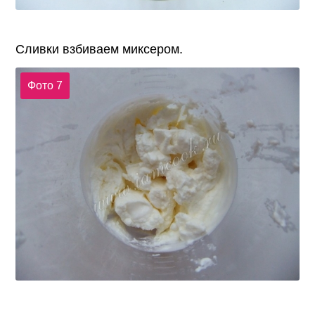
Сливки взбиваем миксером.
Фото 7