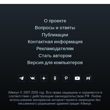
О проекте
Вопросы и ответы
Публикации
Контактная информация
Рекламодателям
Стать автором
Версия для компьютеров
Аймкук © 2007-2026 год. Все права защищены и охраняются в
соответствии с действующим законодательством РФ. Любое
использование материалов интернет-проекта запрещено без
письменного разрешения администрации Аймкук.