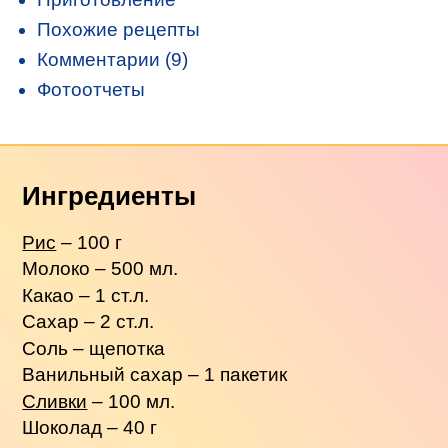
Похожие рецепты
Комментарии (9)
Фотоотчеты
Ингредиенты
Рис
– 100 г
Молоко – 500 мл.
Какао – 1 ст.л.
Сахар – 2 ст.л.
Соль – щепотка
Ванильный сахар – 1 пакетик
Сливки
– 100 мл.
Шоколад – 40 г