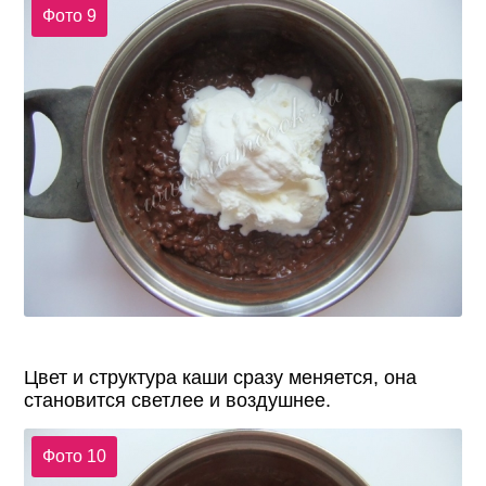
Фото 9
Цвет и структура каши сразу меняется, она
становится светлее и воздушнее.
Фото 10