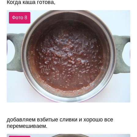
Когда каша готова,
Фото 8
добавляем взбитые сливки и хорошо все
перемешиваем.