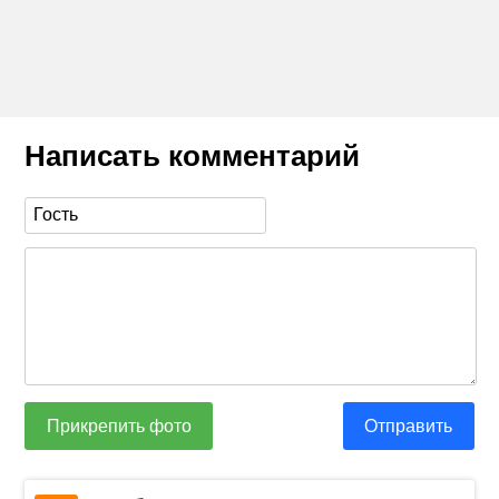
Написать комментарий
Прикрепить фото
Отправить