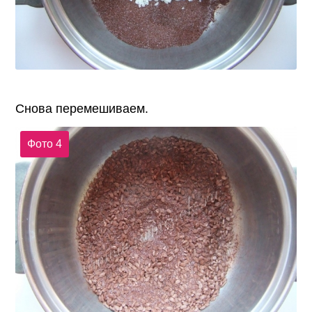
Снова перемешиваем.
Фото 4