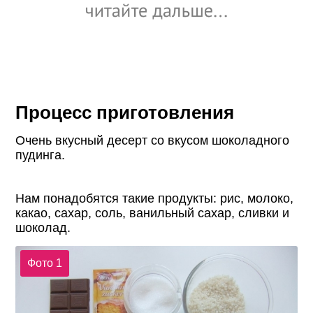
Процесс приготовления
Очень вкусный десерт со вкусом шоколадного
пудинга.
Нам понадобятся такие продукты: рис, молоко,
какао, сахар, соль, ванильный сахар, сливки и
шоколад.
Фото 1