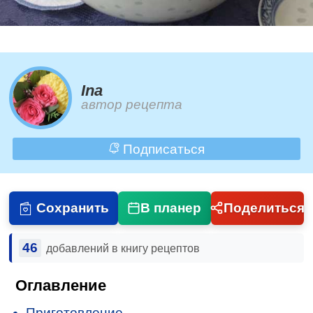
Ina
автор рецепта
Подписаться
Сохранить
В планер
Поделиться
46
добавлений в книгу рецептов
Оглавление
Приготовление