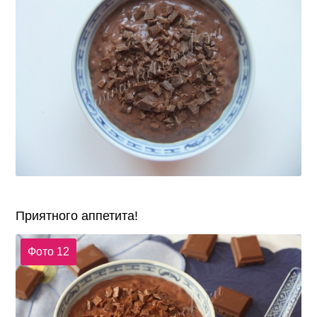
Приятного аппетита!
Фото 12