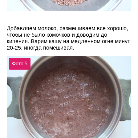
Добавляем молоко, размешиваем все хорошо,
чтобы не было комочков и доводим до
кипения. Варим кашу на медленном огне минут
20-25, иногда помешивая.
Фото 5