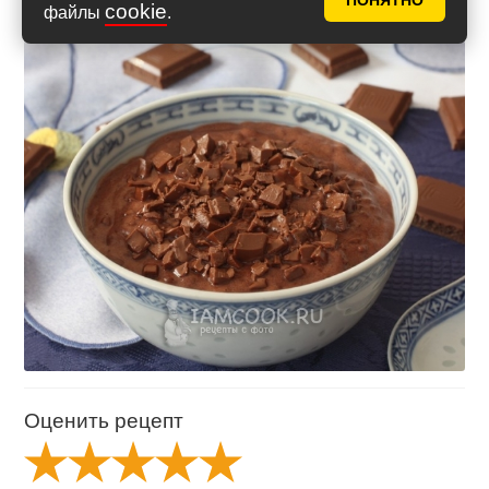
ПОНЯТНО
cookie
файлы
.
Оценить рецепт