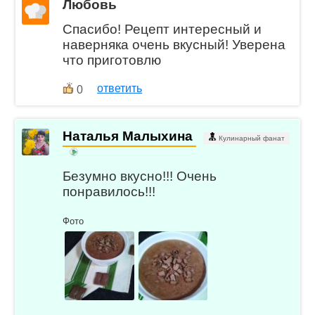
Любовь
Спасибо! Рецепт интересный и
наверняка очень вкусный! Уверена
что приготовлю
ответить
0
Наталья Малыхина
Кулинарный фанат
Безумно вкусно!!! Очень
понравилось!!!
Фото