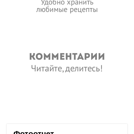
Фотоотчет