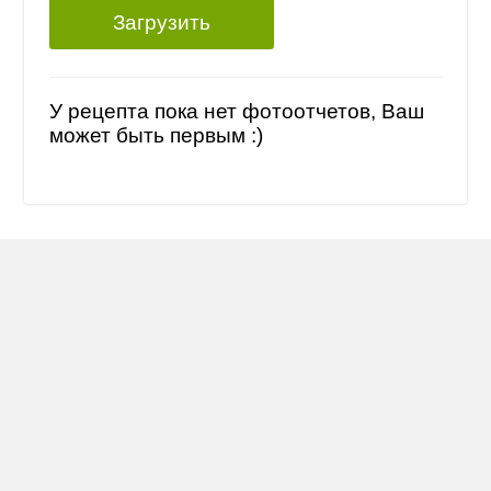
Загрузить
У рецепта пока нет фотоотчетов, Ваш
может быть первым :)