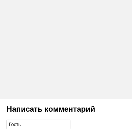
Написать комментарий