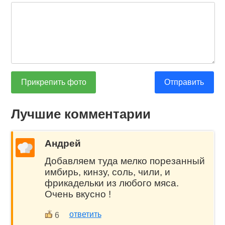
Прикрепить фото
Отправить
Лучшие комментарии
Андрей
Добавляем туда мелко порезанный
имбирь, кинзу, соль, чили, и
фрикадельки из любого мяса.
Очень вкусно !
ответить
6