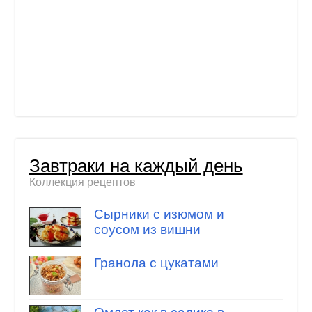
Завтраки на каждый день
Коллекция рецептов
Сырники с изюмом и
соусом из вишни
Гранола с цукатами