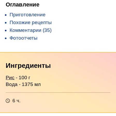
Оглавление
Приготовление
Похожие рецепты
Комментарии (35)
Фотоотчеты
Ингредиенты
Рис
- 100 г
Вода - 1375 мл
6 ч.