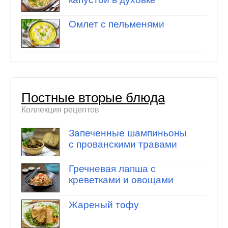
Омлет с пельменями
Постные вторые блюда
Коллекция рецептов
Запеченные шампиньоны
с прованскими травами
Гречневая лапша с
креветками и овощами
Жареный тофу