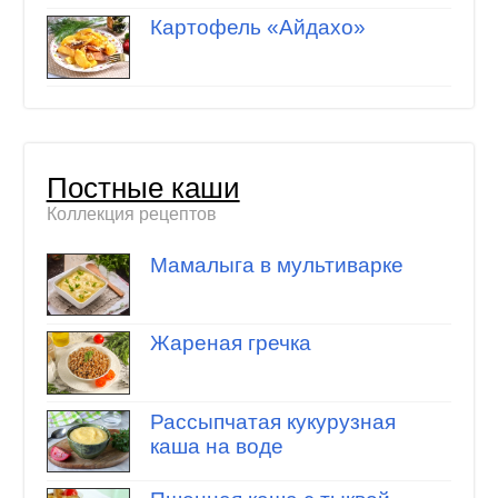
Картофель «Айдахо»
Постные каши
Коллекция рецептов
Мамалыга в мультиварке
Жареная гречка
Рассыпчатая кукурузная
каша на воде