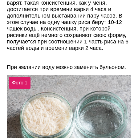
варят. Такая консистенция, как у меня,
достигается при времени варки 4 часа и
дополнительном выстаивании пару часов. В
этом случае на одну чашку риса берут 10-12
чашек воды. Консистенция, при которой
рисинки ещё немного сохраняют свою форму,
получается при соотношении 1 часть риса на 6
частей воды и времени варки 2 часа.
При желании воду можно заменить бульоном.
Фото 1