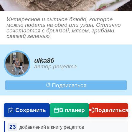
Интересное и сытное блюдо, которое
можно подать на обед или ужин. Отлично
сочетается с брынзой, мясом, грибами,
свежей зеленью.
ulka86
автор рецепта
Подписаться
Сохранить
В планер
Поделиться
23
добавлений в книгу рецептов