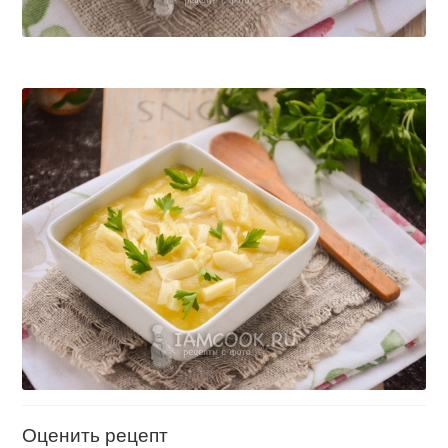
Оценить рецепт