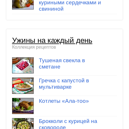
куриными сердечками и
свининой
Ужины на каждый день
Коллекция рецептов
Тушеная свекла в
сметане
Гречка с капустой в
мультиварке
Котлеты «Ала-тоо»
Брокколи с курицей на
сковороде