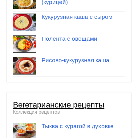
(курицей)
Кукурузная каша с сыром
Полента с овощами
Рисово-кукурузная каша
Вегетарианские рецепты
Коллекция рецептов
Тыква с курагой в духовке