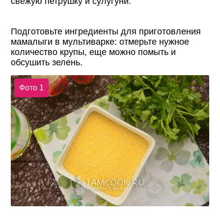
свежую петрушку и сулугуни.
Подготовьте ингредиенты для приготовления
мамалыги в мультиварке: отмерьте нужное
количество крупы, еще можно помыть и
обсушить зелень.
Фото 1