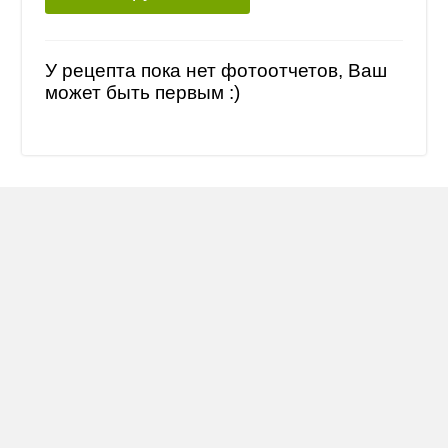
У рецепта пока нет фотоотчетов, Ваш
может быть первым :)