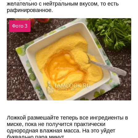
желательно с нейтральным вкусом, то есть
рафинированное.
Фото 3
Ложкой размешайте теперь все ингредиенты в
миске, пока не получится практически
однородная влажная масса. На это уйдет
буквально пара минут.