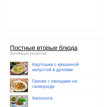
Постные вторые блюда
Коллекция рецептов
Картошка с квашеной
капустой в духовке
Гречка с овощами на
сковороде
Капоната