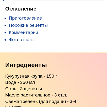
Оглавление
Приготовление
Похожие рецепты
Комментарии
Фотоотчеты
Ингредиенты
Кукурузная крупа - 150 г
Вода - 350 мл
Соль - 3 щепотки
Масло растительное - 3 ст.л.
Свежая зелень (для подачи) - 3-4
веточки