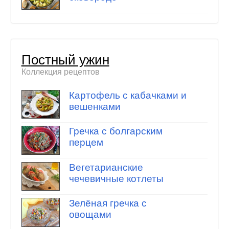
Постный ужин
Коллекция рецептов
Картофель с кабачками и
вешенками
Гречка с болгарским
перцем
Вегетарианские
чечевичные котлеты
Зелёная гречка с
овощами