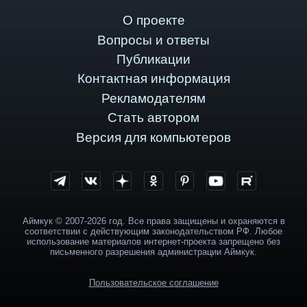
О проекте
Вопросы и ответы
Публикации
Контактная информация
Рекламодателям
Стать автором
Версия для компьютеров
Аймкук © 2007-2026 год. Все права защищены и охраняются в
соответствии с действующим законодательством РФ. Любое
использование материалов интернет-проекта запрещено без
письменного разрешения администрации Аймкук.
Пользовательское соглашение