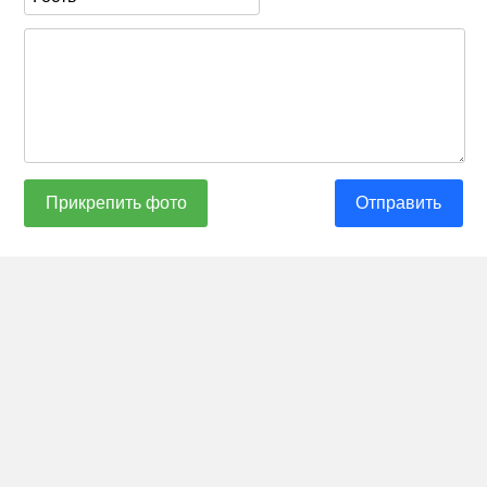
Прикрепить фото
Отправить