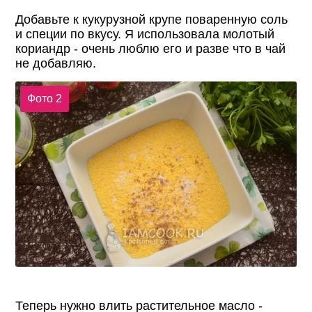
Добавьте к кукурузной крупе поваренную соль
и специи по вкусу. Я использовала молотый
кориандр - очень люблю его и разве что в чай
не добавляю.
Фото 2
Теперь нужно влить растительное масло -