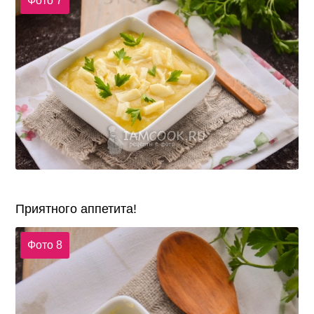
Фото 7
Приятного аппетита!
Фото 8