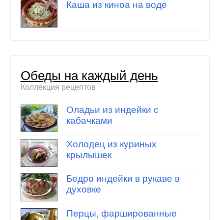
Каша из киноа на воде
Обеды на каждый день
Коллекция рецептов
Оладьи из индейки с
кабачками
Холодец из куриных
крылышек
Бедро индейки в рукаве в
духовке
Перцы, фаршированные