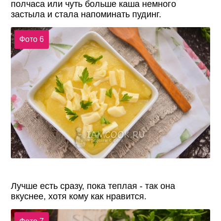
полчаса или чуть больше каша немного
застыла и стала напоминать пудинг.
Фото 6
Лучше есть сразу, пока теплая - так она
вкуснее, хотя кому как нравится.