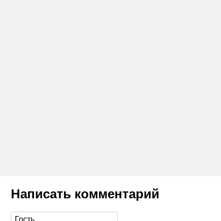
Написать комментарий