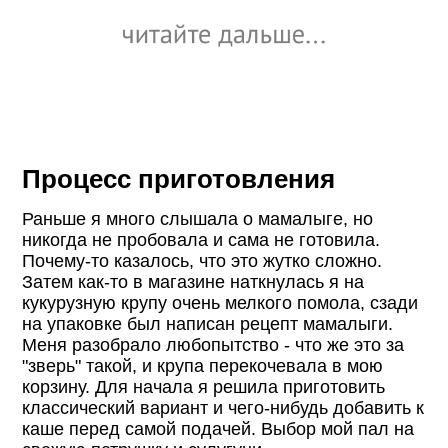
Процесс приготовления
Раньше я много слышала о мамалыге, но
никогда не пробовала и сама не готовила.
Почему-то казалось, что это жутко сложно.
Затем как-то в магазине наткнулась я на
кукурузную крупу очень мелкого помола, сзади
на упаковке был написан рецепт мамалыги.
Меня разобрало любопытство - что же это за
"зверь" такой, и крупа перекочевала в мою
корзину. Для начала я решила приготовить
классический вариант и чего-нибудь добавить к
каше перед самой подачей. Выбор мой пал на