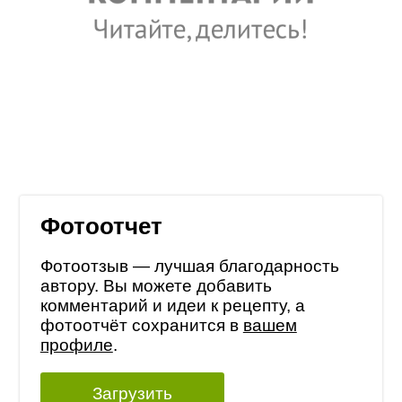
Фотоотчет
Фотоотзыв — лучшая благодарность
автору. Вы можете добавить
комментарий и идеи к рецепту, а
фотоотчёт сохранится в
вашем
профиле
.
Загрузить