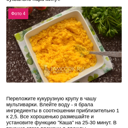
Фото 4
Переложите кукурузную крупу в чашу
мультиварки. Влейте воду - я брала
ингредиенты в соотношении приблизительно 1
к 2,5. Все хорошенько размешайте и
установите функцию "Каша" на 25-30 минут. В