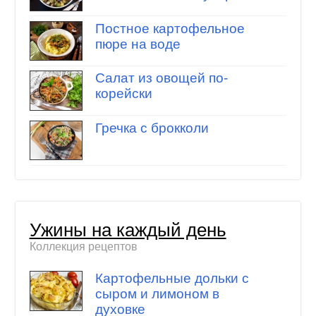
Постное картофельное
пюре на воде
Салат из овощей по-
корейски
Гречка с брокколи
Ужины на каждый день
Коллекция рецептов
Картофельные дольки с
сыром и лимоном в
духовке