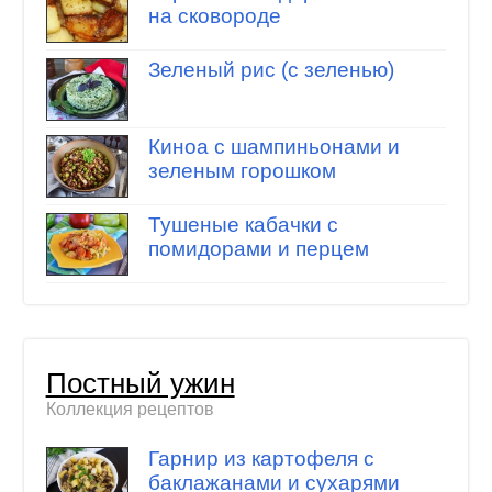
на сковороде
Зеленый рис (с зеленью)
Киноа с шампиньонами и
зеленым горошком
Тушеные кабачки с
помидорами и перцем
Постный ужин
Коллекция рецептов
Гарнир из картофеля с
баклажанами и сухарями