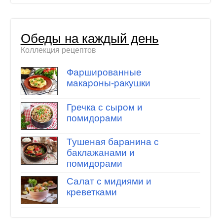
Обеды на каждый день
Коллекция рецептов
Фаршированные
макароны-ракушки
Гречка с сыром и
помидорами
Тушеная баранина с
баклажанами и
помидорами
Салат с мидиями и
креветками