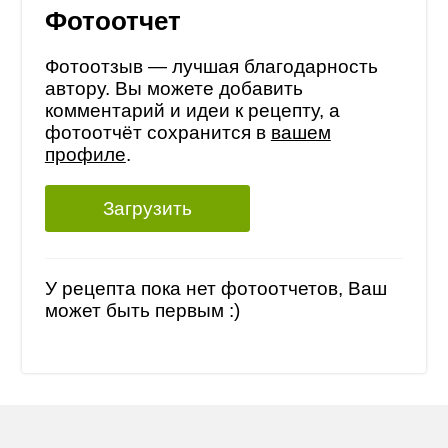
Фотоотчет
Фотоотзыв — лучшая благодарность
автору. Вы можете добавить
комментарий и идеи к рецепту, а
фотоотчёт сохранится в
вашем
профиле
.
Загрузить
У рецепта пока нет фотоотчетов, Ваш
может быть первым :)