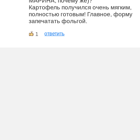
МАРИНА, почему же)?
Картофель получился очень мягким,
полностью готовым! Главное, форму
запечатать фольгой.
1
ответить