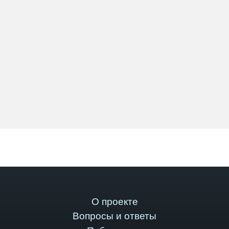
О проекте
Вопросы и ответы