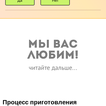
Да
Нет
Процесс приготовления