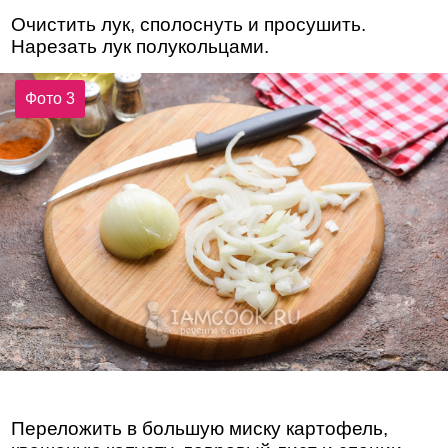
Очистить лук, сполоснуть и просушить.
Нарезать лук полукольцами.
Фото 3
Переложить в большую миску картофель,