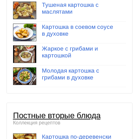
Тушеная картошка с
маслятами
Картошка в соевом соусе
в духовке
Жаркое с грибами и
картошкой
Молодая картошка с
грибами в духовке
Постные вторые блюда
Коллекция рецептов
Картошка по-деревенски