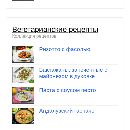
Вегетарианские рецепты
Коллекция рецептов
Ризотто с фасолью
Баклажаны, запеченные с
майонезом в духовке
Паста с соусом песто
Андалузский гаспачо