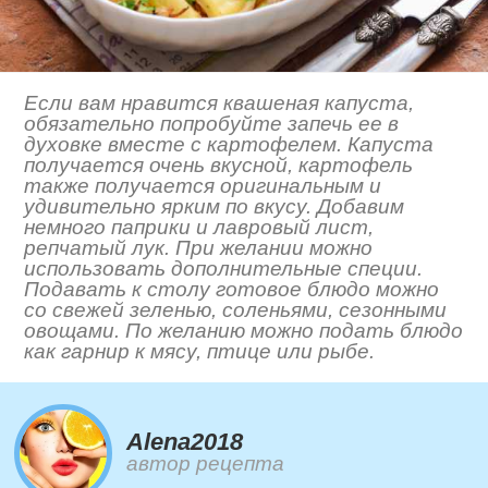
Если вам нравится квашеная капуста,
обязательно попробуйте запечь ее в
духовке вместе с картофелем. Капуста
получается очень вкусной, картофель
также получается оригинальным и
удивительно ярким по вкусу. Добавим
немного паприки и лавровый лист,
репчатый лук. При желании можно
использовать дополнительные специи.
Подавать к столу готовое блюдо можно
со свежей зеленью, соленьями, сезонными
овощами. По желанию можно подать блюдо
как гарнир к мясу, птице или рыбе.
Alena2018
автор рецепта