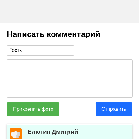
Написать комментарий
Прикрепить фото
Отправить
Елютин Дмитрий