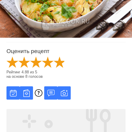
Оценить рецепт
Рейтинг
4.88
из
5
на основе
8
голосов