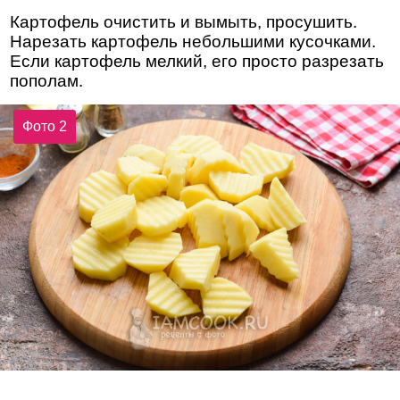
Картофель очистить и вымыть, просушить.
Нарезать картофель небольшими кусочками.
Если картофель мелкий, его просто разрезать
пополам.
Фото 2