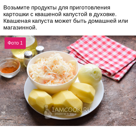
Возьмите продукты для приготовления
картошки с квашеной капустой в духовке.
Квашеная капуста может быть домашней или
магазинной.
Фото 1