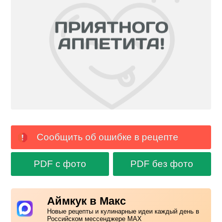
Сообщить об ошибке в рецепте
PDF с фото
PDF без фото
Аймкук в Макс
Новые рецепты и кулинарные идеи каждый день в
Российском мессенджере MAX