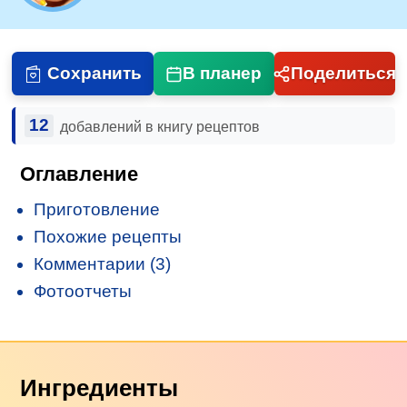
Сохранить
В планер
Поделиться
12
добавлений в книгу рецептов
Оглавление
Приготовление
Похожие рецепты
Комментарии (3)
Фотоотчеты
Ингредиенты