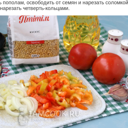
ь пополам, освободить от семян и нарезать соломкой
 нарезать четверть-кольцами.