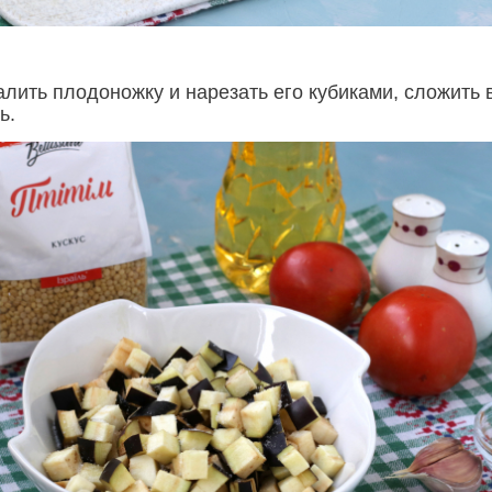
лить плодоножку и нарезать его кубиками, сложить 
ь.