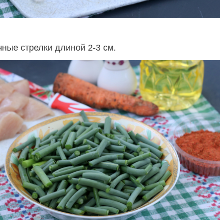
чные стрелки длиной 2-3 см.