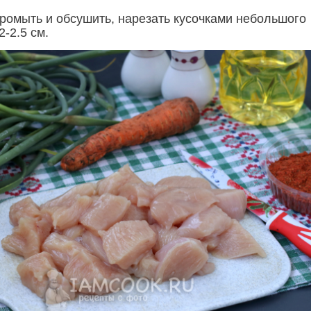
ромыть и обсушить, нарезать кусочками небольшого
2-2.5 см.