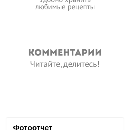
Фотоотчет