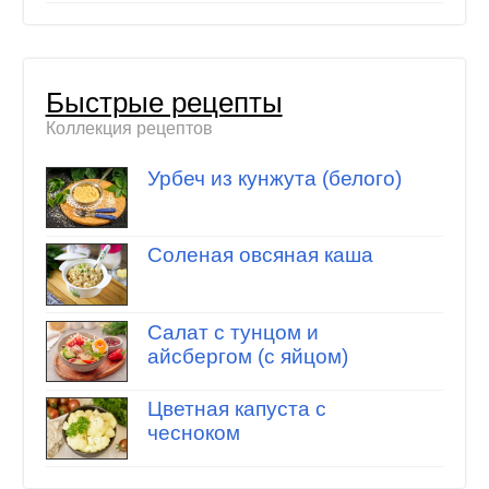
Быстрые рецепты
Коллекция рецептов
Урбеч из кунжута (белого)
Соленая овсяная каша
Салат с тунцом и
айсбергом (с яйцом)
Цветная капуста с
чесноком