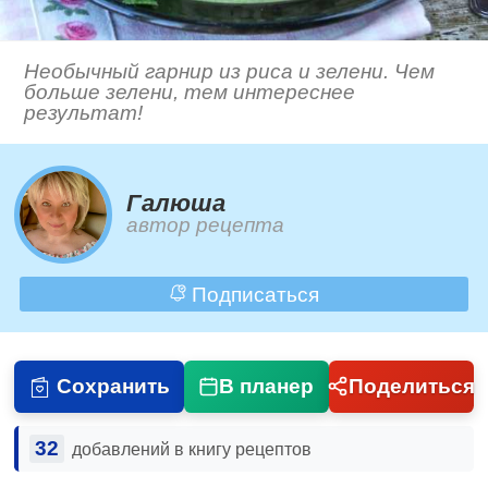
Необычный гарнир из риса и зелени. Чем
больше зелени, тем интереснее
результат!
Галюша
автор рецепта
Подписаться
Сохранить
В планер
Поделиться
32
добавлений в книгу рецептов