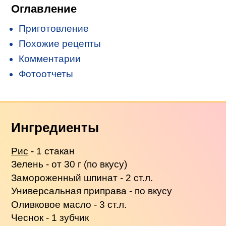
Оглавление
Приготовление
Похожие рецепты
Комментарии
Фотоотчеты
Ингредиенты
Рис
- 1 стакан
Зелень - от 30 г (по вкусу)
Замороженный шпинат - 2 ст.л.
Универсальная приправа - по вкусу
Оливковое масло - 3 ст.л.
Чеснок - 1 зубчик