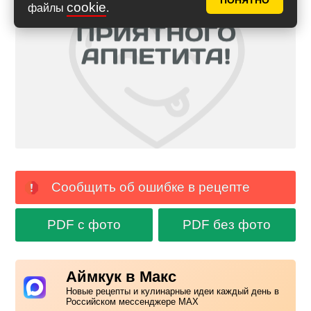
ПОНЯТНО
cookie
файлы
.
Сообщить об ошибке в рецепте
PDF с фото
PDF без фото
Аймкук в Макс
Новые рецепты и кулинарные идеи каждый день в
Российском мессенджере MAX