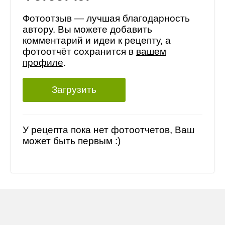
Фотоотзыв — лучшая благодарность
автору. Вы можете добавить
комментарий и идеи к рецепту, а
фотоотчёт сохранится в
вашем
профиле
.
Загрузить
У рецепта пока нет фотоотчетов, Ваш
может быть первым :)