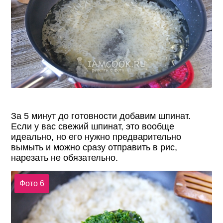
За 5 минут до готовности добавим шпинат.
Если у вас свежий шпинат, это вообще
идеально, но его нужно предварительно
вымыть и можно сразу отправить в рис,
нарезать не обязательно.
Фото 6