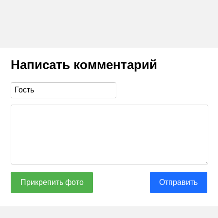
Написать комментарий
Прикрепить фото
Отправить