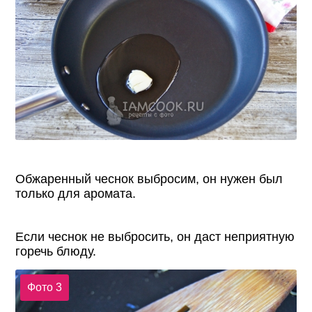
Обжаренный чеснок выбросим, он нужен был
только для аромата.
Если чеснок не выбросить, он даст неприятную
горечь блюду.
Фото 3