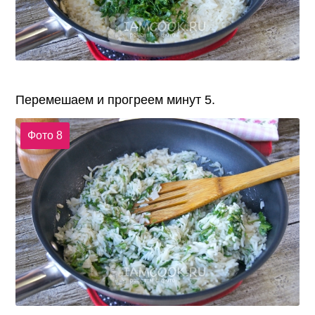
Перемешаем и прогреем минут 5.
Фото 8