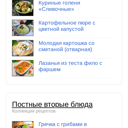
Куриные голени
«Сливочные»
Картофельное пюре с
цветной капустой
Молодая картошка со
сметаной (отварная)
Лазанья из теста фило с
фаршем
Постные вторые блюда
Коллекция рецептов
Гречка с грибами в