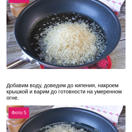
Добавим воду, доведем до кипения, накроем
крышкой и варим до готовности на умеренном
огне.
Фото 5