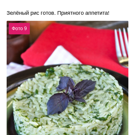
Зелёный рис готов. Приятного аппетита!
Фото 9