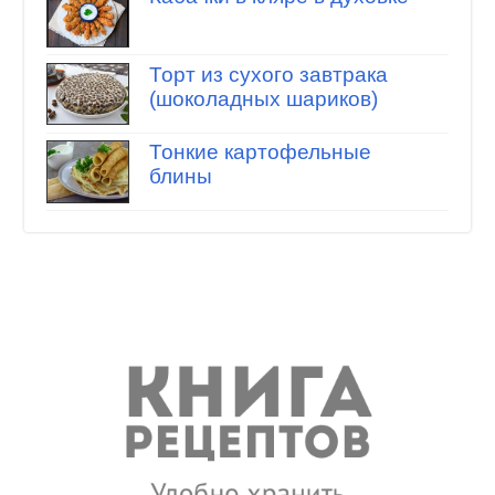
Торт из сухого завтрака
(шоколадных шариков)
Тонкие картофельные
блины