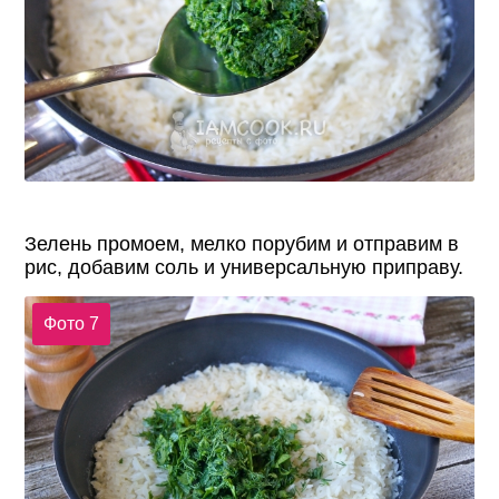
Зелень промоем, мелко порубим и отправим в
рис, добавим соль и универсальную приправу.
Фото 7