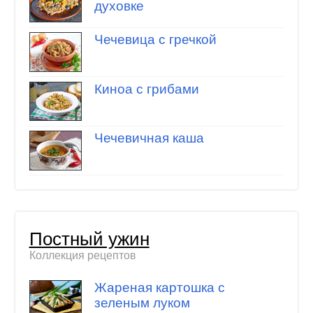
духовке
Чечевица с гречкой
Киноа с грибами
Чечевичная каша
Постный ужин
Коллекция рецептов
Жареная картошка с
зеленым луком