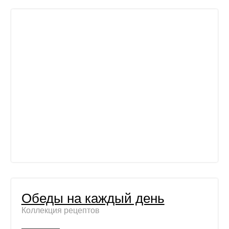
Обеды на каждый день
Коллекция рецептов