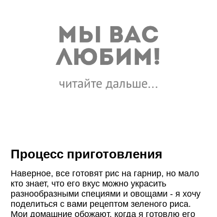
Процесс приготовления
Наверное, все готовят рис на гарнир, но мало
кто знает, что его вкус можно украсить
разнообразными специями и овощами - я хочу
поделиться с вами рецептом зеленого риса.
Мои домашние обожают, когда я готовлю его