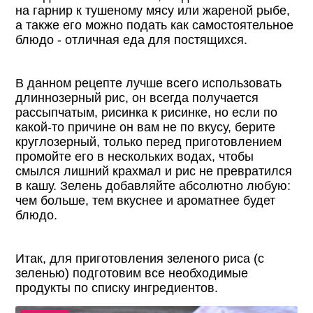
на гарнир к тушеному мясу или жареной рыбе,
а также его можно подать как самостоятельное
блюдо - отличная еда для постящихся.
В данном рецепте лучше всего использовать
длиннозерный рис, он всегда получается
рассыпчатым, рисинка к рисинке, но если по
какой-то причине он вам не по вкусу, берите
круглозерный, только перед приготовлением
промойте его в нескольких водах, чтобы
смылся лишний крахмал и рис не превратился
в кашу. Зелень добавляйте абсолютно любую:
чем больше, тем вкуснее и ароматнее будет
блюдо.
Итак, для приготовления зеленого риса (с
зеленью) подготовим все необходимые
продукты по списку ингредиентов.