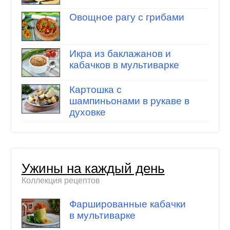
Овощное рагу с грибами
Икра из баклажанов и
кабачков в мультиварке
Картошка с
шампиньонами в рукаве в
духовке
Ужины на каждый день
Коллекция рецептов
Фаршированные кабачки
в мультиварке