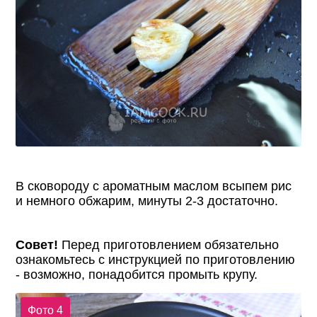
В сковороду с ароматным маслом всыпем рис
и немного обжарим, минуты 2-3 достаточно.
Совет!
Перед приготовлением обязательно
ознакомьтесь с инструкцией по приготовлению
- возможно, понадобится промыть крупу.
Фото 4