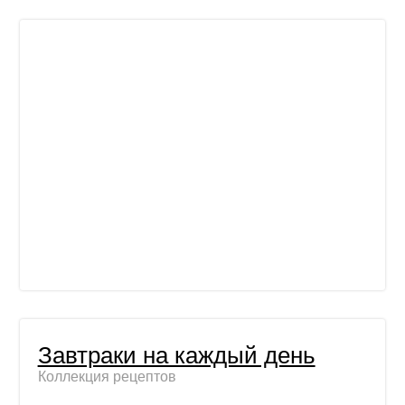
Завтраки на каждый день
Коллекция рецептов