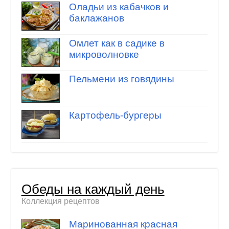
Оладьи из кабачков и
баклажанов
Омлет как в садике в
микроволновке
Пельмени из говядины
Картофель-бургеры
Обеды на каждый день
Коллекция рецептов
Маринованная красная