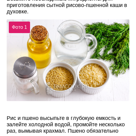
приготовления сытной рисово-пшенной каши в
духовке.
Фото 1
Рис и пшено высыпьте в глубокую емкость и
залейте холодной водой, промойте несколько
раз, вымывая крахмал. Пшено обязательно