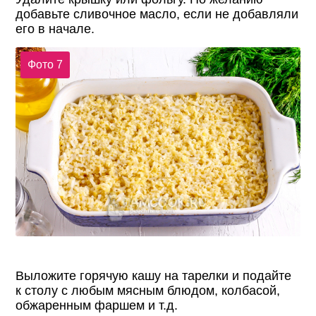
добавьте сливочное масло, если не добавляли
его в начале.
Фото 7
Выложите горячую кашу на тарелки и подайте
к столу с любым мясным блюдом, колбасой,
обжаренным фаршем и т.д.