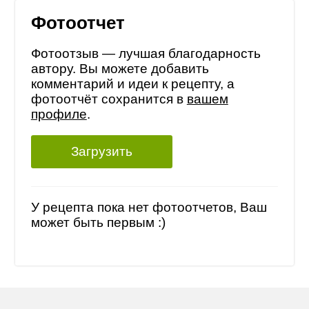
Фотоотчет
Фотоотзыв — лучшая благодарность
автору. Вы можете добавить
комментарий и идеи к рецепту, а
фотоотчёт сохранится в
вашем
профиле
.
Загрузить
У рецепта пока нет фотоотчетов, Ваш
может быть первым :)