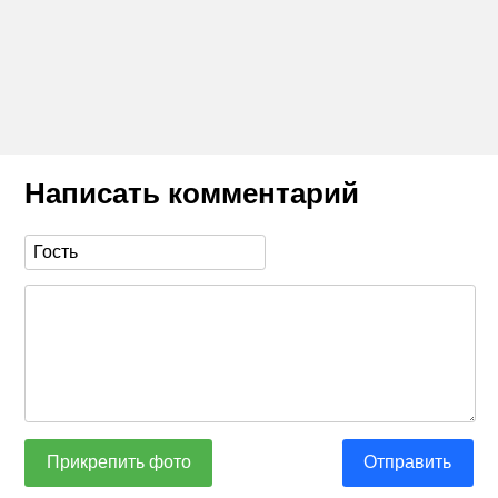
Написать комментарий
Прикрепить фото
Отправить