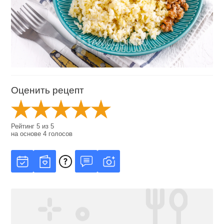
Оценить рецепт
Рейтинг
5
из
5
на основе
4
голосов