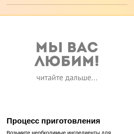
Процесс приготовления
Возьмите необходимые ингредиенты для