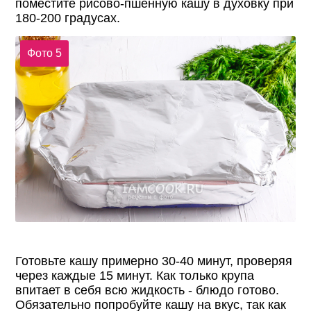
поместите рисово-пшенную кашу в духовку при
180-200 градусах.
Фото 5
Готовьте кашу примерно 30-40 минут, проверяя
через каждые 15 минут. Как только крупа
впитает в себя всю жидкость - блюдо готово.
Обязательно попробуйте кашу на вкус, так как