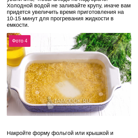
Холодной водой не заливайте крупу, иначе вам
придется увеличить время приготовления на
10-15 минут для прогревания жидкости в
емкости.
Фото 4
Накройте форму фольгой или крышкой и