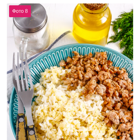
Фото 8