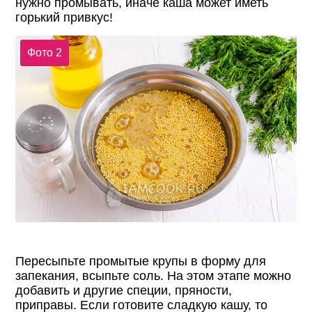
нужно промывать, иначе каша может иметь
горький привкус!
Фото 2
Пересыпьте промытые крупы в форму для
запекания, всыпьте соль. На этом этапе можно
добавить и другие специи, пряности,
приправы. Если готовите сладкую кашу, то