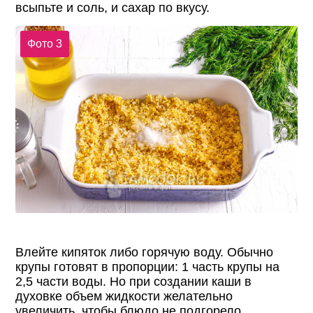
всыпьте и соль, и сахар по вкусу.
Фото 3
Влейте кипяток либо горячую воду. Обычно
крупы готовят в пропорции: 1 часть крупы на
2,5 части воды. Но при создании каши в
духовке объем жидкости желательно
увеличить, чтобы блюдо не подгорело.