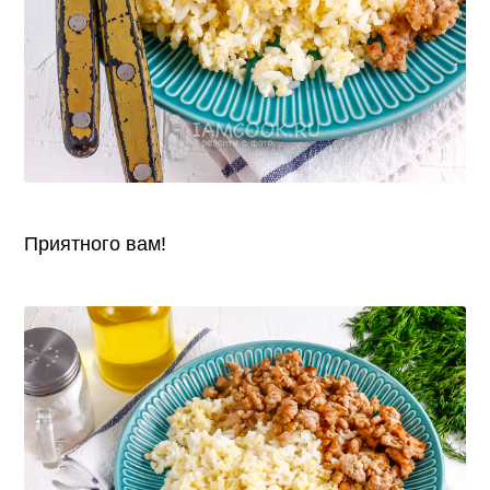
Приятного вам!