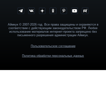
Аймкук © 2007-2026 год. Все права защищены и охраняются в
соответствии с действующим законодательством РФ. Любое
использование материалов интернет-проекта запрещено без
письменного разрешения администрации Аймкук.
Пользовательское соглашение
Политика обработки персональных данных