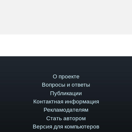
О проекте
Вопросы и ответы
Публикации
Контактная информация
Рекламодателям
Стать автором
Версия для компьютеров