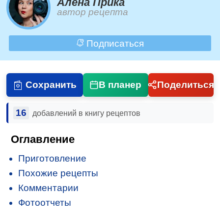
Алена Прика
автор рецепта
Подписаться
Сохранить
В планер
Поделиться
16
добавлений в книгу рецептов
Оглавление
Приготовление
Похожие рецепты
Комментарии
Фотоотчеты