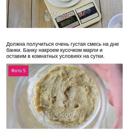
Должна получиться очень густая смесь на дне
банки. Банку накроем кусочком марли и
оставим в комнатных условиях на сутки.
Фото 5