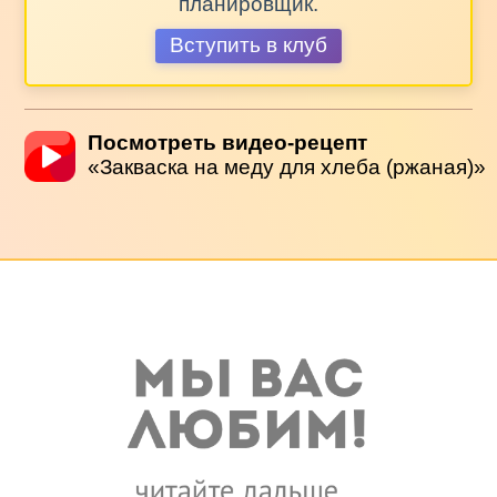
планировщик.
Вступить в клуб
Посмотреть видео-рецепт
«Закваска на меду для хлеба (ржаная)»