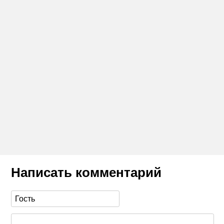
Написать комментарий