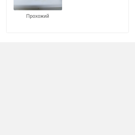
Прохожий