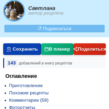
Светлана
автор рецепта
Подписаться
Сохранить
В планер
Поделиться
143
добавлений в книгу рецептов
Оглавление
Приготовление
Похожие рецепты
Комментарии (59)
Фотоотчеты