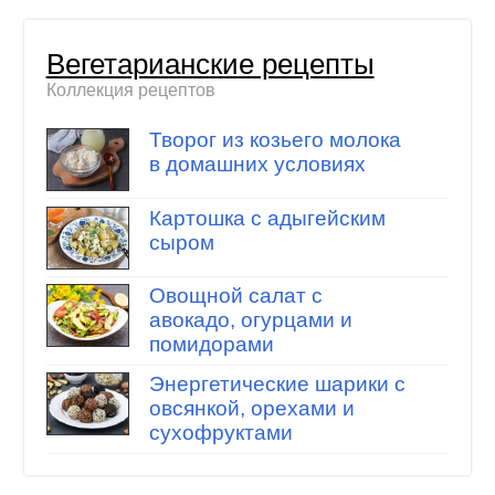
Вегетарианские рецепты
Коллекция рецептов
Творог из козьего молока
в домашних условиях
Картошка с адыгейским
сыром
Овощной салат с
авокадо, огурцами и
помидорами
Энергетические шарики с
овсянкой, орехами и
сухофруктами