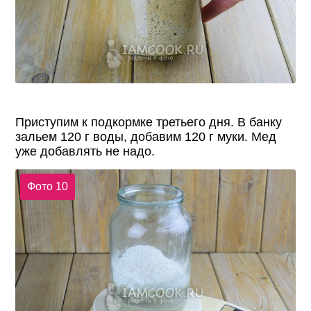
Приступим к подкормке третьего дня. В банку
зальем 120 г воды, добавим 120 г муки. Мед
уже добавлять не надо.
Фото 10