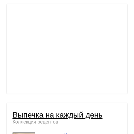
Выпечка на каждый день
Коллекция рецептов