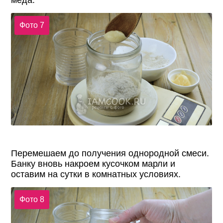
Фото 7
Перемешаем до получения однородной смеси.
Банку вновь накроем кусочком марли и
оставим на сутки в комнатных условиях.
Фото 8