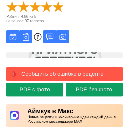
Рейтинг
4.86
из
5
на основе
97
голосов
Сообщить об ошибке в рецепте
PDF с фото
PDF без фото
Аймкук в Макс
Новые рецепты и кулинарные идеи каждый день в
Российском мессенджере MAX