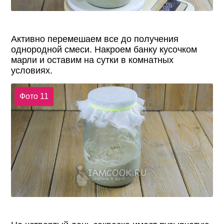
Активно перемешаем все до получения
однородной смеси. Накроем банку кусочком
марли и оставим на сутки в комнатных
условиях.
Фото 11