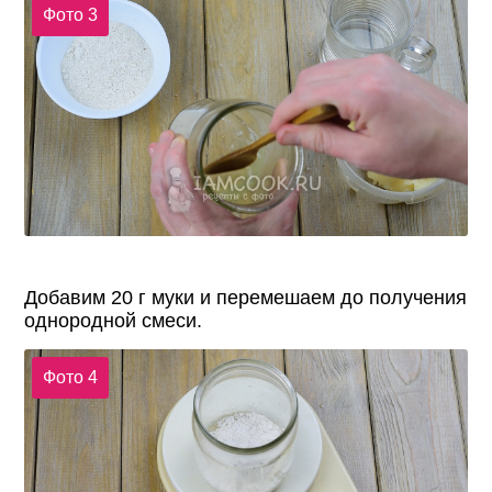
Фото 3
Добавим 20 г муки и перемешаем до получения
однородной смеси.
Фото 4