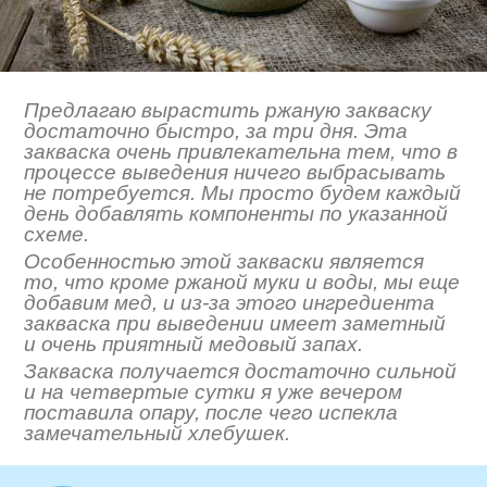
Предлагаю вырастить ржаную закваску
достаточно быстро, за три дня. Эта
закваска очень привлекательна тем, что в
процессе выведения ничего выбрасывать
не потребуется. Мы просто будем каждый
день добавлять компоненты по указанной
схеме.
Особенностью этой закваски является
то, что кроме ржаной муки и воды, мы еще
добавим мед, и из-за этого ингредиента
закваска при выведении имеет заметный
и очень приятный медовый запах.
Закваска получается достаточно сильной
и на четвертые сутки я уже вечером
поставила опару, после чего испекла
замечательный хлебушек.