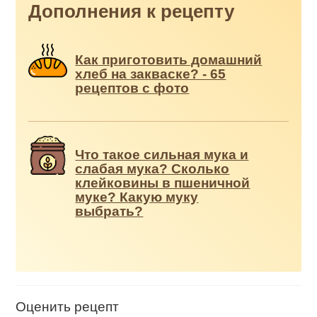
Дополнения к рецепту
Как приготовить домашний
хлеб на закваске? - 65
рецептов с фото
Что такое сильная мука и
слабая мука? Сколько
клейковины в пшеничной
муке? Какую муку
выбрать?
Оценить рецепт