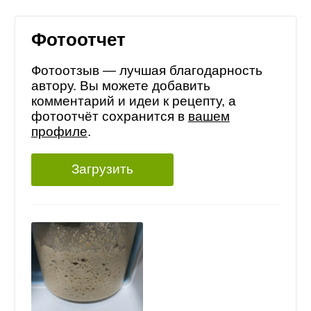
Фотоотчет
Фотоотзыв — лучшая благодарность
автору. Вы можете добавить
комментарий и идеи к рецепту, а
фотоотчёт сохранится в
вашем
профиле
.
Загрузить