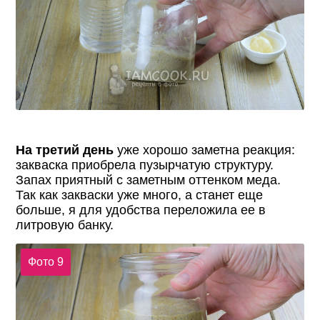
На третий день
уже хорошо заметна реакция:
закваска приобрела пузырчатую структуру.
Запах приятный с заметным оттенком меда.
Так как закваски уже много, а станет еще
больше, я для удобства переложила ее в
литровую банку.
Фото 9