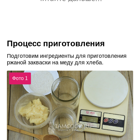
Процесс приготовления
Подготовим ингредиенты для приготовления
ржаной закваски на меду для хлеба.
Фото 1