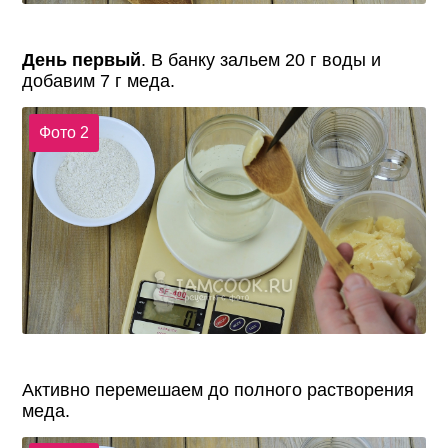
День первый
. В банку зальем 20 г воды и
добавим 7 г меда.
Фото 2
Активно перемешаем до полного растворения
меда.