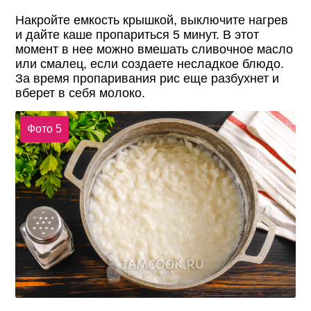
Накройте емкость крышкой, выключите нагрев
и дайте каше пропариться 5 минут. В этот
момент в нее можно вмешать сливочное масло
или смалец, если создаете несладкое блюдо.
За время пропаривания рис еще разбухнет и
вберет в себя молоко.
Фото 5