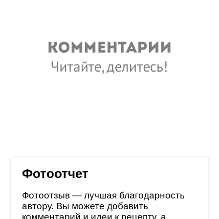
Фотоотчет
Фотоотзыв — лучшая благодарность
автору. Вы можете добавить
комментарий и идеи к рецепту, а