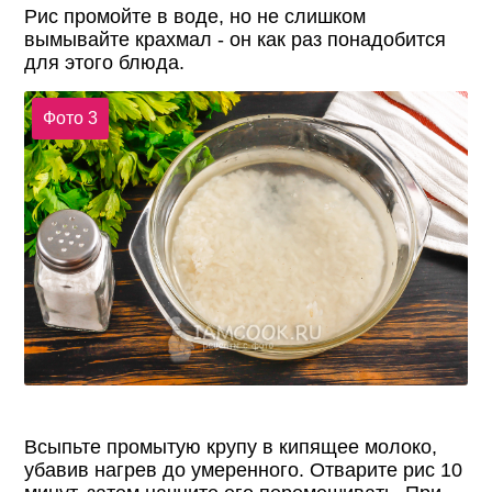
Рис промойте в воде, но не слишком
вымывайте крахмал - он как раз понадобится
для этого блюда.
Фото 3
Всыпьте промытую крупу в кипящее молоко,
убавив нагрев до умеренного. Отварите рис 10