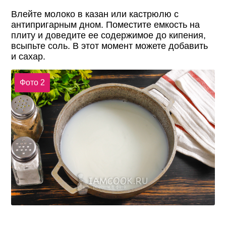
Влейте молоко в казан или кастрюлю с
антипригарным дном. Поместите емкость на
плиту и доведите ее содержимое до кипения,
всыпьте соль. В этот момент можете добавить
и сахар.
Фото 2