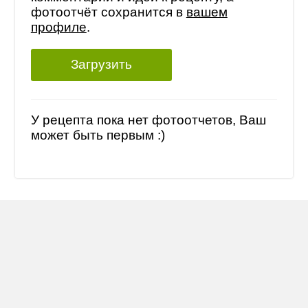
фотоотчёт сохранится в
вашем
профиле
.
Загрузить
У рецепта пока нет фотоотчетов, Ваш
может быть первым :)