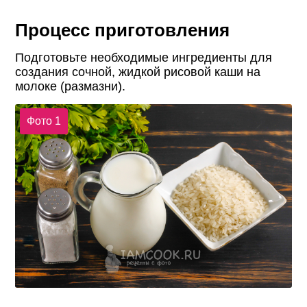
Процесс приготовления
Подготовьте необходимые ингредиенты для
создания сочной, жидкой рисовой каши на
молоке (размазни).
Фото 1