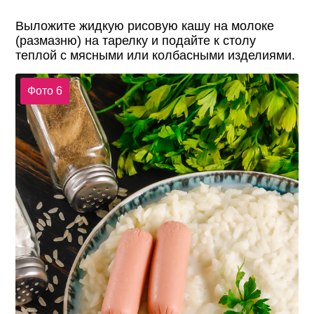
Выложите жидкую рисовую кашу на молоке
(размазню) на тарелку и подайте к столу
теплой с мясными или колбасными изделиями.
Фото 6