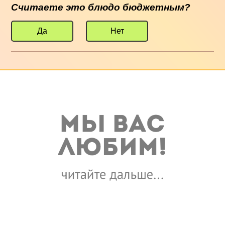
Считаете это блюдо бюджетным?
Да
Нет