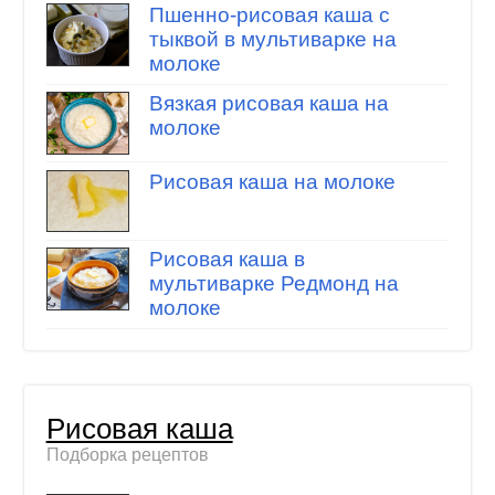
Пшенно-рисовая каша с
тыквой в мультиварке на
молоке
Вязкая рисовая каша на
молоке
Рисовая каша на молоке
Рисовая каша в
мультиварке Редмонд на
молоке
Рисовая каша
Подборка рецептов