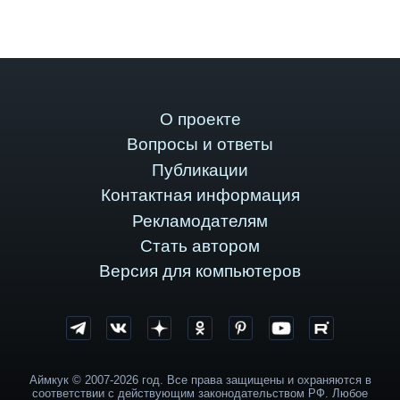
О проекте
Вопросы и ответы
Публикации
Контактная информация
Рекламодателям
Стать автором
Версия для компьютеров
Аймкук © 2007-2026 год. Все права защищены и охраняются в
соответствии с действующим законодательством РФ. Любое