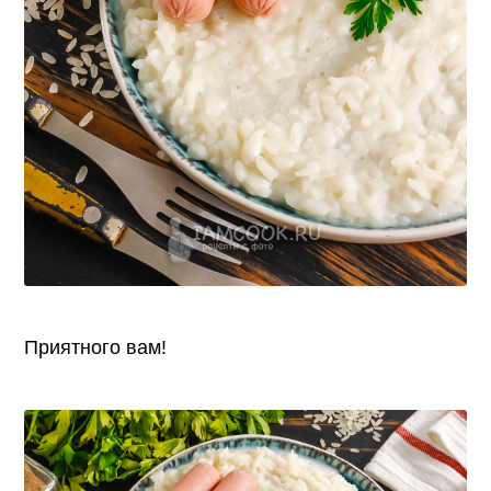
Приятного вам!