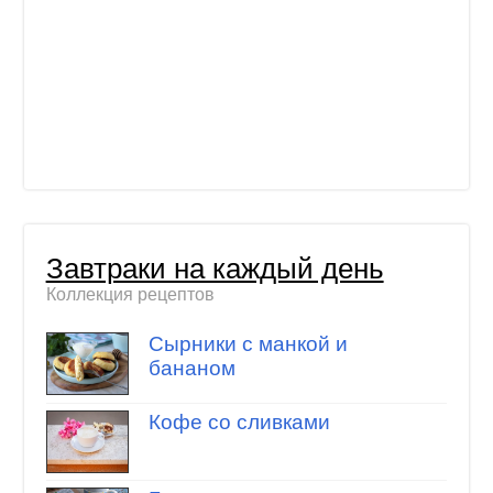
Завтраки на каждый день
Коллекция рецептов
Сырники с манкой и
бананом
Кофе со сливками