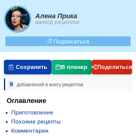
Алена Прика
автор рецепта
Подписаться
Сохранить
В планер
Поделиться
9
добавлений в книгу рецептов
Оглавление
Приготовление
Похожие рецепты
Комментарии