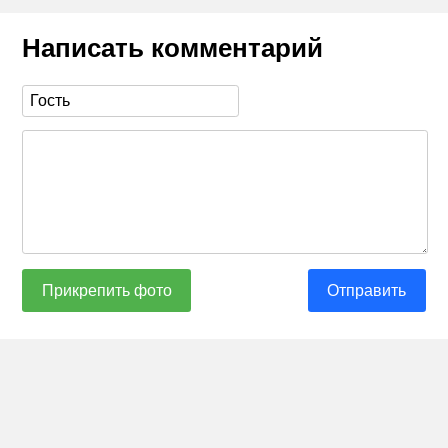
Написать комментарий
Прикрепить фото
Отправить