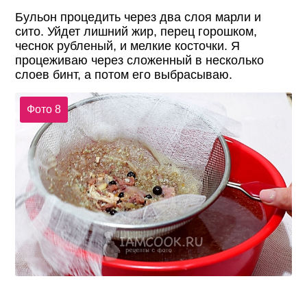
Бульон процедить через два слоя марли и
сито. Уйдет лишний жир, перец горошком,
чеснок рубленый, и мелкие косточки. Я
процеживаю через сложенный в несколько
слоев бинт, а потом его выбрасываю.
Фото 8