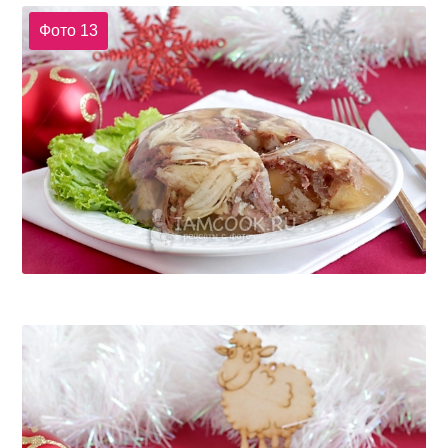
Фото 13