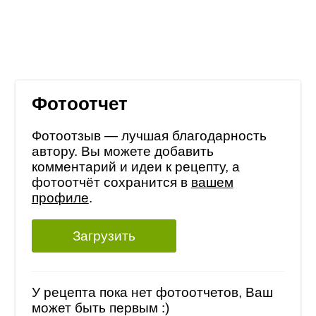
Фотоотчет
Фотоотзыв — лучшая благодарность
автору. Вы можете добавить
комментарий и идеи к рецепту, а
фотоотчёт сохранится в
вашем
профиле
.
Загрузить
У рецепта пока нет фотоотчетов, Ваш
может быть первым :)