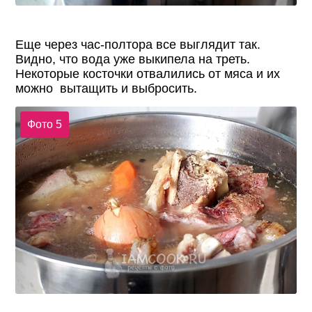
Еще через час-полтора все выглядит так.
Видно, что вода уже выкипела на треть.
Некоторые косточки отвалились от мяса и их
можно вытащить и выбросить.
Фото 5