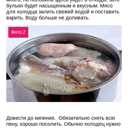
бульон будет насыщенным и вкусным. Мясо
для холодца залить свежей водой и поставить
варить. Воду больше не доливать.
Фото 2
Довести до кипения. Обязательно снять всю
пену, хорошо посолить. Обычно холодец нужно