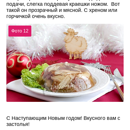
подачи, слегка поддевая краешки ножом. Вот
такой он прозрачный и мясной. С хреном или
горчичкой очень вкусно.
Фото 12
С Наступающим Новым годом! Вкусного вам с
застолья!