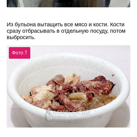
Из бульона вытащить все мясо и кости. Кости
сразу отбрасывать в отдельную посуду, потом
выбросить.
Фото 7