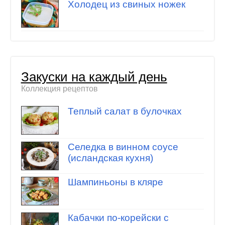
Холодец из свиных ножек
Закуски на каждый день
Коллекция рецептов
Теплый салат в булочках
Селедка в винном соусе
(исландская кухня)
Шампиньоны в кляре
Кабачки по-корейски с