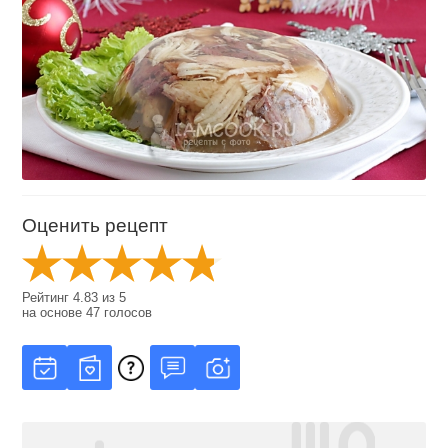
Оценить рецепт
Рейтинг
4.83
из
5
на основе
47
голосов