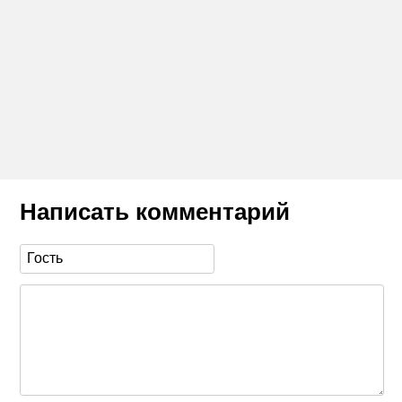
Написать комментарий