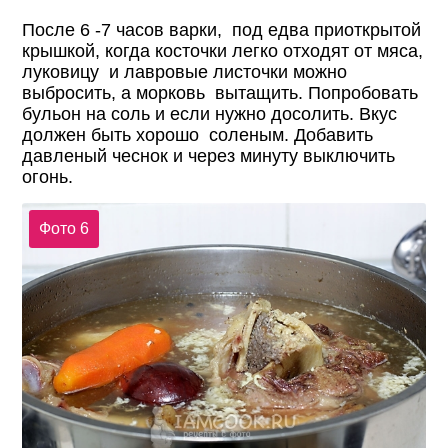
После 6 -7 часов варки, под едва приоткрытой
крышкой, когда косточки легко отходят от мяса,
луковицу и лавровые листочки можно
выбросить, а морковь вытащить. Попробовать
бульон на соль и если нужно досолить. Вкус
должен быть хорошо соленым. Добавить
давленый чеснок и через минуту выключить
огонь.
Фото 6