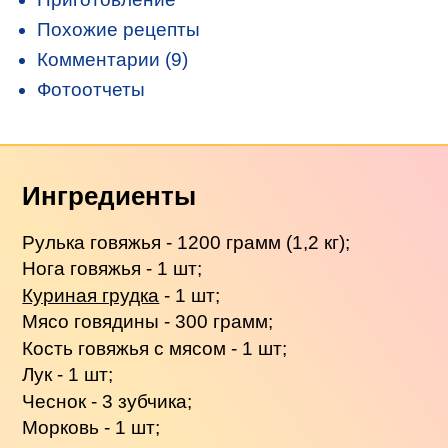
Похожие рецепты
Комментарии (9)
Фотоотчеты
Ингредиенты
Рулька говяжья - 1200 грамм (1,2 кг);
Нога говяжья - 1 шт;
Куриная грудка
- 1 шт;
Мясо говядины - 300 грамм;
Кость говяжья с мясом - 1 шт;
Лук - 1 шт;
Чеснок - 3 зубчика;
Морковь - 1 шт;