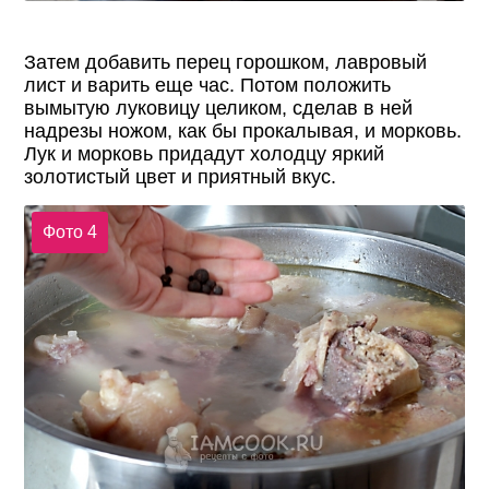
Затем добавить перец горошком, лавровый
лист и варить еще час. Потом положить
вымытую луковицу целиком, сделав в ней
надрезы ножом, как бы прокалывая, и морковь.
Лук и морковь придадут холодцу яркий
золотистый цвет и приятный вкус.
Фото 4