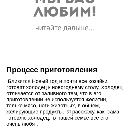
Процесс приготовления
Близится Новый год и почти все хозяйки
готовят холодец к новогоднему столу. Холодец
отличается от заливного тем, что в его
приготовлении не используется желатин,
только мясо, ноги животных, в общем,
желирующие продукты. Я расскажу, как сама
готовлю холодец, в нашей семье все его
очень любят.