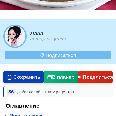
Лана
автор рецепта
Подписаться
Сохранить
В планер
Поделиться
36
добавлений в книгу рецептов
Оглавление
Приготовление