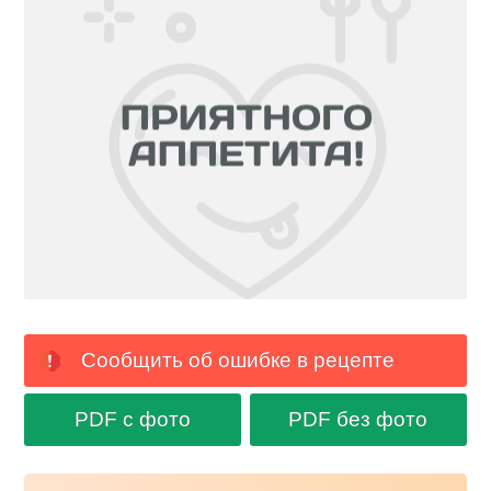
Сообщить об ошибке в рецепте
PDF с фото
PDF без фото