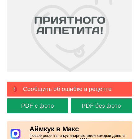
Сообщить об ошибке в рецепте
PDF с фото
PDF без фото
Аймкук в Макс
Новые рецепты и кулинарные идеи каждый день в