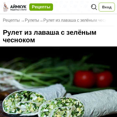
Рецепты
Вход
Рецепты
→
Рулеты
→
Рулет из лаваша с зелёным чесн
Рулет из лаваша с зелёным
чесноком