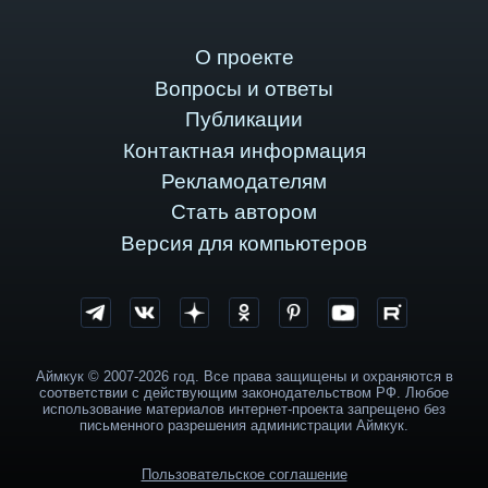
О проекте
Вопросы и ответы
Публикации
Контактная информация
Рекламодателям
Стать автором
Версия для компьютеров
Аймкук © 2007-2026 год. Все права защищены и охраняются в
соответствии с действующим законодательством РФ. Любое
использование материалов интернет-проекта запрещено без
письменного разрешения администрации Аймкук.
Пользовательское соглашение