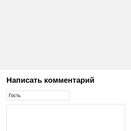
Написать комментарий