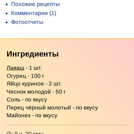
Похожие рецепты
Комментарии (1)
Фотоотчеты
Ингредиенты
Лаваш
- 1 шт.
Огурец - 100 г
Яйцо куриное - 2 шт.
Чеснок молодой - 50 г
Соль - по вкусу
Перец чёрный молотый - по вкусу
Майонез - по вкусу
0 ч. 20 мин.