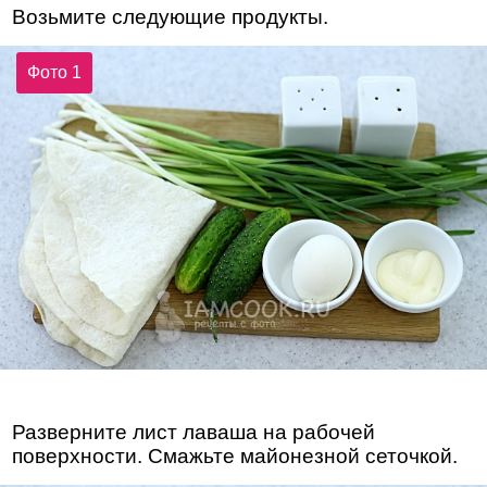
Возьмите следующие продукты.
Фото 1
Разверните лист лаваша на рабочей
поверхности. Смажьте майонезной сеточкой.