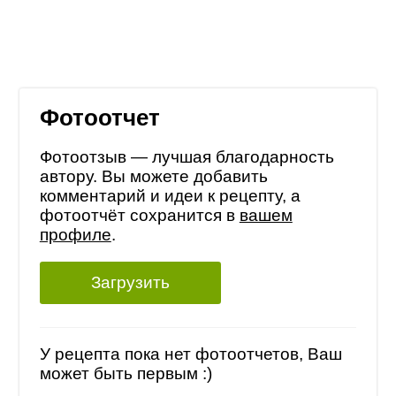
Фотоотчет
Фотоотзыв — лучшая благодарность
автору. Вы можете добавить
комментарий и идеи к рецепту, а
фотоотчёт сохранится в
вашем
профиле
.
Загрузить
У рецепта пока нет фотоотчетов, Ваш
может быть первым :)