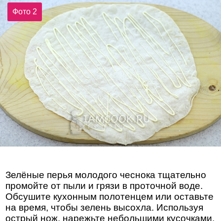
Фото 2
Зелёные перья молодого чеснока тщательно
промойте от пыли и грязи в проточной воде.
Обсушите кухонным полотенцем или оставьте
на время, чтобы зелень высохла. Используя
острый нож, нарежьте небольшими кусочками.