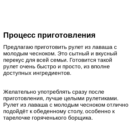
Процесс приготовления
Предлагаю приготовить рулет из лаваша с
молодым чесноком. Это сытный и вкусный
перекус для всей семьи. Готовится такой
рулет очень быстро и просто, из вполне
доступных ингредиентов.
Желательно употреблять сразу после
приготовления, лучше целыми рулетиками.
Рулет из лаваша с молодым чесноком отлично
подойдёт к обеденному столу, особенно к
тарелочке горяченького борщика.