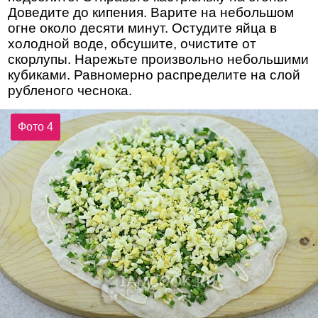
Доведите до кипения. Варите на небольшом
огне около десяти минут. Остудите яйца в
холодной воде, обсушите, очистите от
скорлупы. Нарежьте произвольно небольшими
кубиками. Равномерно распределите на слой
рубленого чеснока.
Фото 4