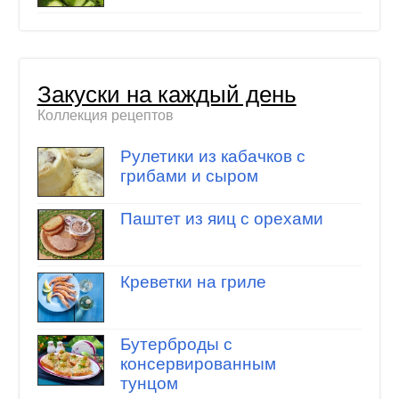
Закуски на каждый день
Коллекция рецептов
Рулетики из кабачков с
грибами и сыром
Паштет из яиц с орехами
Креветки на гриле
Бутерброды с
консервированным
тунцом