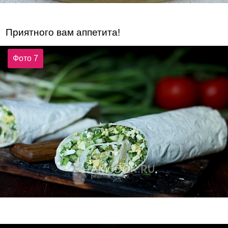
Приятного вам аппетита!
Фото 7