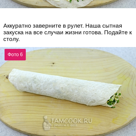
Аккуратно заверните в рулет. Наша сытная
закуска на все случаи жизни готова. Подайте к
столу.
Фото 6