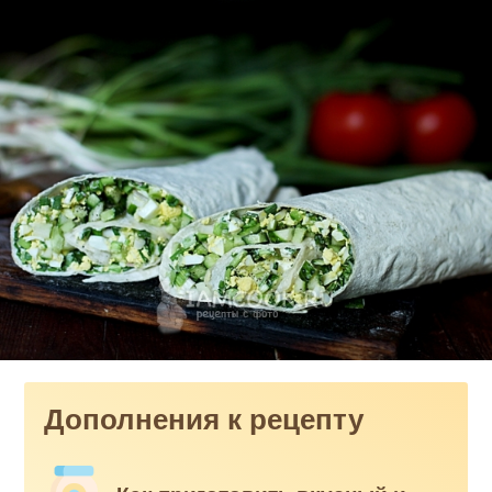
Дополнения к рецепту