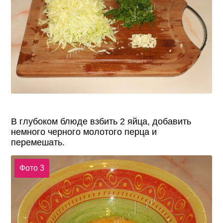
В глубоком блюде взбить 2 яйца, добавить
немного черного молотого перца и
перемешать.
Фото 3