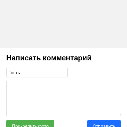
Написать комментарий
Прикрепить фото
Отправить