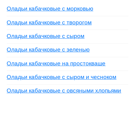
Оладьи кабачковые с морковью
Оладьи кабачковые с творогом
Оладьи кабачковые с сыром
Оладьи кабачковые с зеленью
Оладьи кабачковые на простокваше
Оладьи кабачковые с сыром и чесноком
Оладьи кабачковые с овсяными хлопьями