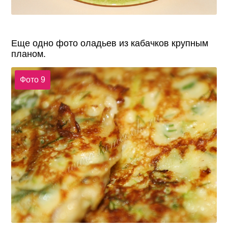
Еще одно фото оладьев из кабачков крупным
планом.
Фото 9