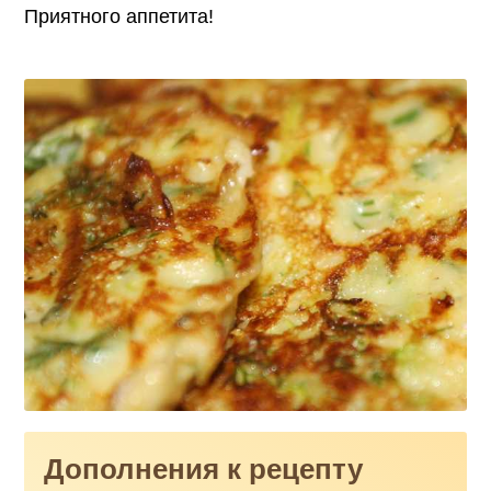
Приятного аппетита!
Дополнения к рецепту