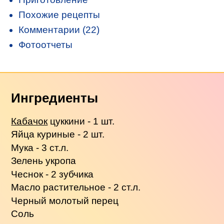
Похожие рецепты
Комментарии (22)
Фотоотчеты
Ингредиенты
Кабачок
цуккини - 1 шт.
Яйца куриные - 2 шт.
Мука - 3 ст.л.
Зелень укропа
Чеснок - 2 зубчика
Масло растительное - 2 ст.л.
Черный молотый перец
Соль