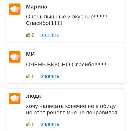
Марина
Очень пышные и вкусные!!!!!!!!!
Спасибо!!!!!!!!!
ответить
0
МИ
ОЧЕНЬ ВКУСНО Спасибо!!!!!!!!
ответить
0
люда
хочу написать конечно не в обиду
но этот рецепт мне не понравился
ответить
0