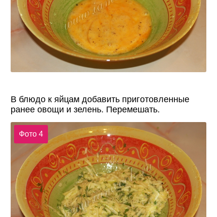
В блюдо к яйцам добавить приготовленные
ранее овощи и зелень. Перемешать.
Фото 4