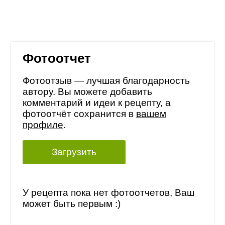
Фотоотчет
Фотоотзыв — лучшая благодарность
автору. Вы можете добавить
комментарий и идеи к рецепту, а
фотоотчёт сохранится в
вашем
профиле
.
Загрузить
У рецепта пока нет фотоотчетов, Ваш
может быть первым :)