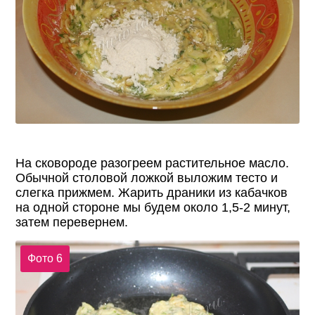
На сковороде разогреем растительное масло.
Обычной столовой ложкой выложим тесто и
слегка прижмем. Жарить драники из кабачков
на одной стороне мы будем около 1,5-2 минут,
затем перевернем.
Фото 6