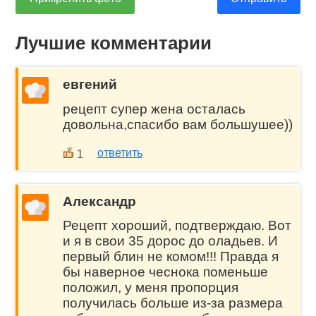
Лучшие комментарии
евгений
рецепт супер жена осталась
довольна,спасибо вам большушее))
ответить
1
Александр
Рецепт хороший, подтверждаю. Вот
и я в свои 35 дорос до оладьев. И
первый блин не комом!!! Правда я
бы наверное чеснока поменьше
положил, у меня пропорция
получилась больше из-за размера