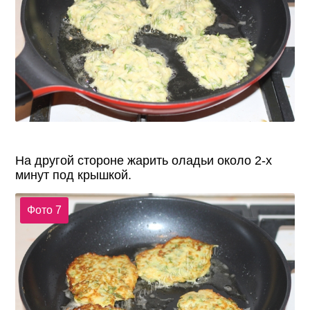
На другой стороне жарить оладьи около 2-х
минут под крышкой.
Фото 7