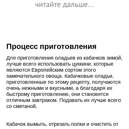
Процесс приготовления
Для приготовления оладьев из кабачков зимой,
лучше всего использовать цуккини, которые
являются Европейским сортом этого
замечательного овоща. Кабачковые оладьи,
приготовленные по этому рецепту, получаются
очень нежными и вкусными, а благодаря их
быстрому приготовлению, они становятся
отличным завтраком. Подавать их лучше всего
со сметаной.
Кабачок вымыть, отрезать попки и очистить от