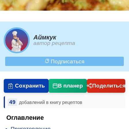
Аймкук
автор рецепта
Подписаться
Сохранить
В планер
Поделиться
49
добавлений в книгу рецептов
Оглавление
Приготовление