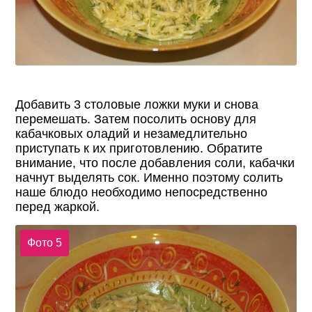
Добавить 3 столовые ложки муки и снова
перемешать. Затем посолить основу для
кабачковых оладий и незамедлительно
приступать к их приготовлению. Обратите
внимание, что после добавления соли, кабачки
начнут выделять сок. Именно поэтому солить
наше блюдо необходимо непосредственно
перед жаркой.
Фото 5