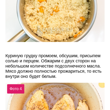
Куриную грудку промоем, обсушим, присыпем
солью и перцем. Обжарим с двух сторон на
небольшом количестве подсолнечного масла.
Мясо должно полностью прожариться, то есть
внутри оно будет белым.
Фото 4