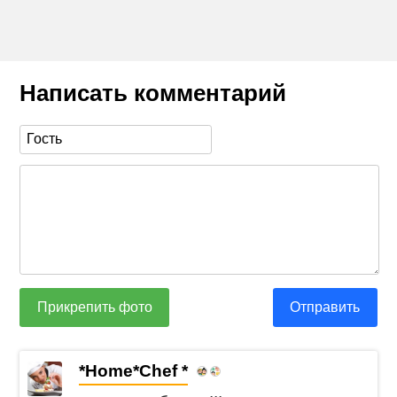
Написать комментарий
Прикрепить фото
Отправить
*Home*Chef *