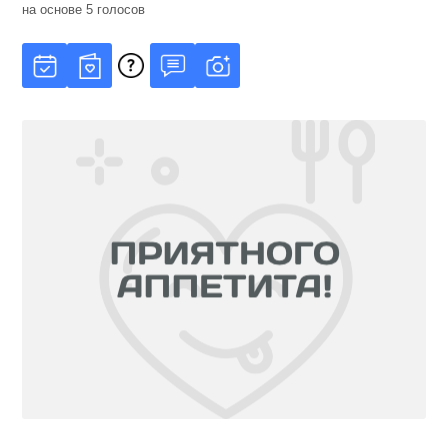
на основе
5
голосов