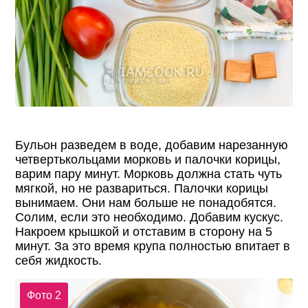
Бульон разведем в воде, добавим нарезанную
четвертькольцами морковь и палочки корицы,
варим пару минут. Морковь должна стать чуть
мягкой, но не развариться. Палочки корицы
вынимаем. Они нам больше не понадобятся.
Солим, если это необходимо. Добавим кускус.
Накроем крышкой и отставим в сторону на 5
минут. За это время крупа полностью впитает в
себя жидкость.
Фото 2