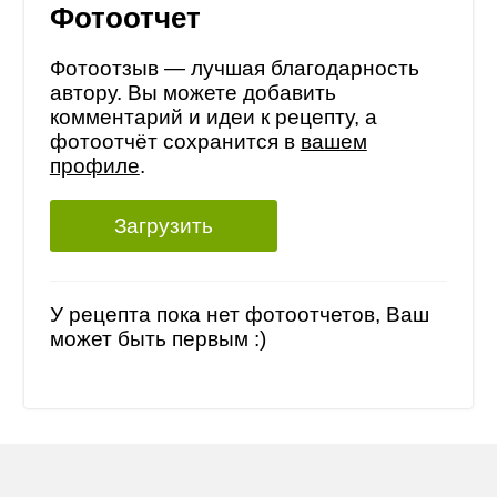
Фотоотчет
Фотоотзыв — лучшая благодарность
автору. Вы можете добавить
комментарий и идеи к рецепту, а
фотоотчёт сохранится в
вашем
профиле
.
Загрузить
У рецепта пока нет фотоотчетов, Ваш
может быть первым :)