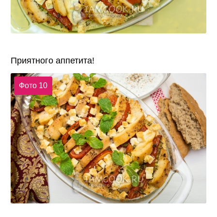
Приятного аппетита!
Фото 10