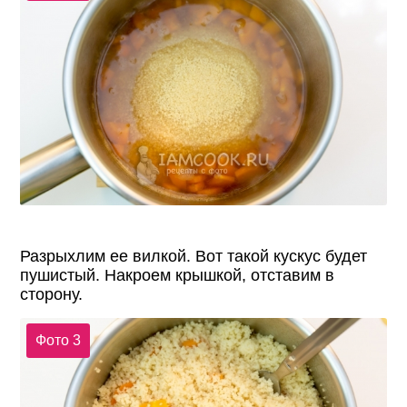
Разрыхлим ее вилкой. Вот такой кускус будет
пушистый. Накроем крышкой, отставим в
сторону.
Фото 3