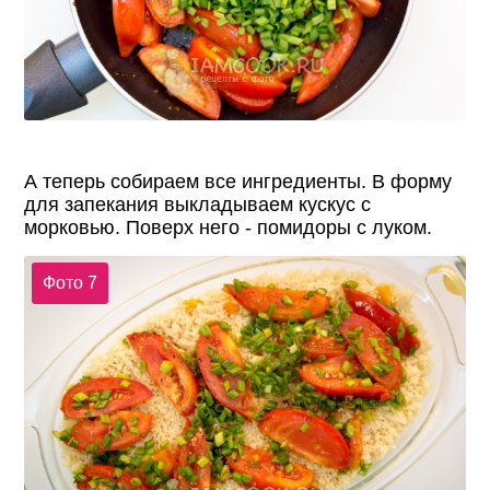
А теперь собираем все ингредиенты. В форму
для запекания выкладываем кускус с
морковью. Поверх него - помидоры с луком.
Фото 7