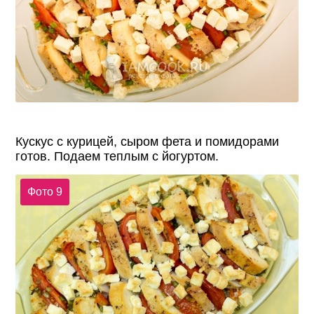
Кускус с курицей, сыром фета и помидорами
готов. Подаем теплым с йогуртом.
Фото 9