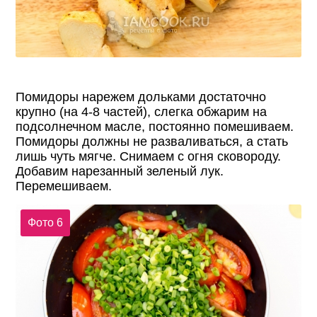
Помидоры нарежем дольками достаточно
крупно (на 4-8 частей), слегка обжарим на
подсолнечном масле, постоянно помешиваем.
Помидоры должны не разваливаться, а стать
лишь чуть мягче. Снимаем с огня сковороду.
Добавим нарезанный зеленый лук.
Перемешиваем.
Фото 6