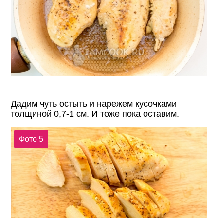
Дадим чуть остыть и нарежем кусочками
толщиной 0,7-1 см. И тоже пока оставим.
Фото 5