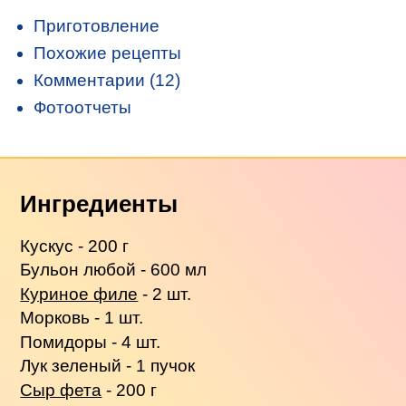
Приготовление
Похожие рецепты
Комментарии (12)
Фотоотчеты
Ингредиенты
Кускус - 200 г
Бульон любой - 600 мл
Куриное филе
- 2 шт.
Морковь - 1 шт.
Помидоры - 4 шт.
Лук зеленый - 1 пучок
Сыр фета
- 200 г