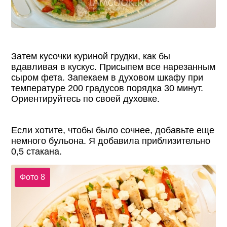
Затем кусочки куриной грудки, как бы
вдавливая в кускус. Присыпем все нарезанным
сыром фета. Запекаем в духовом шкафу при
температуре 200 градусов порядка 30 минут.
Ориентируйтесь по своей духовке.
Если хотите, чтобы было сочнее, добавьте еще
немного бульона. Я добавила приблизительно
0,5 стакана.
Фото 8