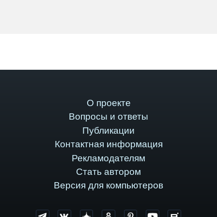
О проекте
Вопросы и ответы
Публикации
Контактная информация
Рекламодателям
Стать автором
Версия для компьютеров