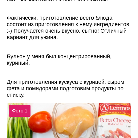
Фактически, приготовление всего блюда
состоит из приготовления к нему ингредиентов
:-) Получается очень вкусно, сытно! Отличный
вариант для ужина.
Бульон у меня был концентрированный,
куриный.
Для приготовления кускуса с курицей, сыром
фета и помидорами подготовим продукты по
списку.
Фото 1