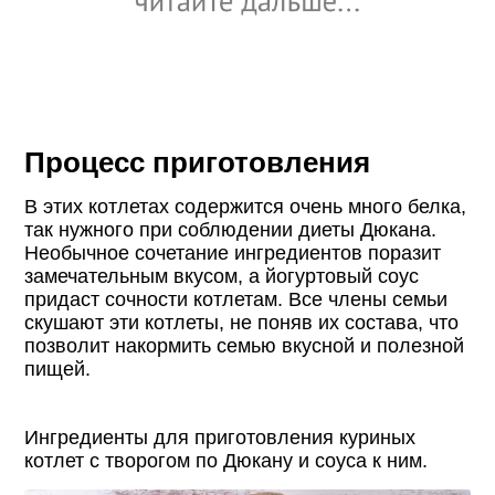
Процесс приготовления
В этих котлетах содержится очень много белка,
так нужного при соблюдении диеты Дюкана.
Необычное сочетание ингредиентов поразит
замечательным вкусом, а йогуртовый соус
придаст сочности котлетам. Все члены семьи
скушают эти котлеты, не поняв их состава, что
позволит накормить семью вкусной и полезной
пищей.
Ингредиенты для приготовления куриных
котлет с творогом по Дюкану и соуса к ним.