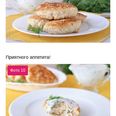
Приятного аппетита!
Фото 10