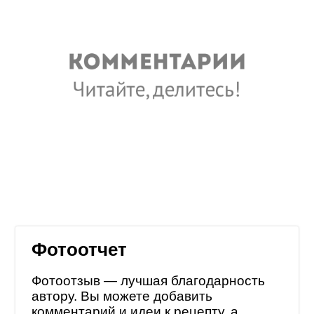
Фотоотчет
Фотоотзыв — лучшая благодарность
автору. Вы можете добавить
комментарий и идеи к рецепту, а