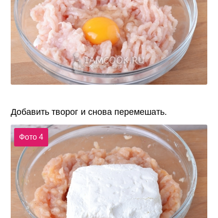
Добавить творог и снова перемешать.
Фото 4