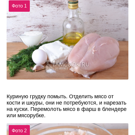
Фото 1
Куриную грудку помыть. Отделить мясо от
кости и шкуры, они не потребуются, и нарезать
на куски. Перемолоть мясо в фарш в блендере
или мясорубке.
Фото 2