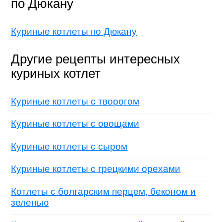
по Дюкану
Куриные котлеты по Дюкану
Другие рецепты интересных
куриных котлет
Куриные котлеты с творогом
Куриные котлеты с овощами
Куриные котлеты с сыром
Куриные котлеты с грецкими орехами
Котлеты с болгарским перцем, беконом и
зеленью