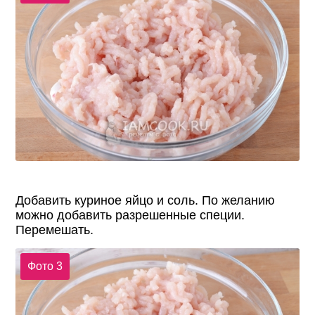
Добавить куриное яйцо и соль. По желанию
можно добавить разрешенные специи.
Перемешать.
Фото 3