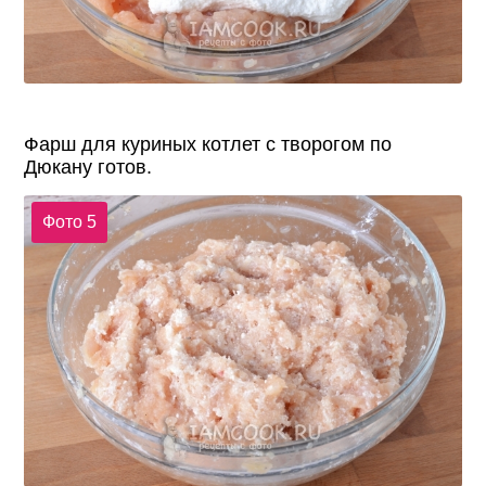
Фарш для куриных котлет с творогом по
Дюкану готов.
Фото 5