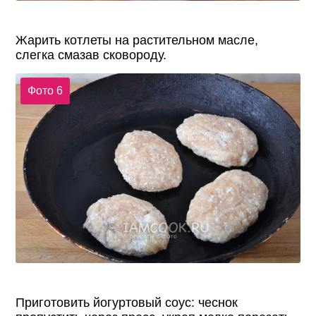
Жарить котлеты на растительном масле,
слегка смазав сковороду.
Фото 6
Приготовить йогуртовый соус: чеснок