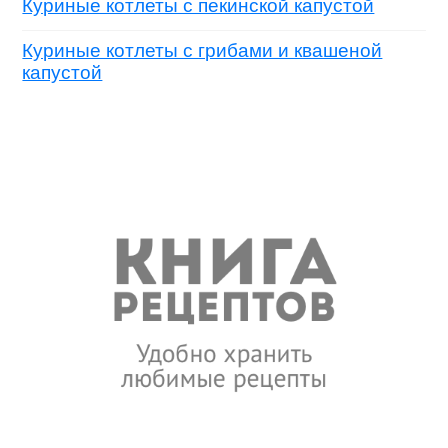
Куриные котлеты с пекинской капустой
Куриные котлеты с грибами и квашеной
капустой