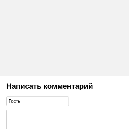
Написать комментарий