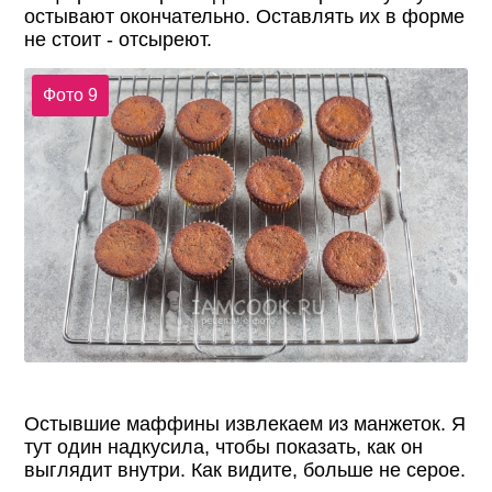
остывают окончательно. Оставлять их в форме
не стоит - отсыреют.
Фото 9
Остывшие маффины извлекаем из манжеток. Я
тут один надкусила, чтобы показать, как он
выглядит внутри. Как видите, больше не серое.