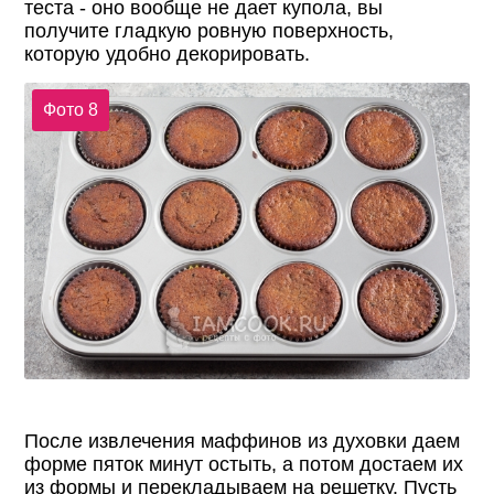
теста - оно вообще не дает купола, вы
получите гладкую ровную поверхность,
которую удобно декорировать.
Фото 8
После извлечения маффинов из духовки даем
форме пяток минут остыть, а потом достаем их
из формы и перекладываем на решетку. Пусть