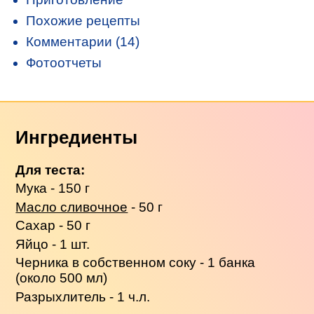
Похожие рецепты
Комментарии (14)
Фотоотчеты
Ингредиенты
Для теста:
Мука - 150 г
Масло сливочное
- 50 г
Сахар - 50 г
Яйцо - 1 шт.
Черника в собственном соку - 1 банка
(около 500 мл)
Разрыхлитель - 1 ч.л.