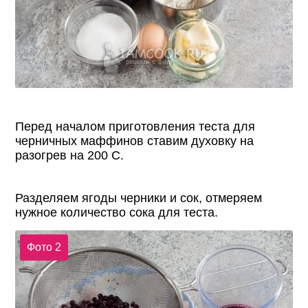
Перед началом приготовления теста для
черничных маффинов ставим духовку на
разогрев на 200 С.
Разделяем ягоды черники и сок, отмеряем
нужное количество сока для теста.
Фото 2