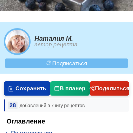
Наталия М.
автор рецепта
Подписаться
Сохранить
В планер
Поделиться
28
добавлений в книгу рецептов
Оглавление
Приготовление