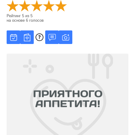
Рейтинг
5
из
5
на основе
6
голосов