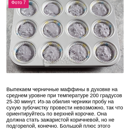
Фото 7
Выпекаем черничные маффины в духовке на
среднем уровне при температуре 200 градусов
25-30 минут. Из-за обилия черники пробу на
сухую зубочистку провести невозможно, так что
ориентируйтесь по верхней корочке. Она
должна стать зажаристой коричневой, но не
подгорелой, конечно. Большой плюс этого