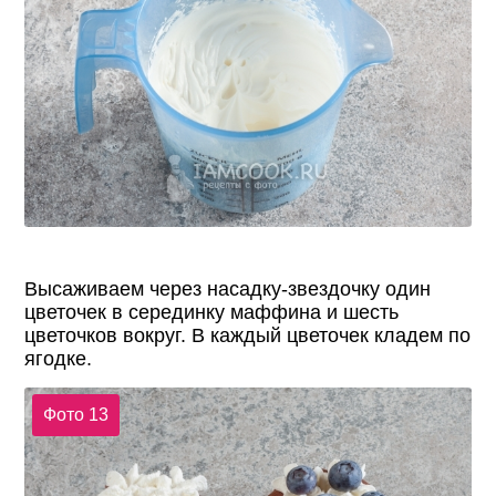
Высаживаем через насадку-звездочку один
цветочек в серединку маффина и шесть
цветочков вокруг. В каждый цветочек кладем по
ягодке.
Фото 13