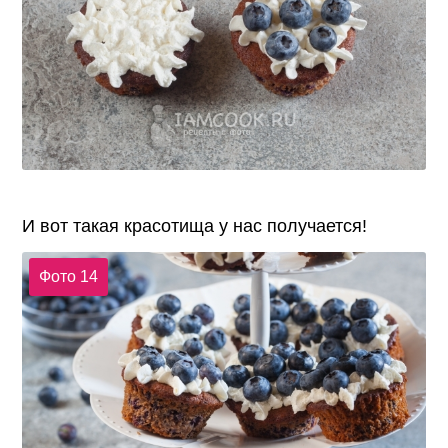
И вот такая красотища у нас получается!
Фото 14