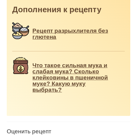
Дополнения к рецепту
Рецепт разрыхлителя без
глютена
Что такое сильная мука и
слабая мука? Сколько
клейковины в пшеничной
муке? Какую муку
выбрать?
Оценить рецепт