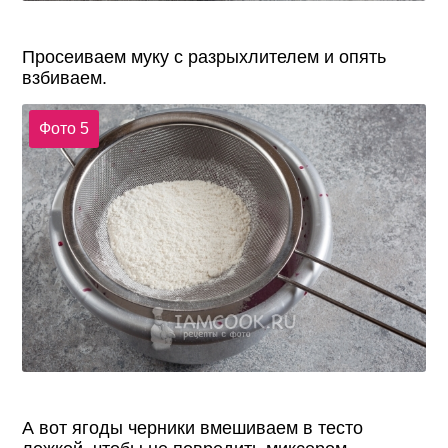
Просеиваем муку с разрыхлителем и опять
взбиваем.
Фото 5
А вот ягоды черники вмешиваем в тесто