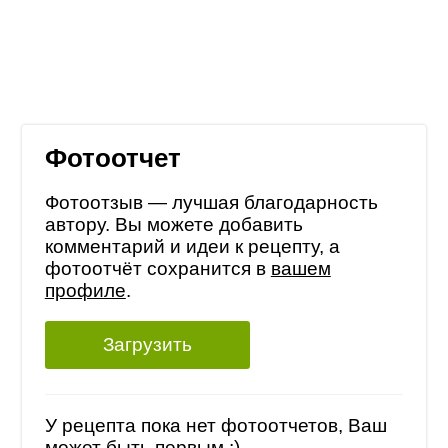
Фотоотчет
Фотоотзыв — лучшая благодарность
автору. Вы можете добавить
комментарий и идеи к рецепту, а
фотоотчёт сохранится в
вашем
профиле
.
Загрузить
У рецепта пока нет фотоотчетов, Ваш
может быть первым :)