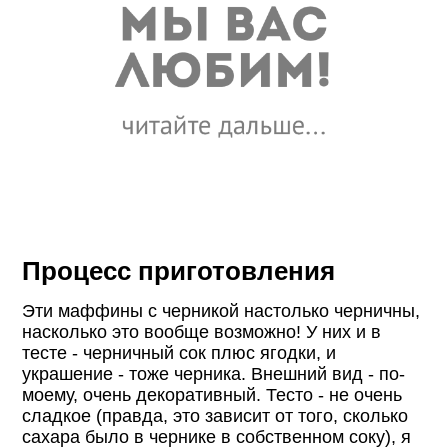
Процесс приготовления
Эти маффины с черникой настолько черничны,
насколько это вообще возможно! У них и в
тесте - черничный сок плюс ягодки, и
украшение - тоже черника. Внешний вид - по-
моему, очень декоративный. Тесто - не очень
сладкое (правда, это зависит от того, сколько
сахара было в чернике в собственном соку), я