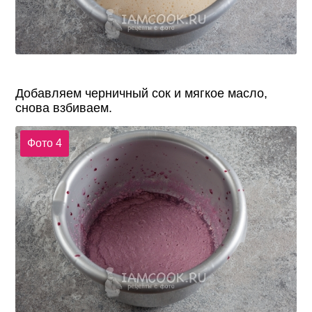
Добавляем черничный сок и мягкое масло,
снова взбиваем.
Фото 4