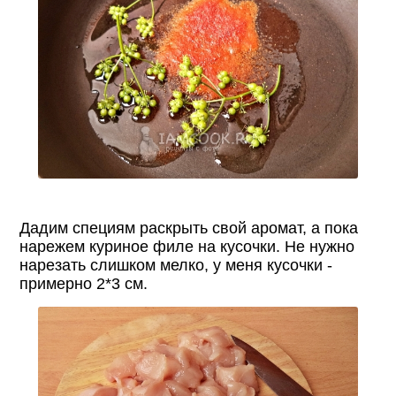
Дадим специям раскрыть свой аромат, а пока
нарежем куриное филе на кусочки. Не нужно
нарезать слишком мелко, у меня кусочки -
примерно 2*3 см.