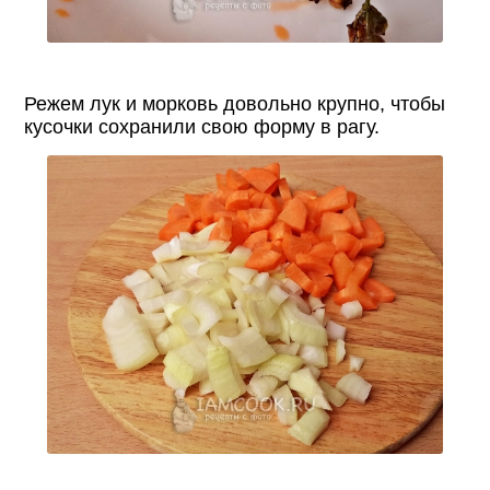
Режем лук и морковь довольно крупно, чтобы
кусочки сохранили свою форму в рагу.