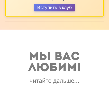
Вступить в клуб