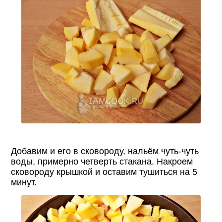
Добавим и его в сковороду, нальём чуть-чуть
воды, примерно четверть стакана. Накроем
сковороду крышкой и оставим тушиться на 5
минут.