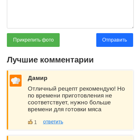
Прикрепить фото
Отправить
Лучшие комментарии
Дамир
Отличный рецепт рекомендую! Но
по времени приготовления не
соответствует, нужно больше
времени для готовки мяса
ответить
1