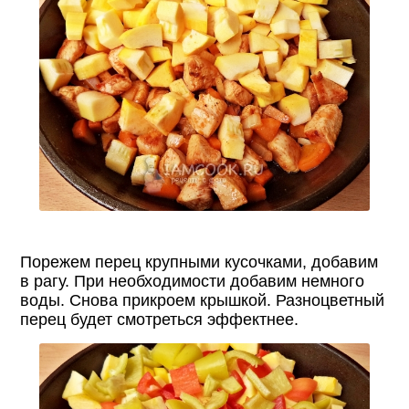
Порежем перец крупными кусочками, добавим
в рагу. При необходимости добавим немного
воды. Снова прикроем крышкой. Разноцветный
перец будет смотреться эффектнее.