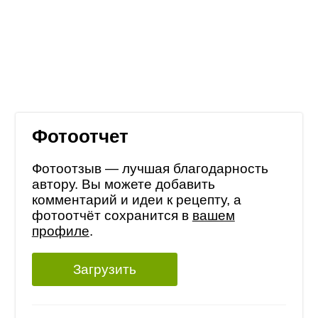
Фотоотчет
Фотоотзыв — лучшая благодарность
автору. Вы можете добавить
комментарий и идеи к рецепту, а
фотоотчёт сохранится в
вашем
профиле
.
Загрузить