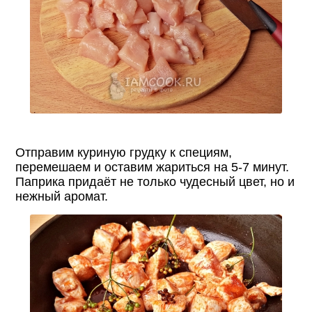
Отправим куриную грудку к специям,
перемешаем и оставим жариться на 5-7 минут.
Паприка придаёт не только чудесный цвет, но и
нежный аромат.