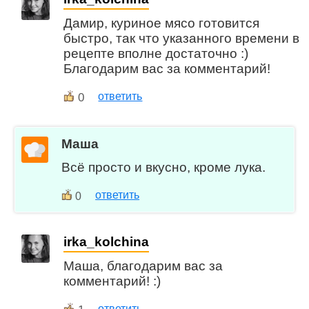
Дамир, куриное мясо готовится
быстро, так что указанного времени в
рецепте вполне достаточно :)
Благодарим вас за комментарий!
0
ответить
Маша
Всё просто и вкусно, кроме лука.
ответить
0
irka_kolchina
Маша, благодарим вас за
комментарий! :)
ответить