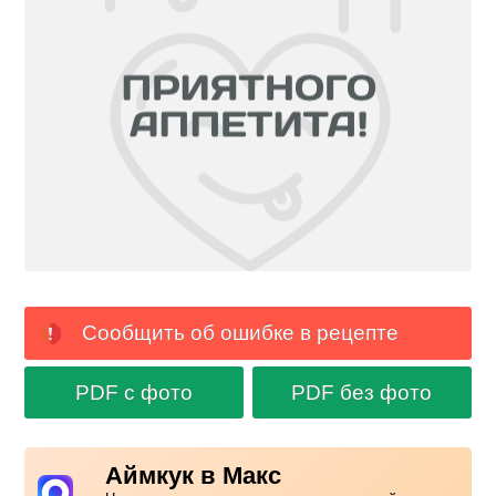
Сообщить об ошибке в рецепте
PDF с фото
PDF без фото
Аймкук в Макс