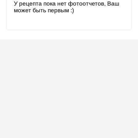
У рецепта пока нет фотоотчетов, Ваш
может быть первым :)