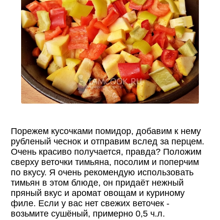
Порежем кусочками помидор, добавим к нему
рубленый чеснок и отправим вслед за перцем.
Очень красиво получается, правда? Положим
сверху веточки тимьяна, посолим и поперчим
по вкусу. Я очень рекомендую использовать
тимьян в этом блюде, он придаёт нежный
пряный вкус и аромат овощам и куриному
филе. Если у вас нет свежих веточек -
возьмите сушёный, примерно 0,5 ч.л.