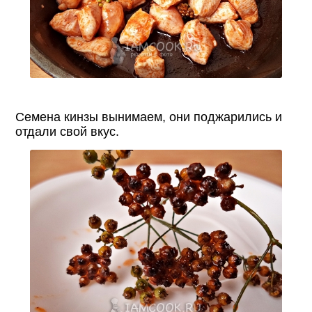
Семена кинзы вынимаем, они поджарились и
отдали свой вкус.