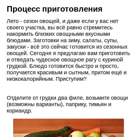
Процесс приготовления
Лето - сезон овощей, и даже если у вас нет
своего участка, вы всё равно стремитесь
накормить близких овощными вкусными
блюдами. Заготовки на зиму, салаты, супы,
закуски - всё это сейчас готовится из сезонных
овощей. Сегодня я предлагаю вам приготовить
и отведать чудесное овощное рагу с куриной
грудкой. Блюдо готовится быстро и просто,
получается красивым и сытным, притом ещё и
низкокалорийным. Приступим?
Отделите от грудки два филе, возьмите овощи
(возможны варианты), паприку, тимьян и
кориандр.