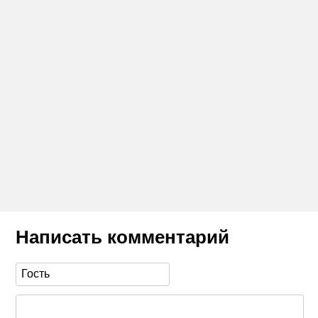
Написать комментарий