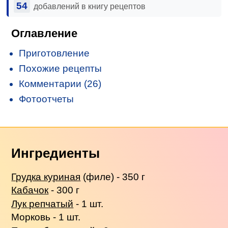
54
добавлений в книгу рецептов
Оглавление
Приготовление
Похожие рецепты
Комментарии (26)
Фотоотчеты
Ингредиенты
Грудка куриная
(филе) - 350 г
Кабачок
- 300 г
Лук репчатый
- 1 шт.
Морковь - 1 шт.