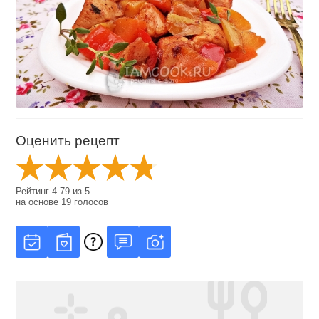
Оценить рецепт
Рейтинг
4.79
из
5
на основе
19
голосов