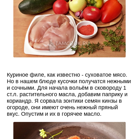
Куриное филе, как известно - суховатое мясо.
Но в нашем блюде кусочки получатся нежными
и сочными. Для начала вольём в сковороду 1
ст.л. растительного масла, добавим паприку и
кориандр. Я сорвала зонтики семян кинзы в
огороде, они имеют очень нежный пряный
вкус. Опустим и их в горячее масло.