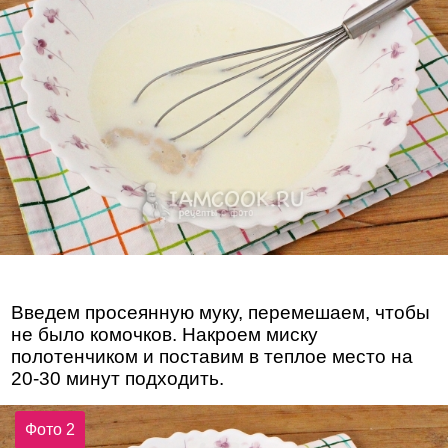
Введем просеянную муку, перемешаем, чтобы
не было комочков. Накроем миску
полотенчиком и поставим в теплое место на
20-30 минут подходить.
Фото 2