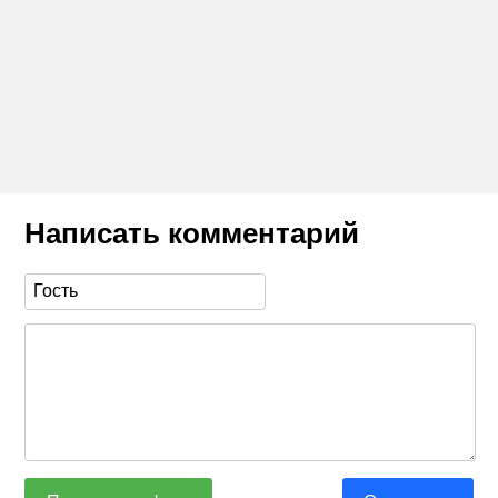
Написать комментарий