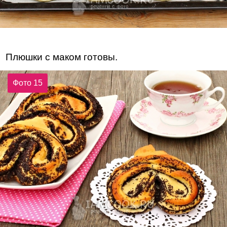
Плюшки с маком готовы.
Фото 15