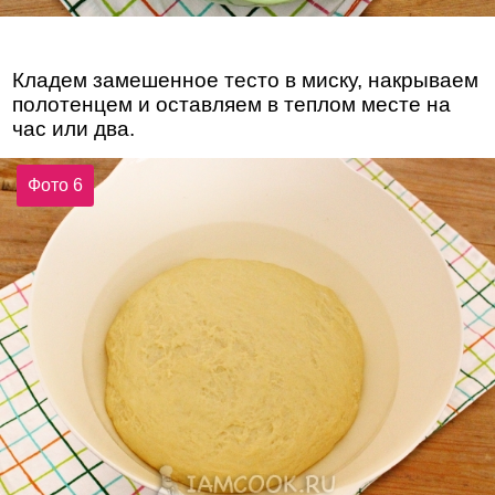
Кладем замешенное тесто в миску, накрываем
полотенцем и оставляем в теплом месте на
час или два.
Фото 6