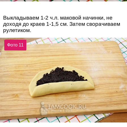
Выкладываем 1-2 ч.л. маковой начинки, не
доходя до краев 1-1,5 см. Затем сворачиваем
рулетиком.
Фото 11