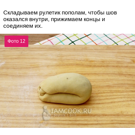
Складываем рулетик пополам, чтобы шов
оказался внутри, прижимаем концы и
соединяем их.
Фото 12