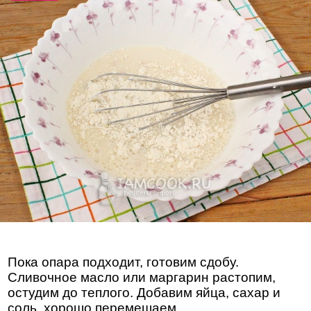
Пока опара подходит, готовим сдобу.
Сливочное масло или маргарин растопим,
остудим до теплого. Добавим яйца, сахар и
соль, хорошо перемешаем.