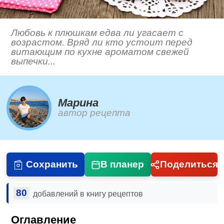
Любовь к плюшкам едва ли угасает с
возрастом. Вряд ли кто устоит перед
витающим по кухне ароматом свежей
выпечки...
Марина
автор рецепта
Сохранить
В планер
Поделиться
80
добавлений в книгу рецептов
Оглавление