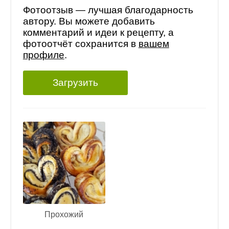
Фотоотзыв — лучшая благодарность
автору. Вы можете добавить
комментарий и идеи к рецепту, а
фотоотчёт сохранится в
вашем
профиле
.
Загрузить
Прохожий