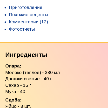
Приготовление
Похожие рецепты
Комментарии (12)
Фотоотчеты
Ингредиенты
Опара:
Молоко (теплое) - 380 мл
Дрожжи свежие - 40 г
Сахар - 15 г
Мука - 40 г
Сдоба:
Яйцо - 3 шт.