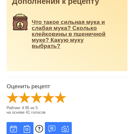
Дополнения к рецепту
Что такое сильная мука и
слабая мука? Сколько
клейковины в пшеничной
муке? Какую муку
выбрать?
Оценить рецепт
Рейтинг
4.95
из
5
на основе
41
голосов