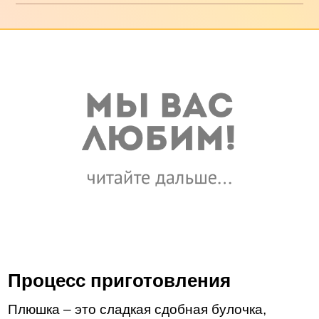
Процесс приготовления
Плюшка – это сладкая сдобная булочка,