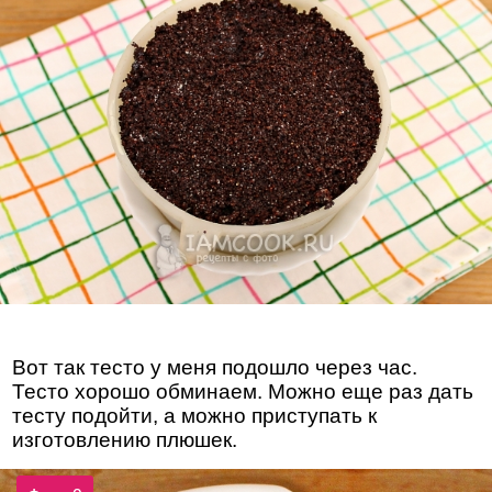
Вот так тесто у меня подошло через час.
Тесто хорошо обминаем. Можно еще раз дать
тесту подойти, а можно приступать к
изготовлению плюшек.