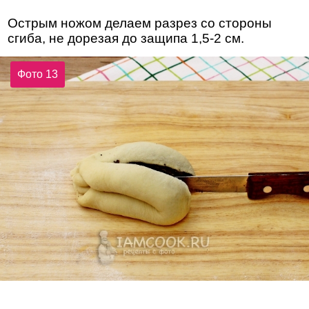
Острым ножом делаем разрез со стороны
сгиба, не дорезая до защипа 1,5-2 см.
Фото 13