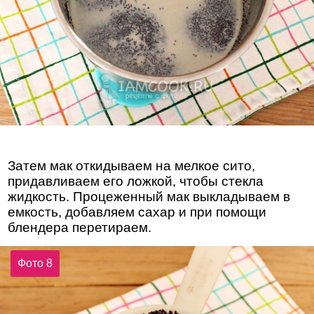
Затем мак откидываем на мелкое сито,
придавливаем его ложкой, чтобы стекла
жидкость. Процеженный мак выкладываем в
емкость, добавляем сахар и при помощи
блендера перетираем.
Фото 8