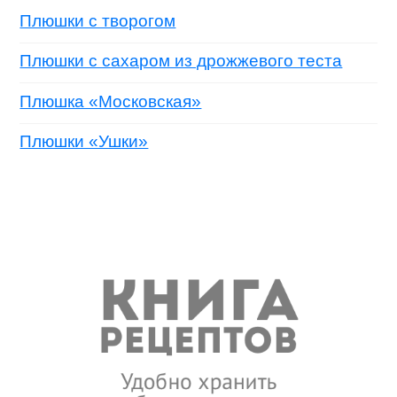
Плюшки с творогом
Плюшки с сахаром из дрожжевого теста
Плюшка «Московская»
Плюшки «Ушки»