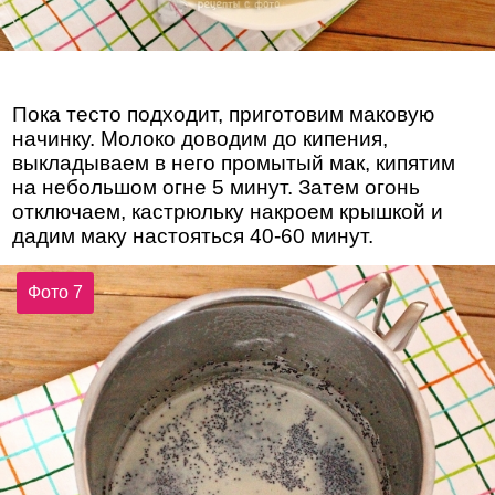
Пока тесто подходит, приготовим маковую
начинку. Молоко доводим до кипения,
выкладываем в него промытый мак, кипятим
на небольшом огне 5 минут. Затем огонь
отключаем, кастрюльку накроем крышкой и
дадим маку настояться 40-60 минут.
Фото 7