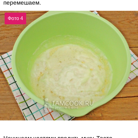
перемешаем.
Фото 4