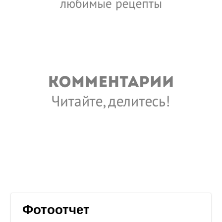
Фотоотчет