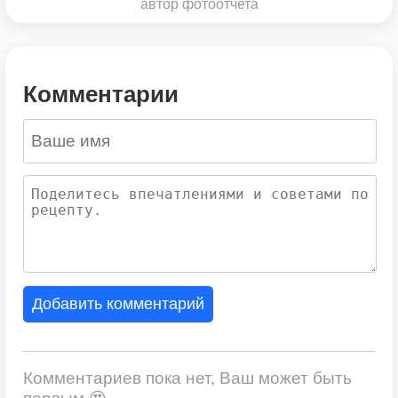
автор фотоотчета
Комментарии
Добавить комментарий
Комментариев пока нет, Ваш может быть