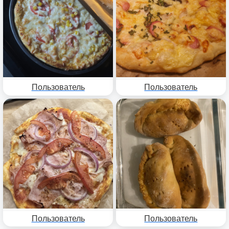
Пользователь
Пользователь
Пользователь
Пользователь