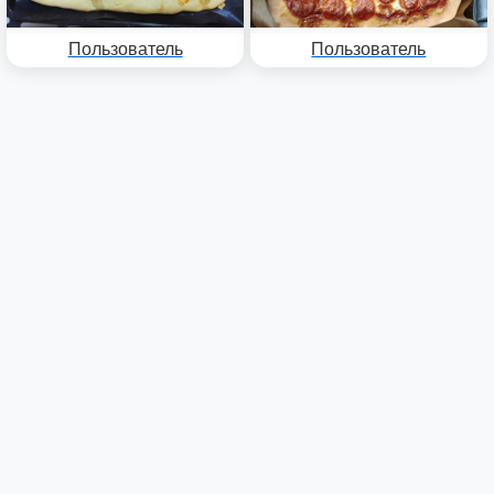
Пользователь
Пользователь