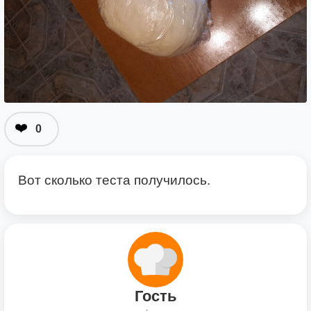
❤️
0
Вот сколько теста получилось.
Гость