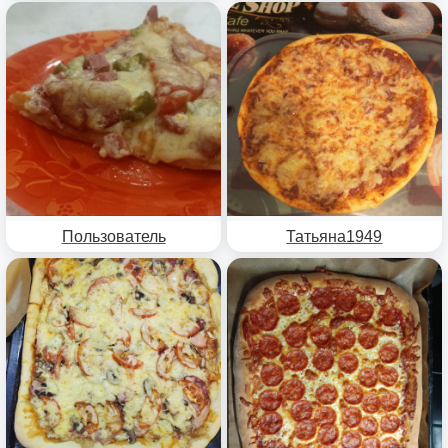
Пользователь
Татьяна1949