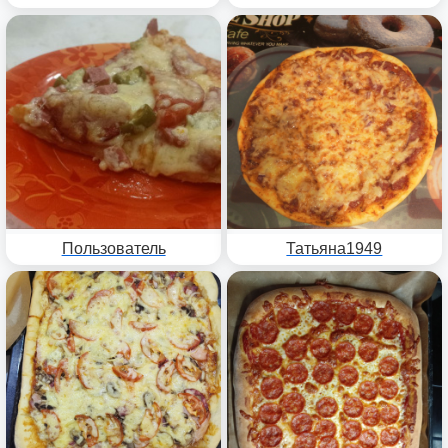
Пользователь
Татьяна1949