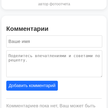
автор фотоотчета
Комментарии
Добавить комментарий
Комментариев пока нет, Ваш может быть