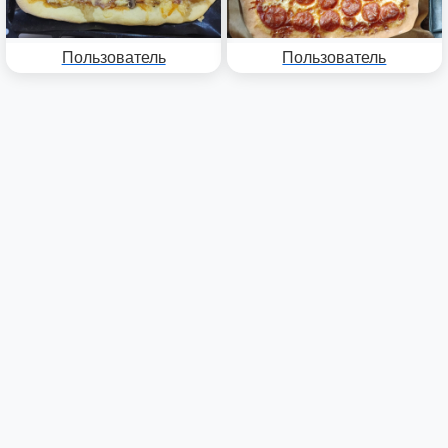
Пользователь
Пользователь