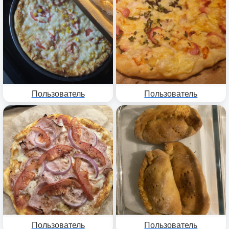
Пользователь
Пользователь
Пользователь
Пользователь