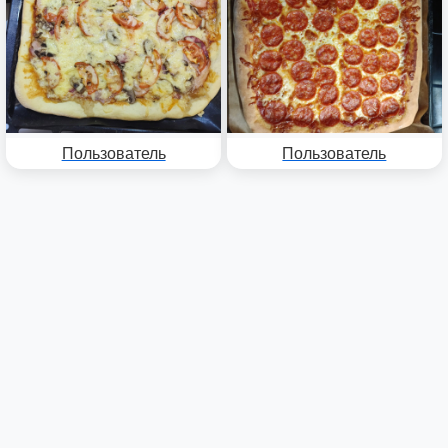
Пользователь
Пользователь