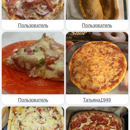
Пользователь
Пользователь
Пользователь
Татьяна1949