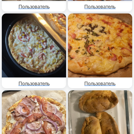
Пользователь
Пользователь
Пользователь
Пользователь