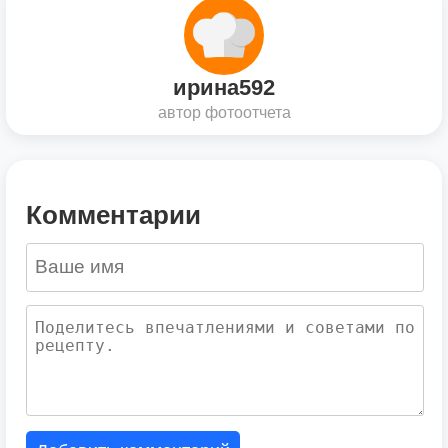
ирина592
автор фотоотчета
Комментарии