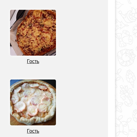
Гость
Гость