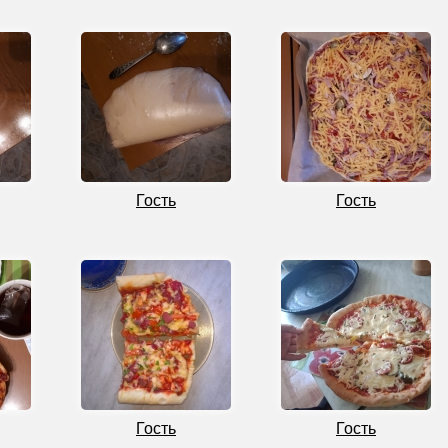
Гость
Гость
Гость
Гость