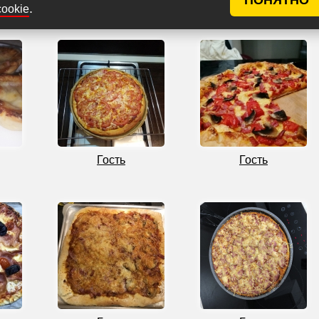
.
cookie
Гость
Гость