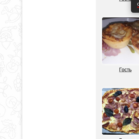
Гость