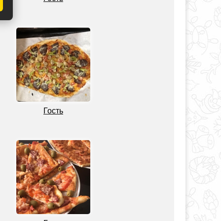
Гость