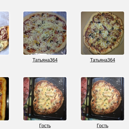
Татьяна364
Татьяна364
Гость
Гость