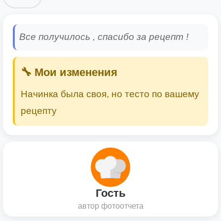
Все получилось , спасибо за рецепт !
🔧 Мои изменения
Начинка была своя, но тесто по вашему
рецепту
Гость
автор фотоотчета