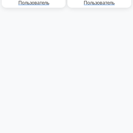
Пользователь
Пользователь