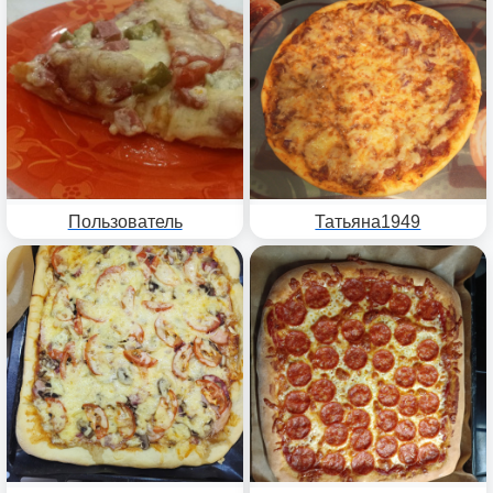
Пользователь
Татьяна1949