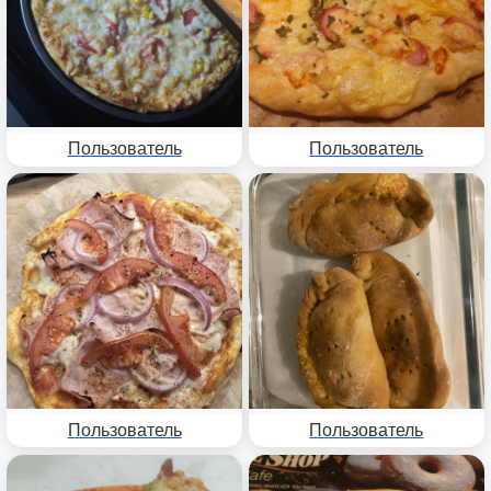
Пользователь
Пользователь
Пользователь
Пользователь