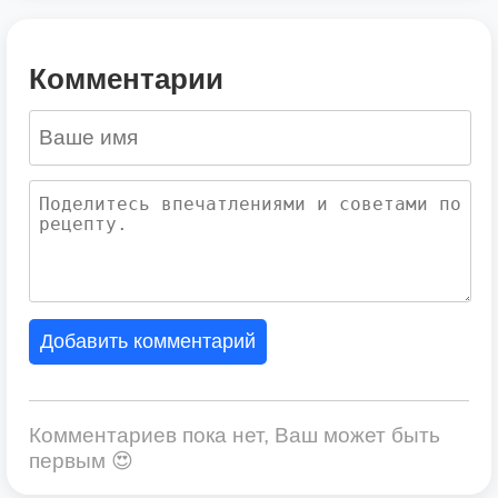
Комментарии
Добавить комментарий
Комментариев пока нет, Ваш может быть
первым 😍