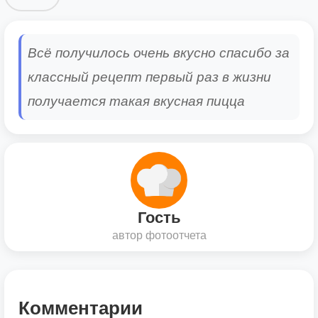
Всё получилось очень вкусно спасибо за
классный рецепт первый раз в жизни
получается такая вкусная пицца
Гость
автор фотоотчета
Комментарии