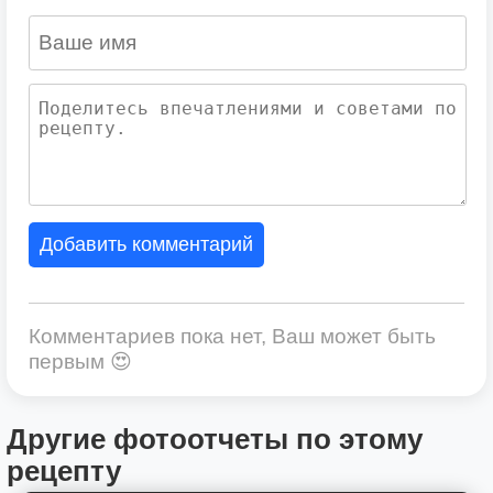
Добавить комментарий
Комментариев пока нет, Ваш может быть
первым 😍
Другие фотоотчеты по этому
рецепту