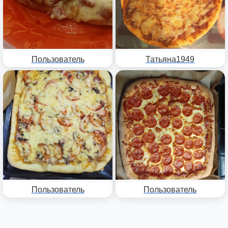
Пользователь
Татьяна1949
Пользователь
Пользователь