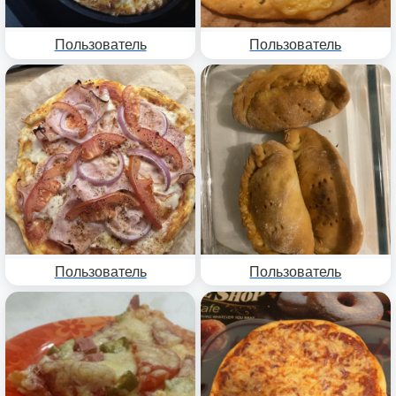
Пользователь
Пользователь
Пользователь
Пользователь