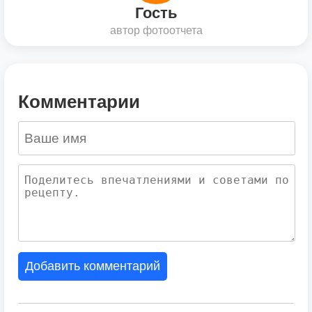
Гость
автор фотоотчета
Комментарии
Добавить комментарий