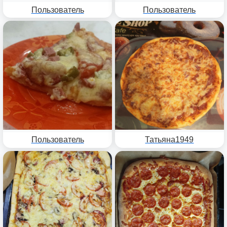
Пользователь
Пользователь
Пользователь
Татьяна1949