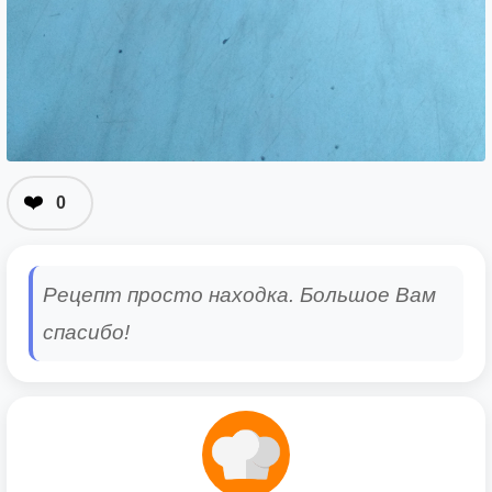
❤️
0
Рецепт просто находка. Большое Вам
спасибо!