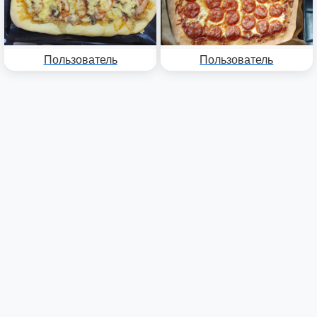
Пользователь
Пользователь