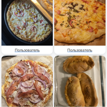
Пользователь
Пользователь