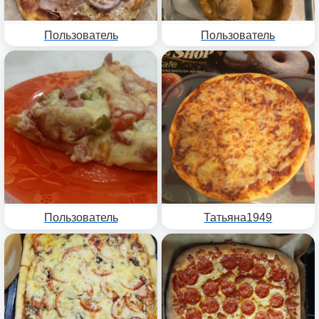
Пользователь
Пользователь
Пользователь
Татьяна1949