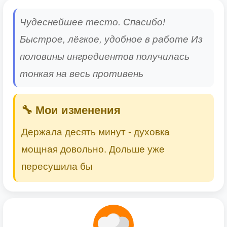
Чудеснейшее тесто. Спасибо!
Быстрое, лёгкое, удобное в работе Из
половины ингредиентов получилась
тонкая на весь противень
🔧 Мои изменения
Держала десять минут - духовка
мощная довольно. Дольше уже
пересушила бы