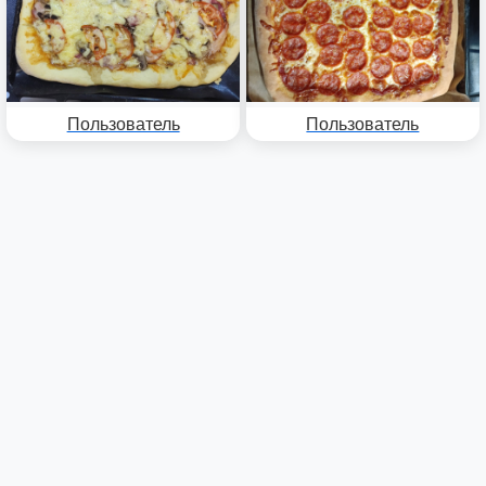
Пользователь
Пользователь