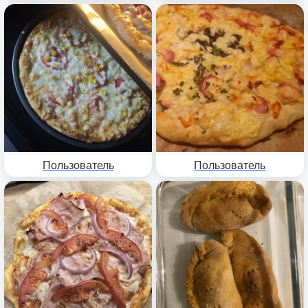
Пользователь
Пользователь