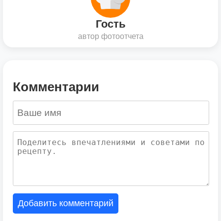
Гость
автор фотоотчета
Комментарии
Добавить комментарий