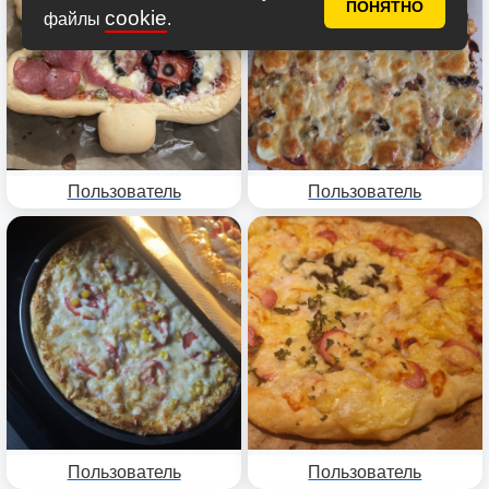
ПОНЯТНО
cookie
файлы
.
Пользователь
Пользователь
Пользователь
Пользователь