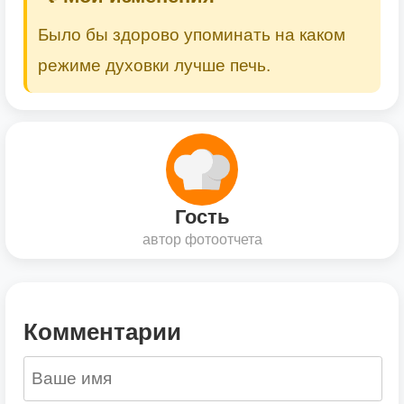
Было бы здорово упоминать на каком
режиме духовки лучше печь.
Гость
автор фотоотчета
Комментарии