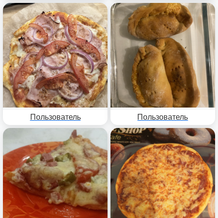
Пользователь
Пользователь