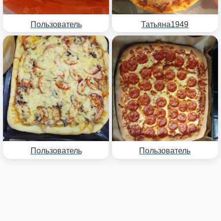
Пользователь
Татьяна1949
Пользователь
Пользователь