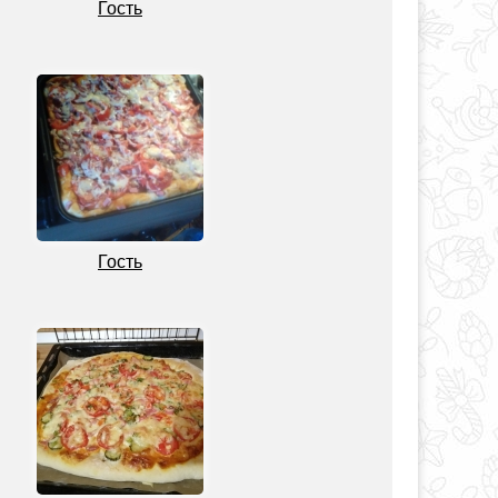
Гость
Гость