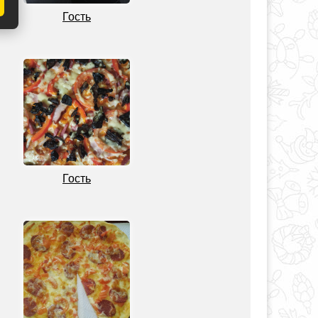
Гость
Гость