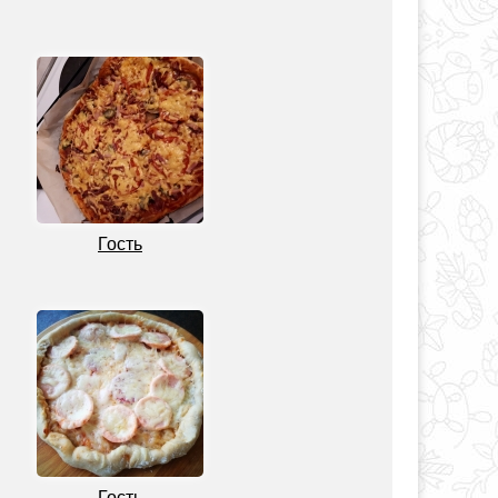
Гость
Гость