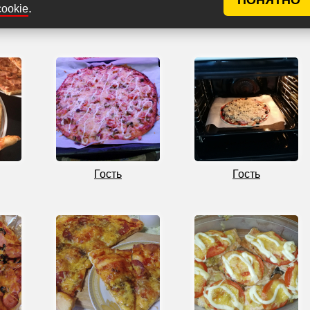
.
cookie
Гость
Гость
Гость
Гость