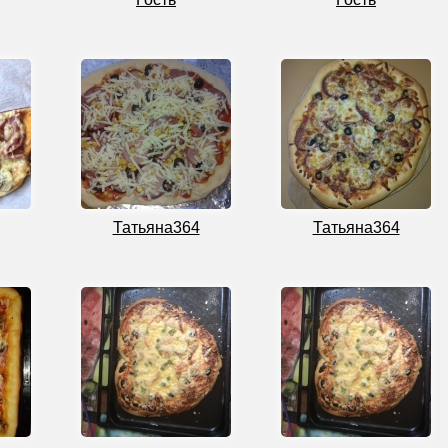
Татьяна364
Татьяна364