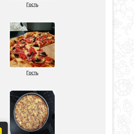
Гость
Гость