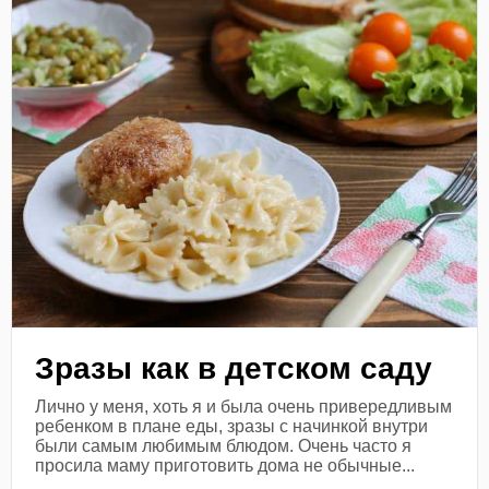
Зразы как в детском саду
Лично у меня, хоть я и была очень привередливым
ребенком в плане еды, зразы с начинкой внутри
были самым любимым блюдом. Очень часто я
просила маму приготовить дома не обычные...