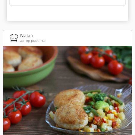
Natali
автор рецепта