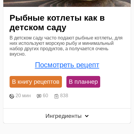
Рыбные котлеты как в
детском саду
В детском саду часто подают рыбные котлеты, для
них используют морскую рыбу и минимальный
набор других продуктов, а получается очень
вкусно.
Посмотреть рецепт
В книгу рецептов
В планнер
20 мин
60
838
Ингредиенты