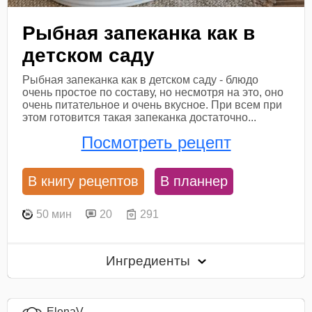
Рыбная запеканка как в
детском саду
Рыбная запеканка как в детском саду - блюдо
очень простое по составу, но несмотря на это, оно
очень питательное и очень вкусное. При всем при
этом готовится такая запеканка достаточно...
Посмотреть рецепт
В книгу рецептов
В планнер
50 мин
20
291
Ингредиенты
ElenaV