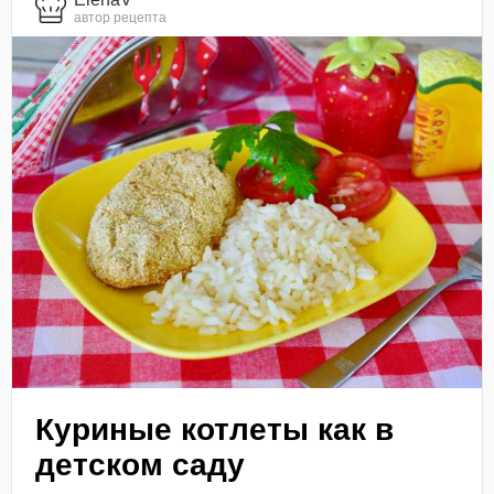
автор рецепта
Куриные котлеты как в
детском саду