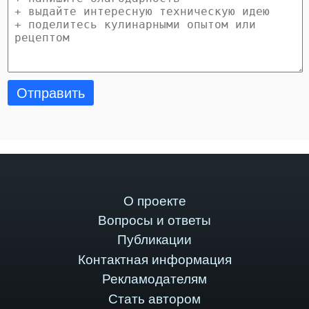
Отправить
О проекте
Вопросы и ответы
Публикации
Контактная информация
Рекламодателям
Стать автором