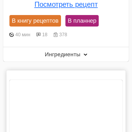
Посмотреть рецепт
В книгу рецептов
В планнер
40 мин
18
378
Ингредиенты