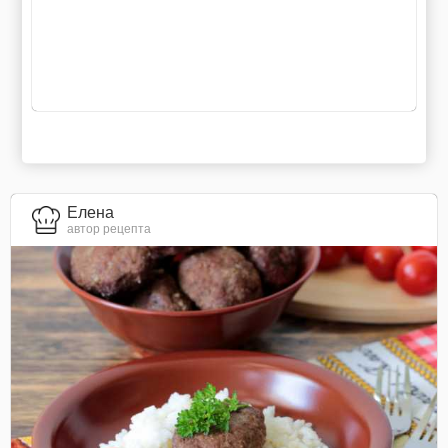
Елена
автор рецепта