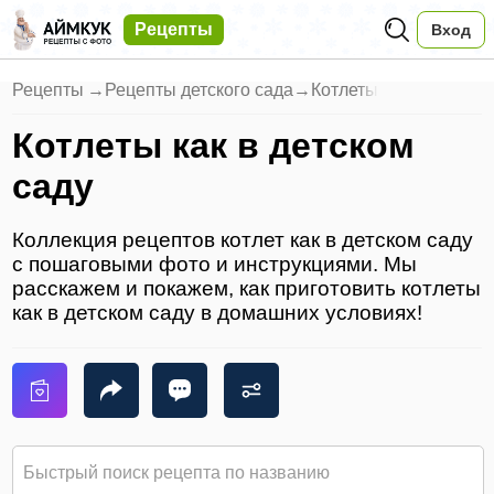
Рецепты
Вход
Рецепты
→
Рецепты детского сада
→
Котлеты
Котлеты как в детском
саду
Коллекция рецептов котлет как в детском саду
с пошаговыми фото и инструкциями. Мы
расскажем и покажем, как приготовить котлеты
как в детском саду в домашних условиях!