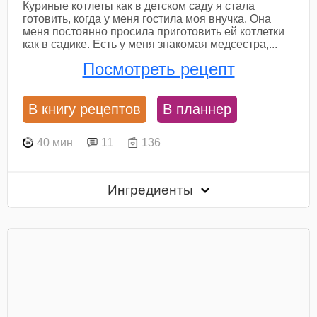
Куриные котлеты как в детском саду я стала
готовить, когда у меня гостила моя внучка. Она
меня постоянно просила приготовить ей котлетки
как в садике. Есть у меня знакомая медсестра,...
Посмотреть рецепт
В книгу рецептов
В планнер
40 мин
11
136
Ингредиенты