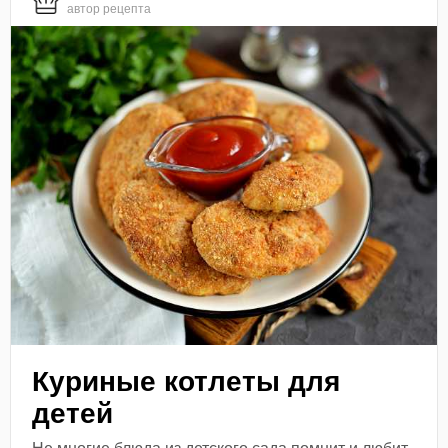
автор рецепта
Куриные котлеты для
детей