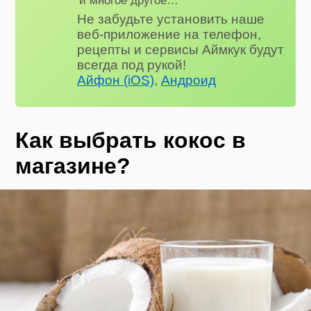
Не забудьте установить наше
веб-приложение на телефон,
рецепты и сервисы Аймкук будут
всегда под рукой!
Айфон (iOS)
,
Андроид
Как выбрать кокос в
магазине?