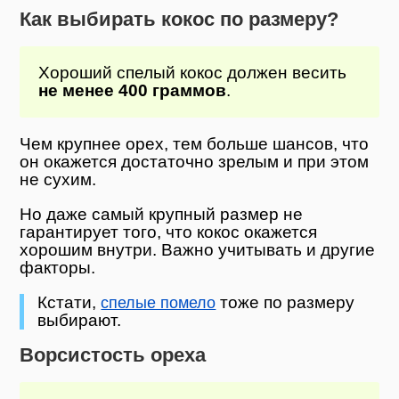
Как выбирать кокос по размеру?
Хороший спелый кокос должен весить
не менее 400 граммов
.
Чем крупнее орех, тем больше шансов, что
он окажется достаточно зрелым и при этом
не сухим.
Но даже самый крупный размер не
гарантирует того, что кокос окажется
хорошим внутри. Важно учитывать и другие
факторы.
Кстати,
тоже по размеру
спелые помело
выбирают.
Ворсистость ореха