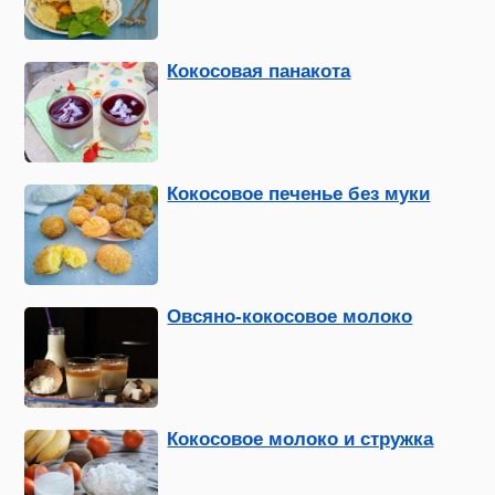
Кокосовая панакота
Кокосовое печенье без муки
Овсяно-кокосовое молоко
Кокосовое молоко и стружка