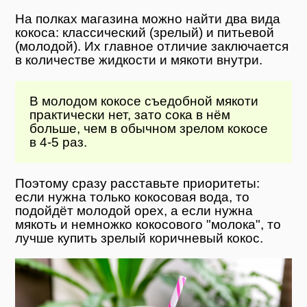
На полках магазина можно найти два вида
кокоса: классический (зрелый) и питьевой
(молодой). Их главное отличие заключается
в количестве жидкости и мякоти внутри.
В молодом кокосе съедобной мякоти
практически нет, зато сока в нём
больше, чем в обычном зрелом кокосе
в 4-5 раз.
Поэтому сразу расставьте приоритеты:
если нужна только кокосовая вода, то
подойдёт молодой орех, а если нужна
мякоть и немножко кокосового "молока", то
лучше купить зрелый коричневый кокос.