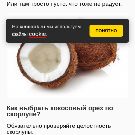
Или там просто пусто, что тоже не радует.
На
iamcook.ru
мы используем
ПОНЯТНО
cookie
файлы
.
Как выбрать кокосовый орех по
скорлупе?
Обязательно проверяйте целостность
скорлупы.