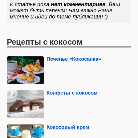
К статье пока
нет комментариев
. Ваш
может быть первым! Нам важно Ваше
мнение и идеи по теме публикации :)
Рецепты с кокосом
Печенье «Кокосанка»
Конфеты с кокосом
Кокосовый крем