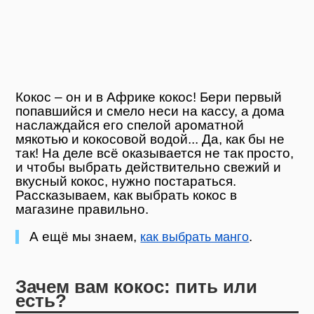
Кокос – он и в Африке кокос! Бери первый
попавшийся и смело неси на кассу, а дома
наслаждайся его спелой ароматной
мякотью и кокосовой водой... Да, как бы не
так! На деле всё оказывается не так просто,
и чтобы выбрать действительно свежий и
вкусный кокос, нужно постараться.
Рассказываем, как выбрать кокос в
магазине правильно.
А ещё мы знаем,
.
как выбрать манго
Зачем вам кокос: пить или
есть?