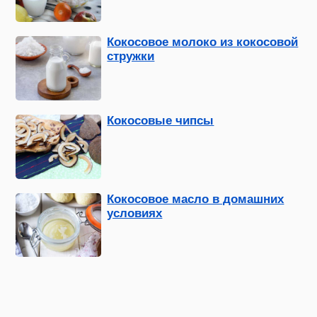
Кокосовое молоко из кокосовой
стружки
Кокосовые чипсы
Кокосовое масло в домашних
условиях