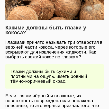
Какими должны быть глазки у
кокоса?
Глазками принято называть три отверстия в
верхней части кокоса, через которые его
вскрывают для извлечения жидкости. Как
выбрать свежий кокос по глазкам?
Глазки должны быть сухими и
плотными на ощупь, иметь ровный
тёмно-коричневый окрас.
Если глазки чёрный и влажные, их
поверхность повреждена или поражена
плесенью, то это верный признак того, что