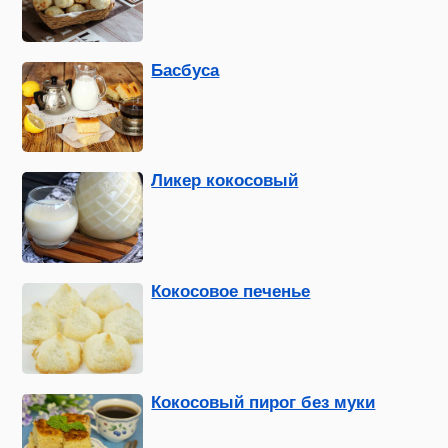
Басбуса
Ликер кокосовый
Кокосовое печенье
Кокосовый пирог без муки