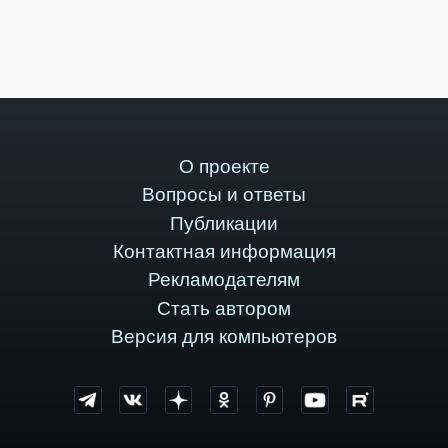
О проекте
Вопросы и ответы
Публикации
Контактная информация
Рекламодателям
Стать автором
Версия для компьютеров