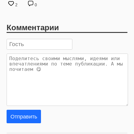
2
0
Комментарии
Отправить