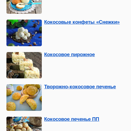
Кокосовые конфеты «Снежки»
Кокосовое пирожное
Творожно-кокосовое печенье
Кокосовое печенье ПП