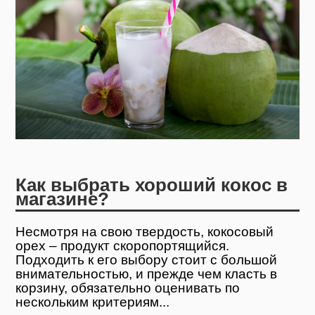
Как выбрать хороший кокос в
магазине?
Несмотря на свою твердость, кокосовый
орех – продукт скоропортящийся.
Подходить к его выбору стоит с большой
внимательностью, и прежде чем класть в
корзину, обязательно оценивать по
нескольким критериям...