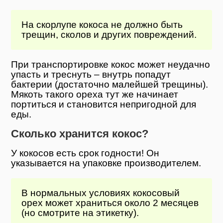
На скорлупе кокоса не должно быть
трещин, сколов и других повреждений.
При транспортировке кокос может неудачно
упасть и треснуть – внутрь попадут
бактерии (достаточно малейшей трещины).
Мякоть такого ореха тут же начинает
портиться и становится непригодной для
еды.
Сколько хранится кокос?
У кокосов есть срок годности! Он
указывается на упаковке производителем.
В нормальных условиях кокосовый
орех может храниться около 2 месяцев
(но смотрите на этикетку).