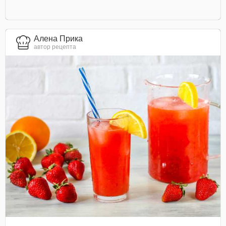
Алена Прика
автор рецепта