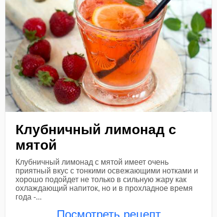
Клубничный лимонад с
мятой
Клубничный лимонад с мятой имеет очень
приятный вкус с тонкими освежающими нотками и
хорошо подойдет не только в сильную жару как
охлаждающий напиток, но и в прохладное время
года -...
Посмотреть рецепт