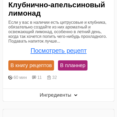
Клубнично-апельсиновый
лимонад
Если у вас в наличии есть цитрусовые и клубника,
обязательно создайте из них ароматный и
освежающий лимонад, особенно в летний день,
когда так хочется попить чего-нибудь прохладного.
Подавать напиток лучше...
Посмотреть рецепт
В книгу рецептов
В планнер
60 мин
11
32
Ингредиенты