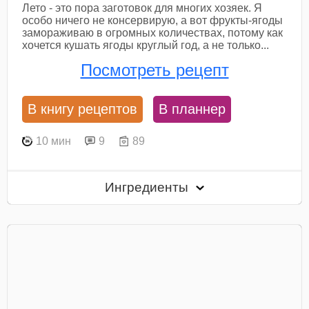
Лето - это пора заготовок для многих хозяек. Я
особо ничего не консервирую, а вот фрукты-ягоды
замораживаю в огромных количествах, потому как
хочется кушать ягоды круглый год, а не только...
Посмотреть рецепт
В книгу рецептов
В планнер
10 мин
9
89
Ингредиенты