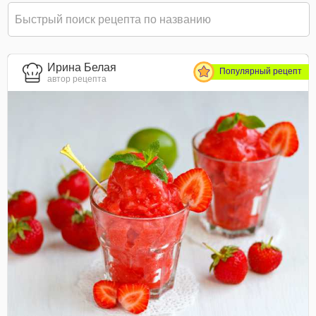
Ирина Белая
Популярный рецепт
автор рецепта