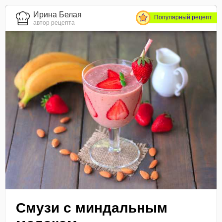
Ирина Белая
Популярный рецепт
автор рецепта
Смузи с миндальным