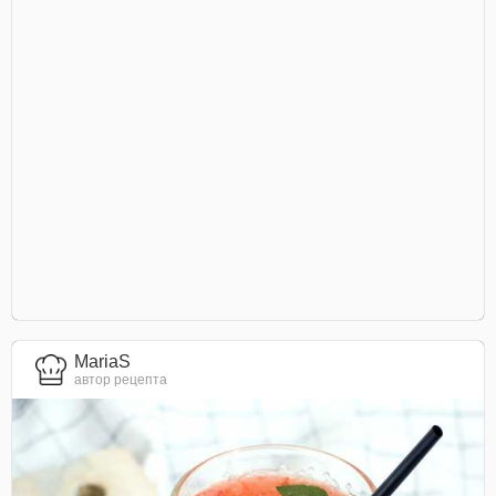
MariaS
автор рецепта