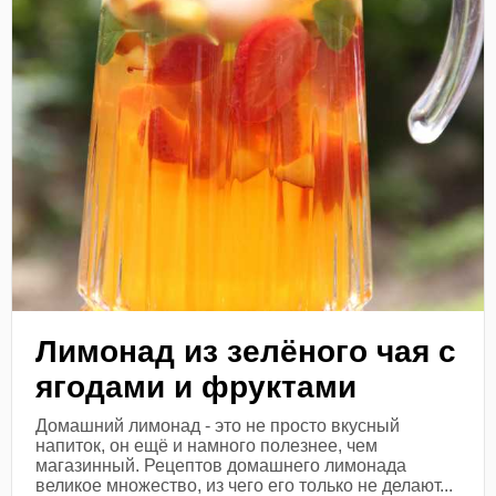
Лимонад из зелёного чая с
ягодами и фруктами
Домашний лимонад - это не просто вкусный
напиток, он ещё и намного полезнее, чем
магазинный. Рецептов домашнего лимонада
великое множество, из чего его только не делают...