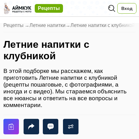
Рецепты
Вход
Рецепты
→
Летние напитки
→
Летние напитки с клубникой
Летние напитки с
клубникой
В этой подборке мы расскажем, как
приготовить Летние напитки с клубникой
(рецепты пошаговые, с фотографиями, а
иногда и с видео). Мы стараемся объяснить
все нюансы и ответить на все вопросы и
комментарии.