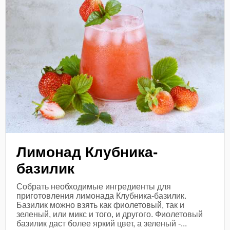
Лимонад Клубника-
базилик
Собрать необходимые ингредиенты для
приготовления лимонада Клубника-базилик.
Базилик можно взять как фиолетовый, так и
зеленый, или микс и того, и другого. Фиолетовый
базилик даст более яркий цвет, а зеленый -...