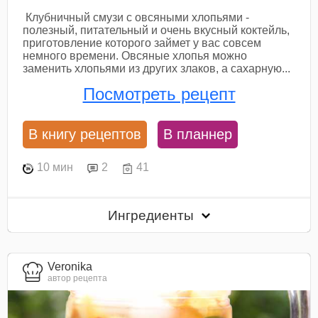
Клубничный смузи с овсяными хлопьями -
полезный, питательный и очень вкусный коктейль,
приготовление которого займет у вас совсем
немного времени. Овсяные хлопья можно
заменить хлопьями из других злаков, а сахарную...
Посмотреть рецепт
В книгу рецептов
В планнер
10 мин
2
41
Ингредиенты
Veronika
автор рецепта