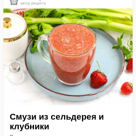
автор рецепта
Смузи из сельдерея и
клубники