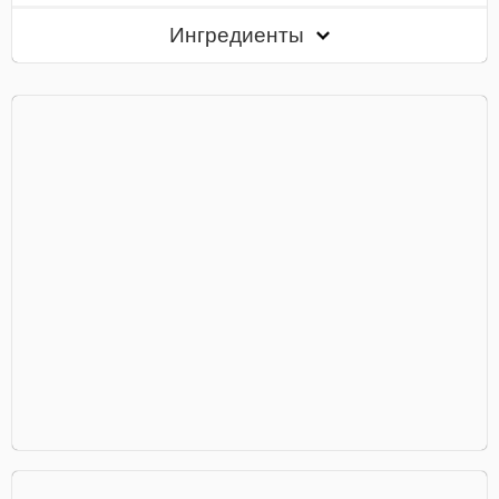
Ингредиенты