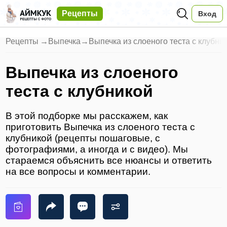
Рецепты
Вход
Рецепты
→
Выпечка
→
Выпечка из слоеного теста с клубни
Выпечка из слоеного
теста с клубникой
В этой подборке мы расскажем, как
приготовить Выпечка из слоеного теста с
клубникой (рецепты пошаговые, с
фотографиями, а иногда и с видео). Мы
стараемся объяснить все нюансы и ответить
на все вопросы и комментарии.