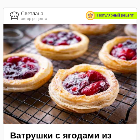
Светлана
Популярный рецепт
автор рецепта
Ватрушки с ягодами из