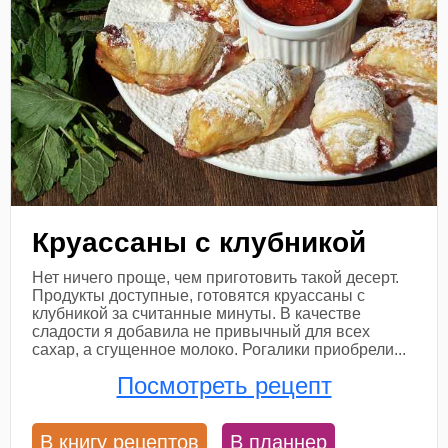
Круассаны с клубникой
Нет ничего проще, чем приготовить такой десерт.
Продукты доступные, готовятся круассаны с
клубникой за считанные минуты. В качестве
сладости я добавила не привычный для всех
сахар, а сгущенное молоко. Рогалики приобрели...
Посмотреть рецепт
В книгу рецептов
В планнер