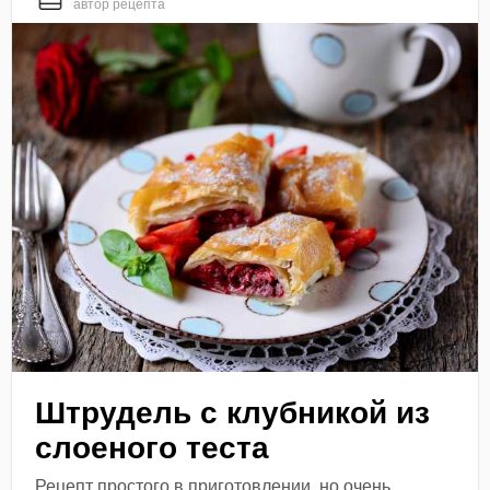
автор рецепта
Штрудель с клубникой из
слоеного теста
Рецепт простого в приготовлении, но очень