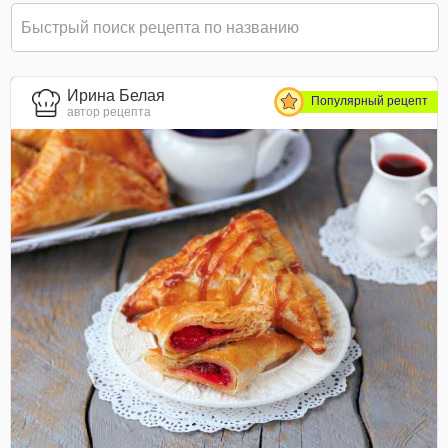
Ирина Белая
Популярный рецепт
автор рецепта