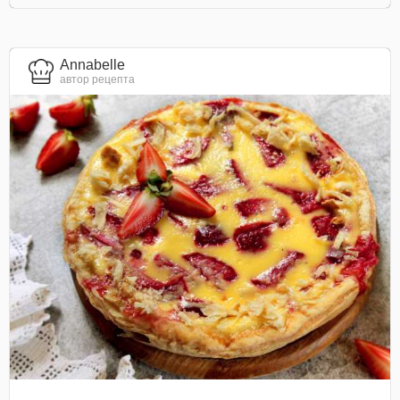
Annabelle
автор рецепта