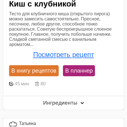
Киш с клубникой
Тесто для клубничного киша (открытого пирога)
можно замесить самостоятельно. Пресное,
песочное, любое другое, способное тонко
раскататься. Советую беспроигрышное слоеное
покупное. Главное, получить побольше начинки.
Сладкой сметанной смесью с ванильным
ароматом...
Посмотреть рецепт
В книгу рецептов
В планнер
45 мин
80
Ингредиенты
Татьяна