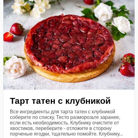
Тарт татен с клубникой
Все ингредиенты для тарта татен с клубникой
соберите по списку. Тесто разморозьте заранее,
если есть необходимость. Клубнику очистите от
хвостиков, переберите - отложите в сторону
порченые ягодки, тщательно помойте. Клубнику...