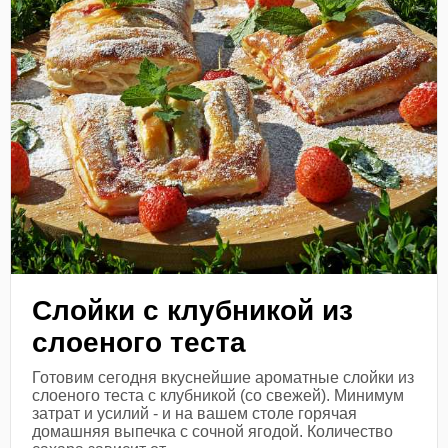
Слойки с клубникой из
слоеного теста
Готовим сегодня вкуснейшие ароматные слойки из
слоеного теста с клубникой (со свежей). Минимум
затрат и усилий - и на вашем столе горячая
домашняя выпечка с сочной ягодой. Количество