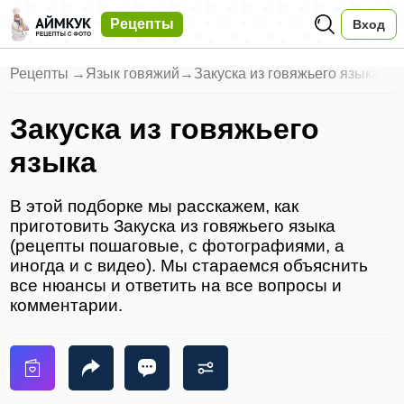
Рецепты
Вход
Рецепты
→
Язык говяжий
→
Закуска из говяжьего языка
Закуска из говяжьего
языка
В этой подборке мы расскажем, как
приготовить Закуска из говяжьего языка
(рецепты пошаговые, с фотографиями, а
иногда и с видео). Мы стараемся объяснить
все нюансы и ответить на все вопросы и
комментарии.