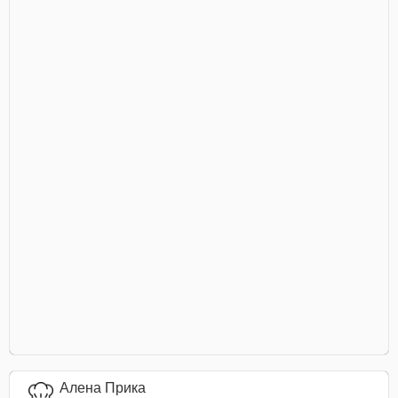
Алена Прика