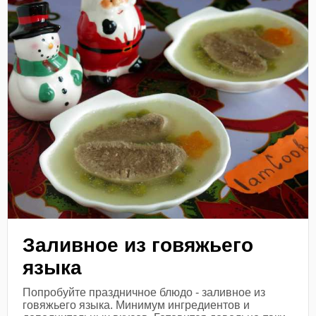
Заливное из говяжьего
языка
Попробуйте праздничное блюдо - заливное из
говяжьего языка. Минимум ингредиентов и