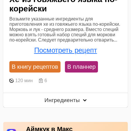
корейски
Возьмите указанные ингредиенты для
приготовления хе из говяжьего языка по-корейски.
Морковь и лук - среднего размера. Вместо специй
можно взять готовый набор специй для моркови
по-корейски. Следует предварительно отварить...
Посмотреть рецепт
В книгу рецептов
В планнер
120 мин
6
Ингредиенты
Аймкук в Макс