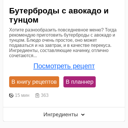
Бутерброды с авокадо и
тунцом
Хотите разнообразить повседневное меню? Тогда
рекомендую приготовить бутерброды с авокадо и
тунцом. Блюдо очень простое, оно может
подаваться и на завтрак, и в качестве перекуса.
Ингредиенты, составляющие начинку, отлично
сочетаются...
Посмотреть рецепт
В книгу рецептов
В планнер
15 мин
363
Ингредиенты