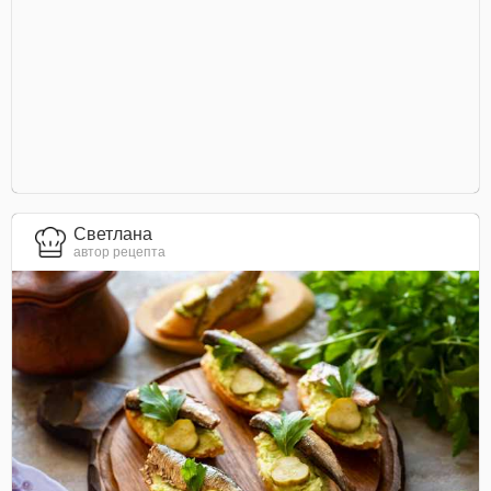
Светлана
автор рецепта