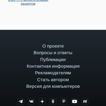
рецептов
О проекте
Вопросы и ответы
Публикации
Контактная информация
Рекламодателям
Стать автором
Версия для компьютеров