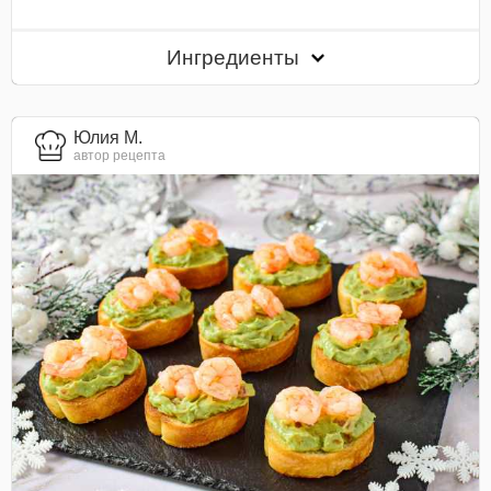
Ингредиенты
Юлия М.
автор рецепта