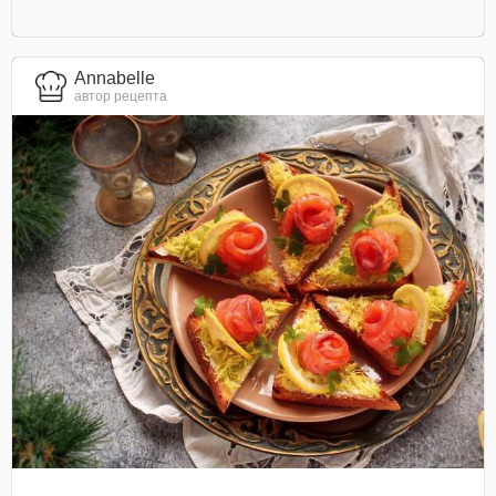
Annabelle
автор рецепта