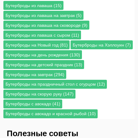
Бутерброды из лаваша (15)
Бутерброды из лаваша на завтрак (5)
Бутерброды из лаваша на сковороде (9)
Бутерброды из лаваша с сыром (11)
Бутерброды на Новый год (81)
Бутерброды на Хэллоуин (7)
Бутерброды на день рождения (130)
Бутерброды на детский праздник (13)
Бутерброды на завтрак (294)
Бутерброды на праздничный стол с огурцом (12)
Бутерброды на скорую руку (147)
Бутерброды с авокадо (41)
Бутерброды с авокадо и красной рыбой (10)
Полезные советы