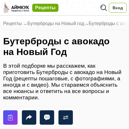
Рецепты
Вход
Рецепты
→
Бутерброды на Новый год
→
Бутерброды с аво
Бутерброды с авокадо
на Новый Год
В этой подборке мы расскажем, как
приготовить Бутерброды с авокадо на Новый
Год (рецепты пошаговые, с фотографиями, а
иногда и с видео). Мы стараемся объяснить
все нюансы и ответить на все вопросы и
комментарии.