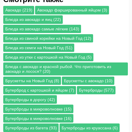
Авокадо (219)
Авокадо фаршированный яйцом (3)
Блюда из авокадо и яиц (22)
Блюда из авокадо самые лёгкие (143)
Блюда из свиной корейки на Новый Год (12)
Блюда из семги на Новый Год (51)
Блюда из утки с картошкой на Новый Год (5)
Блюда с авокадо и красной рыбой. Что приготовить из
авокадо и лосося? (20)
Брускетты на Новый Год (8)
Брускетты с авокадо (10)
Бутерброд с картошкой и яйцом (7)
Бутерброды (577)
Бутерброды в дорогу (42)
Бутерброды в микроволновке (15)
Бутерброды в микроволновке (16)
Бутерброды из багета (93)
Бутерброды из круассана (6)