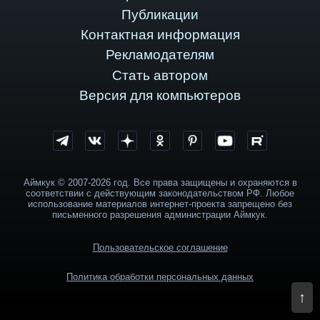
Публикации
Контактная информация
Рекламодателям
Стать автором
Версия для компьютеров
Аймкук © 2007-2026 год. Все права защищены и охраняются в
соответствии с действующим законодательством РФ. Любое
использование материалов интернет-проекта запрещено без
письменного разрешения администрации Аймкук.
Пользовательское соглашение
Политика обработки персональных данных
↑