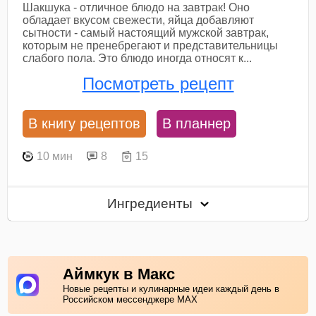
Шакшука - отличное блюдо на завтрак! Оно
обладает вкусом свежести, яйца добавляют
сытности - самый настоящий мужской завтрак,
которым не пренебрегают и представительницы
слабого пола. Это блюдо иногда относят к...
Посмотреть рецепт
В книгу рецептов
В планнер
10 мин
8
15
Ингредиенты
Аймкук в Макс
Новые рецепты и кулинарные идеи каждый день в
Российском мессенджере MAX