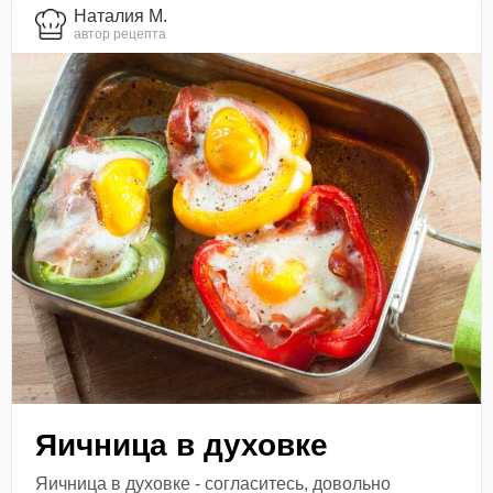
Наталия М.
автор рецепта
Яичница в духовке
Яичница в духовке - согласитесь, довольно