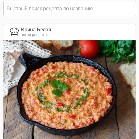
Ирина Белая
автор рецепта