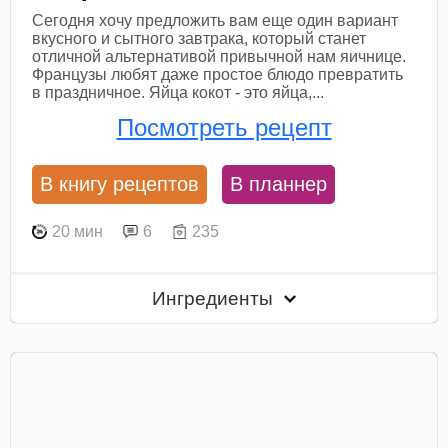
Сегодня хочу предложить вам еще один вариант
вкусного и сытного завтрака, который станет
отличной альтернативой привычной нам яичнице.
Французы любят даже простое блюдо превратить
в праздничное. Яйца кокот - это яйца,...
Посмотреть рецепт
В книгу рецептов
В планнер
20 мин
6
235
Ингредиенты