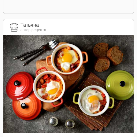
Татьяна
автор рецепта