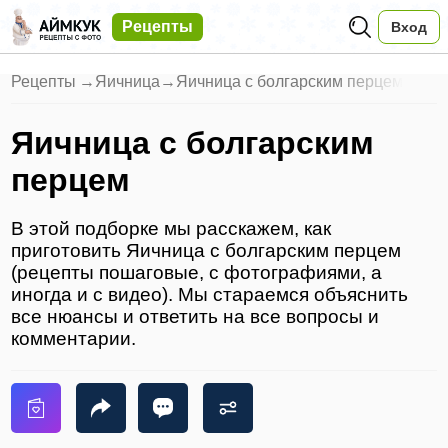
Рецепты
Вход
Рецепты
→
Яичница
→
Яичница с болгарским перцем
Яичница с болгарским
перцем
В этой подборке мы расскажем, как
приготовить Яичница с болгарским перцем
(рецепты пошаговые, с фотографиями, а
иногда и с видео). Мы стараемся объяснить
все нюансы и ответить на все вопросы и
комментарии.