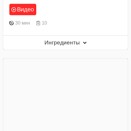
Видео
30 мин
10
Ингредиенты