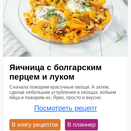
Яичница с болгарским
перцем и луком
Сначала пожарим красочные овощи. А затем,
сделав небольшие углубления в овощах, вобьем
яйца и пожарим их. Ярко, просто и вкусно.
Посмотреть рецепт
В книгу рецептов
В планнер