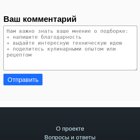
Ваш комментарий
Отправить
О проекте
Вопросы и ответы