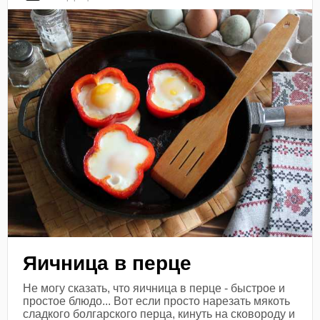
Яичница в перце
Не могу сказать, что яичница в перце - быстрое и
простое блюдо... Вот если просто нарезать мякоть
сладкого болгарского перца, кинуть на сковороду и