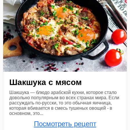
Шакшука с мясом
Шакшука — блюдо арабской кухни, которое стало
довольно популярным во всех странах мира. Если
рассуждать по-русски, то это обычная яичница,
которая вбивается в смесь тушеных овощей - в
основном, это...
Посмотреть рецепт