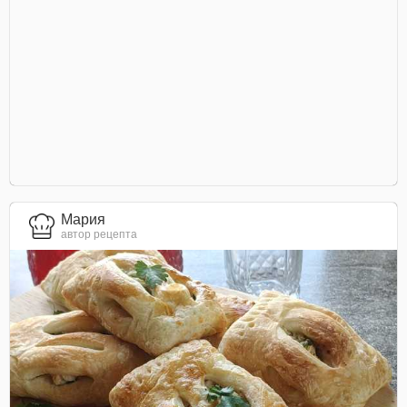
Мария
автор рецепта