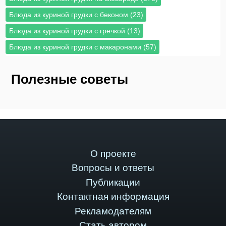
Блюда из куриной грудки с беконом (23)
Блюда из куриной грудки с гречкой (13)
Блюда из куриной грудки с макаронами (57)
Полезные советы
О проекте
Вопросы и ответы
Публикации
Контактная информация
Рекламодателям
Стать автором