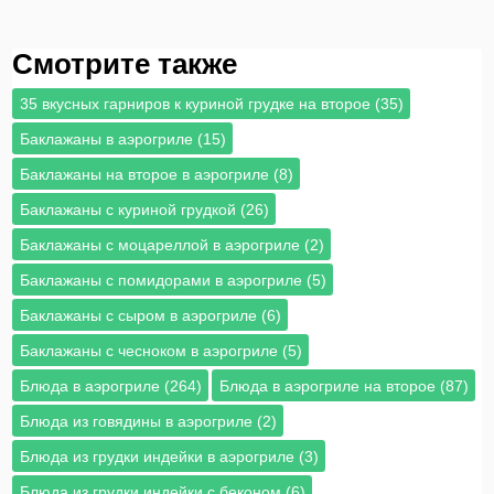
Смотрите также
35 вкусных гарниров к куриной грудке на второе (35)
Баклажаны в аэрогриле (15)
Баклажаны на второе в аэрогриле (8)
Баклажаны с куриной грудкой (26)
Баклажаны с моцареллой в аэрогриле (2)
Баклажаны с помидорами в аэрогриле (5)
Баклажаны с сыром в аэрогриле (6)
Баклажаны с чесноком в аэрогриле (5)
Блюда в аэрогриле (264)
Блюда в аэрогриле на второе (87)
Блюда из говядины в аэрогриле (2)
Блюда из грудки индейки в аэрогриле (3)
Блюда из грудки индейки с беконом (6)