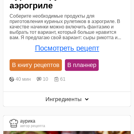
аэрогриле
Соберите необходимые продукты для
приготовления куриных рулетиков в аэрогриле. В
качестве начинки можно включить фантазию и
выбрать тот вариант, который больше нравится
вам. Я предлагаю свой вариант: сыры рикотта и...
Посмотреть рецепт
В книгу рецептов
В планнер
40 мин
10
61
Ингредиенты
aурика
автор рецепта