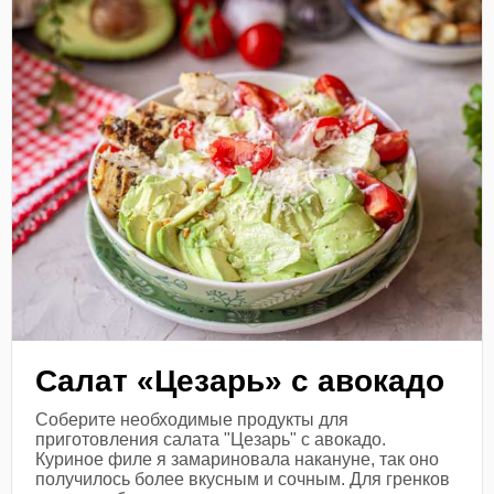
Салат «Цезарь» с авокадо
Соберите необходимые продукты для
приготовления салата "Цезарь" с авокадо.
Куриное филе я замариновала накануне, так оно
получилось более вкусным и сочным. Для гренков