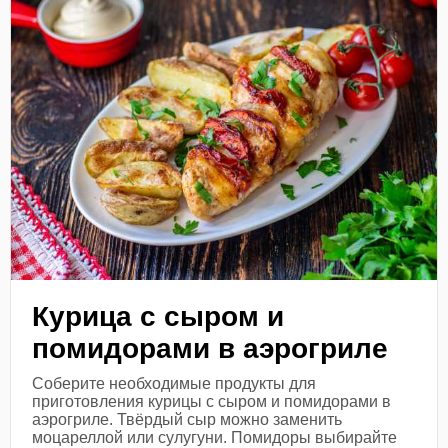
Курица с сыром и
помидорами в аэрогриле
Соберите необходимые продукты для
приготовления курицы с сыром и помидорами в
аэрогриле. Твёрдый сыр можно заменить
моцареллой или сулугуни. Помидоры выбирайте