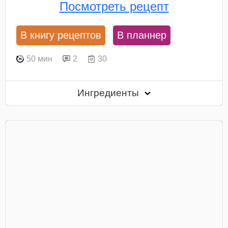
Посмотреть рецепт
В книгу рецептов
В планнер
50 мин
2
30
Ингредиенты