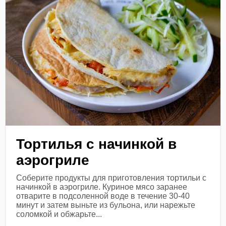
Тортилья с начинкой в
аэрогриле
Соберите продукты для приготовления тортильи с
начинкой в аэрогриле. Куриное мясо заранее
отварите в подсоленной воде в течение 30-40
минут и затем выньте из бульона, или нарежьте
соломкой и обжарьте...