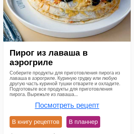
Пирог из лаваша в
аэрогриле
Соберите продукты для приготовления пирога из
лаваша в аэрогриле. Куриную грудку или любую
другую часть куриной тушки отварите и охладите.
Подготовьте все продукты для приготовления
пирога. Вырежьте из лаваша...
Посмотреть рецепт
В книгу рецептов
В планнер