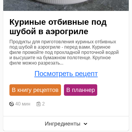
Куриные отбивные под
шубой в аэрогриле
Продукты для приготовления куриных отбивных
под шубой в аэрогриле - перед вами. Куриное
филе промойте под прохладной проточной водой
и высушите на бумажном полотенце. Крупное
филе можно разрезать...
Посмотреть рецепт
В книгу рецептов
В планнер
40 мин
2
Ингредиенты