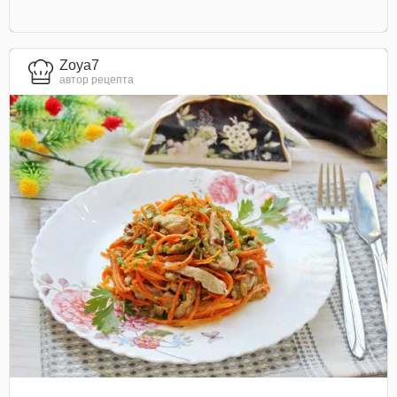
Zoya7
автор рецепта