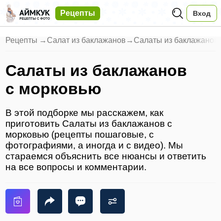
Рецепты
Вход
Рецепты
→
Салат из баклажанов
→
Салаты из баклажанов
Салаты из баклажанов
с морковью
В этой подборке мы расскажем, как
приготовить Салаты из баклажанов с
морковью (рецепты пошаговые, с
фотографиями, а иногда и с видео). Мы
стараемся объяснить все нюансы и ответить
на все вопросы и комментарии.