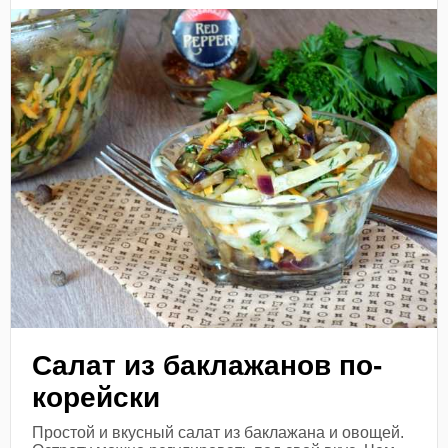
Салат из баклажанов по-
корейски
Простой и вкусный салат из баклажана и овощей.