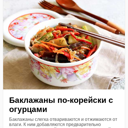
Баклажаны по-корейски с
огурцами
Баклажаны слегка отвариваются и отжимаются от
влаги. К ним добавляются предварительно