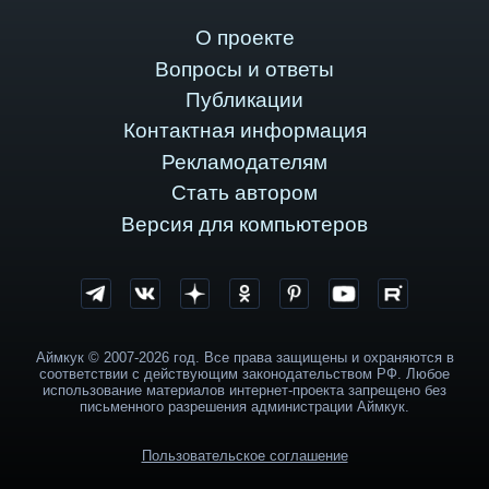
О проекте
Вопросы и ответы
Публикации
Контактная информация
Рекламодателям
Стать автором
Версия для компьютеров
Аймкук © 2007-2026 год. Все права защищены и охраняются в
соответствии с действующим законодательством РФ. Любое
использование материалов интернет-проекта запрещено без
письменного разрешения администрации Аймкук.
Пользовательское соглашение