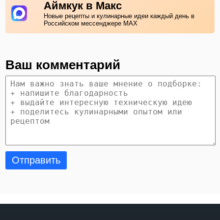
Аймкук в Макс
Новые рецепты и кулинарные идеи каждый день в
Российском мессенджере MAX
Ваш комментарий
Отправить