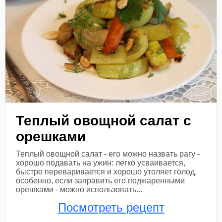
Теплый овощной салат с
орешками
Теплый овощной салат - его можно назвать рагу -
хорошо подавать на ужин: легко усваивается,
быстро переваривается и хорошо утоляет голод,
особенно, если заправить его поджаренными
орешками - можно использовать...
Посмотреть рецепт