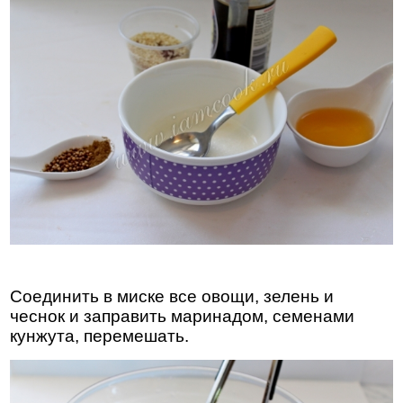
Соединить в миске все овощи, зелень и
чеснок и заправить маринадом, семенами
кунжута, перемешать.