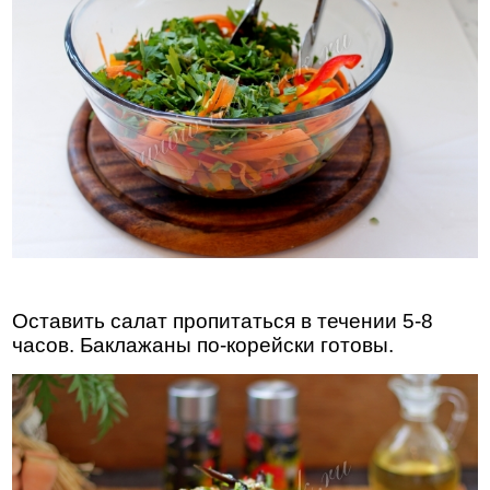
Оставить салат пропитаться в течении 5-8
часов. Баклажаны по-корейски готовы.