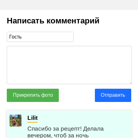
Написать комментарий
Прикрепить фото
Отправить
Lilit
Спасибо за рецепт! Делала
вечером, чтоб за ночь