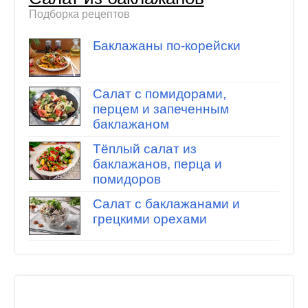
Подборка рецептов
Баклажаны по-корейски
Салат с помидорами,
перцем и запеченным
баклажаном
Тёплый салат из
баклажанов, перца и
помидоров
Салат с баклажанами и
грецкими орехами