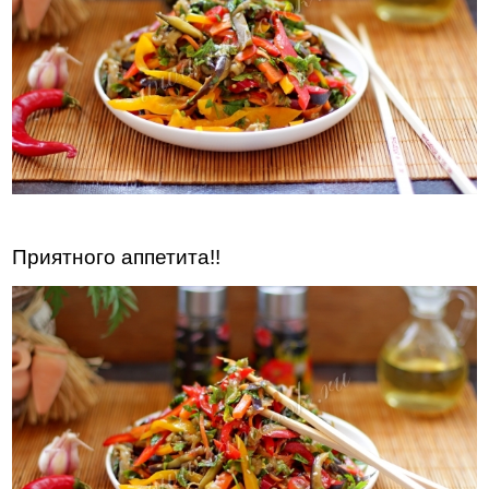
Приятного аппетита!!