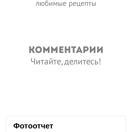
Фотоотчет