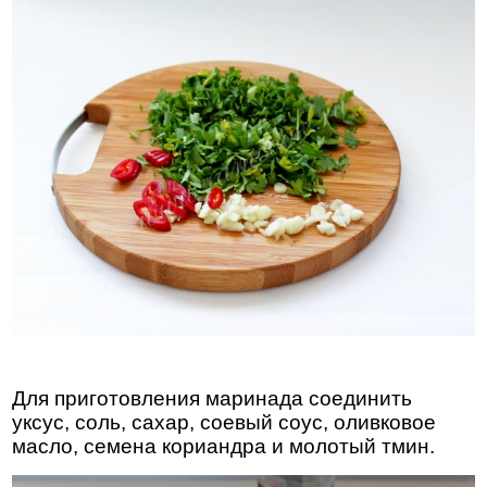
Для приготовления маринада соединить
уксус, соль, сахар, соевый соус, оливковое
масло, семена кориандра и молотый тмин.