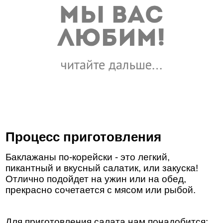
Процесс приготовления
Баклажаны по-корейски - это легкий,
пикантный и вкусный салатик, или закуска!
Отлично подойдет на ужин или на обед,
прекрасно сочетается с мясом или рыбой.
Для приготовления салата нам понадобится: