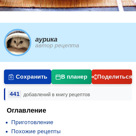
aурика
автор рецепта
Сохранить
В планер
Поделиться
441
добавлений в книгу рецептов
Оглавление
Приготовление
Похожие рецепты