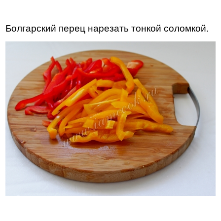
Болгарский перец нарезать тонкой соломкой.