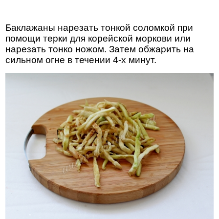
Баклажаны нарезать тонкой соломкой при
помощи терки для корейской моркови или
нарезать тонко ножом. Затем обжарить на
сильном огне в течении 4-х минут.