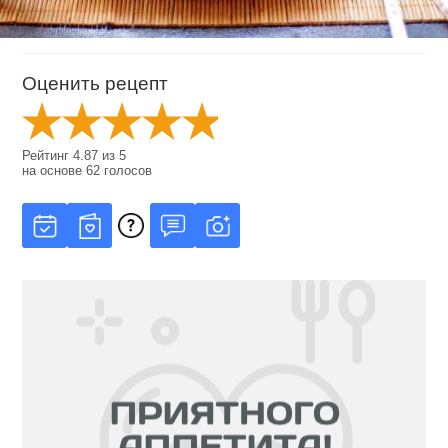
Оценить рецепт
Рейтинг
4.87
из
5
на основе
62
голосов