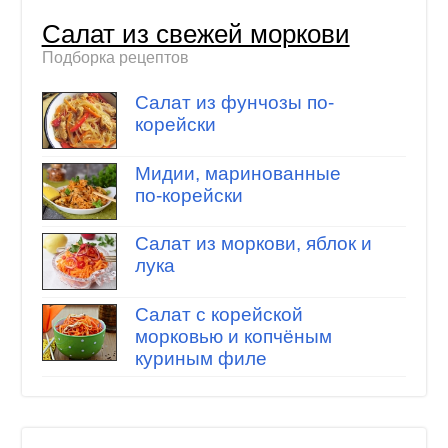
Салат из свежей моркови
Подборка рецептов
Салат из фунчозы по-
корейски
Мидии, маринованные
по-корейски
Салат из моркови, яблок и
лука
Салат с корейской
морковью и копчёным
куриным филе