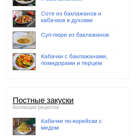
Соте из баклажанов и
кабачков в духовке
Суп-пюре из баклажанов
Кабачки с баклажанами,
помидорами и перцем
Постные закуски
Коллекция рецептов
Кабачки по-корейски с
медом