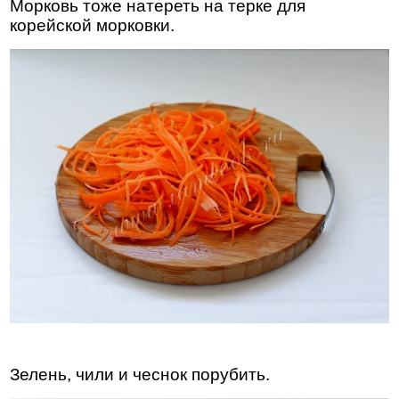
Морковь тоже натереть на терке для
корейской морковки.
Зелень, чили и чеснок порубить.