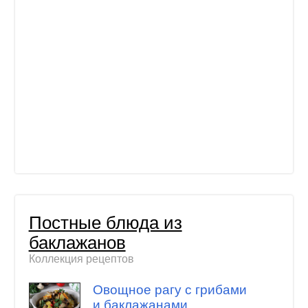
Постные блюда из
баклажанов
Коллекция рецептов
Овощное рагу с грибами
и баклажанами