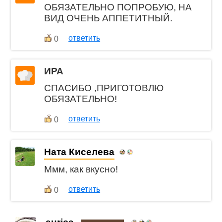
ОБЯЗАТЕЛЬНО ПОПРОБУЮ, НА
ВИД ОЧЕНЬ АППЕТИТНЫЙ.
ответить
0
ИРА
СПАСИБО ,ПРИГОТОВЛЮ
ОБЯЗАТЕЛЬНО!
ответить
0
Ната Киселева
Ммм, как вкусно!
ответить
0