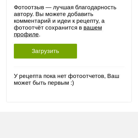
Фотоотзыв — лучшая благодарность
автору. Вы можете добавить
комментарий и идеи к рецепту, а
фотоотчёт сохранится в
вашем
профиле
.
Загрузить
У рецепта пока нет фотоотчетов, Ваш
может быть первым :)