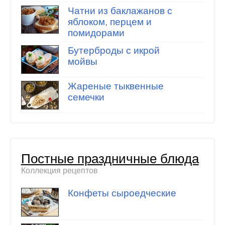
Чатни из баклажанов с
яблоком, перцем и
помидорами
Бутерброды с икрой
мойвы
Жареные тыквенные
семечки
Постные праздничные блюда
Коллекция рецептов
Конфеты сыроедческие