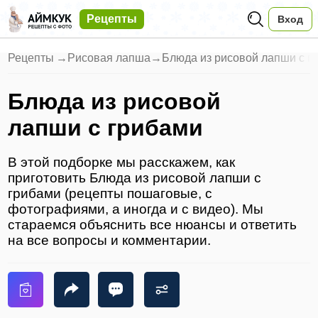
Рецепты
Вход
Рецепты
→
Рисовая лапша
→
Блюда из рисовой лапши с г
Блюда из рисовой
лапши с грибами
В этой подборке мы расскажем, как
приготовить Блюда из рисовой лапши с
грибами (рецепты пошаговые, с
фотографиями, а иногда и с видео). Мы
стараемся объяснить все нюансы и ответить
на все вопросы и комментарии.