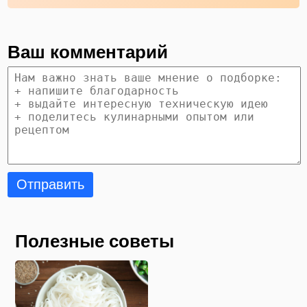
Ваш комментарий
Отправить
Полезные советы