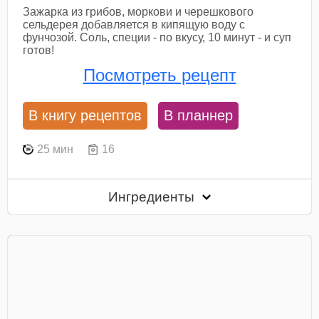
Зажарка из грибов, моркови и черешкового
сельдерея добавляется в кипящую воду с
фунчозой. Соль, специи - по вкусу, 10 минут - и суп
готов!
Посмотреть рецепт
В книгу рецептов
В планнер
25 мин
16
Ингредиенты