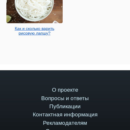
Как и сколько варить
рисовую лапшу?
О проекте
Вопросы и ответы
Публикации
Контактная информация
Рекламодателям