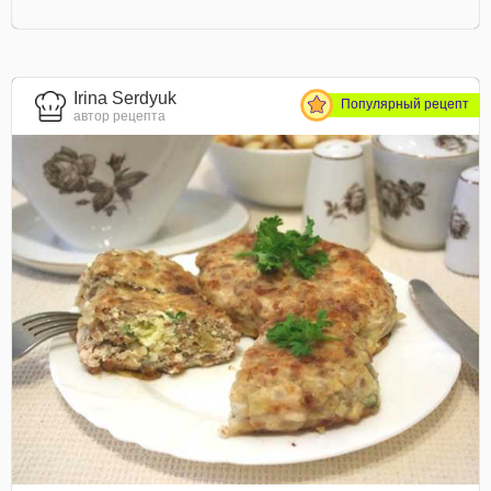
Irina Serdyuk
Популярный рецепт
автор рецепта