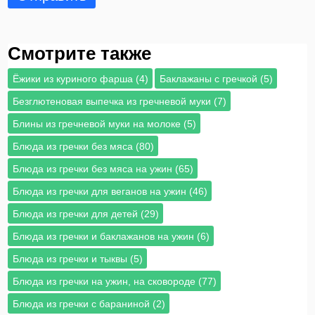
Смотрите также
Ёжики из куриного фарша (4)
Баклажаны с гречкой (5)
Безглютеновая выпечка из гречневой муки (7)
Блины из гречневой муки на молоке (5)
Блюда из гречки без мяса (80)
Блюда из гречки без мяса на ужин (65)
Блюда из гречки для веганов на ужин (46)
Блюда из гречки для детей (29)
Блюда из гречки и баклажанов на ужин (6)
Блюда из гречки и тыквы (5)
Блюда из гречки на ужин, на сковороде (77)
Блюда из гречки с бараниной (2)