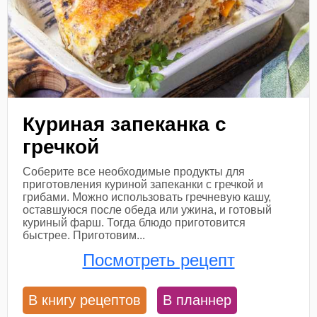
Куриная запеканка с
гречкой
Соберите все необходимые продукты для
приготовления куриной запеканки с гречкой и
грибами. Можно использовать гречневую кашу,
оставшуюся после обеда или ужина, и готовый
куриный фарш. Тогда блюдо приготовится
быстрее. Приготовим...
Посмотреть рецепт
В книгу рецептов
В планнер