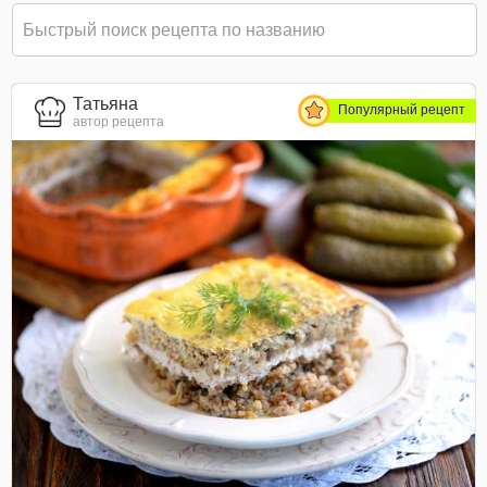
Татьяна
Популярный рецепт
автор рецепта