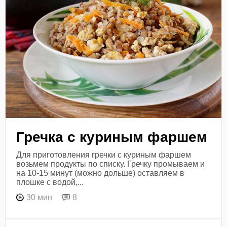
Гречка с куриным фаршем
Для приготовления гречки с куриным фаршем
возьмем продукты по списку. Гречку промываем и
на 10-15 минут (можно дольше) оставляем в
плошке с водой,...
30 мин
8