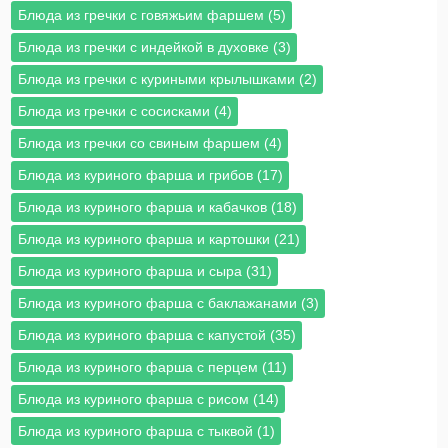
Блюда из гречки с говяжьим фаршем (5)
Блюда из гречки с индейкой в духовке (3)
Блюда из гречки с куриными крылышками (2)
Блюда из гречки с сосисками (4)
Блюда из гречки со свиным фаршем (4)
Блюда из куриного фарша и грибов (17)
Блюда из куриного фарша и кабачков (18)
Блюда из куриного фарша и картошки (21)
Блюда из куриного фарша и сыра (31)
Блюда из куриного фарша с баклажанами (3)
Блюда из куриного фарша с капустой (35)
Блюда из куриного фарша с перцем (11)
Блюда из куриного фарша с рисом (14)
Блюда из куриного фарша с тыквой (1)