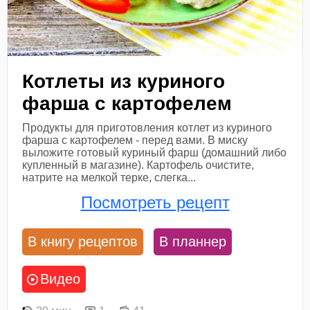
Котлеты из куриного
фарша с картофелем
Продукты для приготовления котлет из куриного
фарша с картофелем - перед вами. В миску
выложите готовый куриный фарш (домашний либо
купленный в магазине). Картофель очистите,
натрите на мелкой терке, слегка...
Посмотреть рецепт
В книгу рецептов
В планнер
Видео