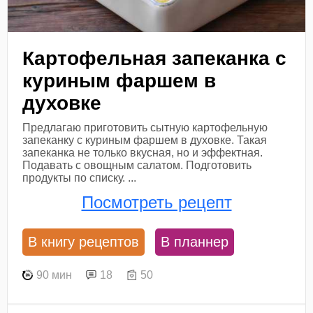
Картофельная запеканка с
куриным фаршем в
духовке
Предлагаю приготовить сытную картофельную
запеканку с куриным фаршем в духовке. Такая
запеканка не только вкусная, но и эффектная.
Подавать с овощным салатом. Подготовить
продукты по списку. ...
Посмотреть рецепт
В книгу рецептов
В планнер
90 мин
18
50