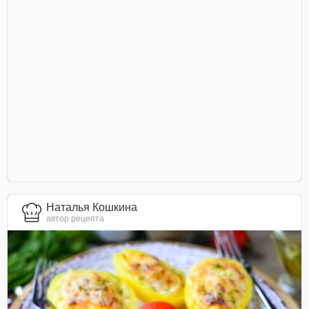
Наталья Кошкина
автор рецепта