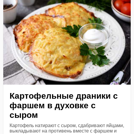
Картофельные драники с
фаршем в духовке с
сыром
Картофель натирают с сыром, сдабривают яйцами,
выкладывают на противень вместе с фаршем и