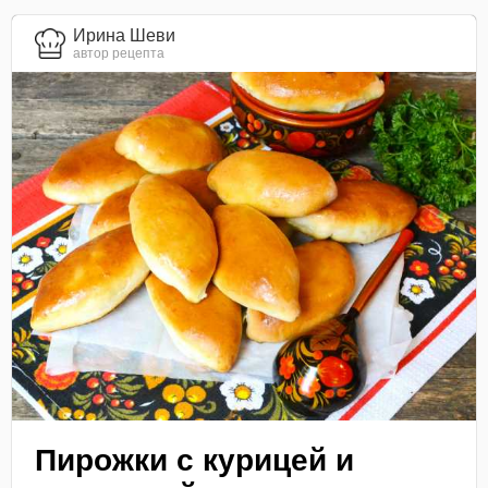
Ирина Шеви
автор рецепта
Пирожки с курицей и