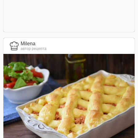
Milena
автор рецепта