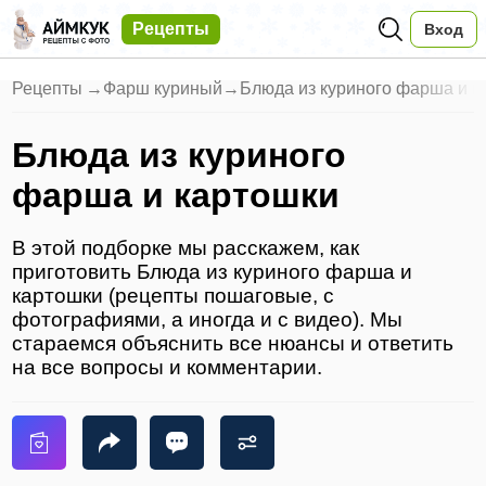
Рецепты
Вход
Рецепты
→
Фарш куриный
→
Блюда из куриного фарша и к
Блюда из куриного
фарша и картошки
В этой подборке мы расскажем, как
приготовить Блюда из куриного фарша и
картошки (рецепты пошаговые, с
фотографиями, а иногда и с видео). Мы
стараемся объяснить все нюансы и ответить
на все вопросы и комментарии.