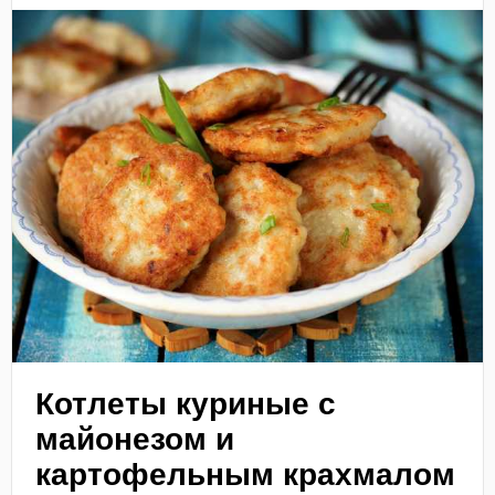
Котлеты куриные с
майонезом и
картофельным крахмалом