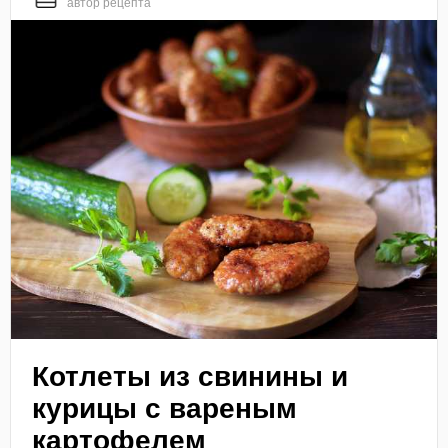
автор рецепта
Котлеты из свинины и
курицы с вареным
картофелем