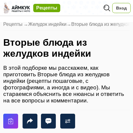
Рецепты
Вход
Рецепты
→
Желудок индейки
→
Вторые блюда из желудков 
Вторые блюда из
желудков индейки
В этой подборке мы расскажем, как
приготовить Вторые блюда из желудков
индейки (рецепты пошаговые, с
фотографиями, а иногда и с видео). Мы
стараемся объяснить все нюансы и ответить
на все вопросы и комментарии.