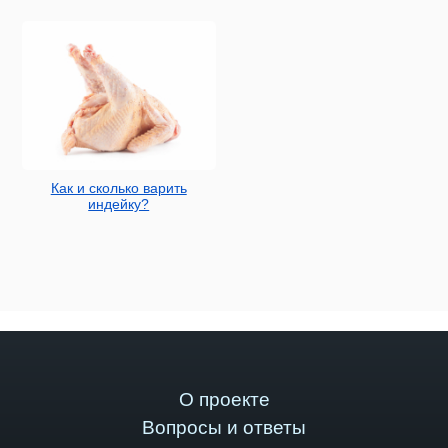
Как и сколько варить
индейку?
О проекте
Вопросы и ответы