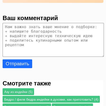
Ваш комментарий
Отправить
Смотрите также
Азу из индейки (5)
Бедро / филе бедра индейки в духовке, как приготовить? (4)