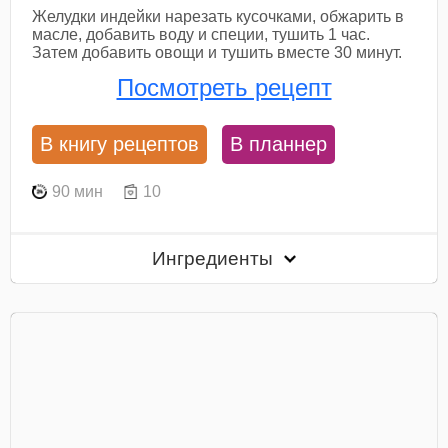
Желудки индейки нарезать кусочками, обжарить в
масле, добавить воду и специи, тушить 1 час.
Затем добавить овощи и тушить вместе 30 минут.
Посмотреть рецепт
В книгу рецептов
В планнер
90 мин
10
Ингредиенты