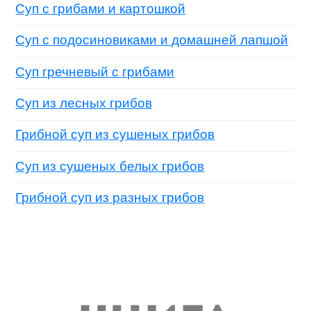
Суп с грибами и картошкой
Суп с подосиновиками и домашней лапшой
Суп гречневый с грибами
Суп из лесных грибов
Грибной суп из сушеных грибов
Суп из сушеных белых грибов
Грибной суп из разных грибов