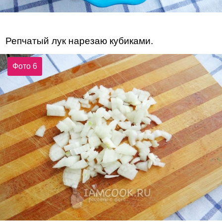
Репчатый лук нарезаю кубиками.
Фото 6