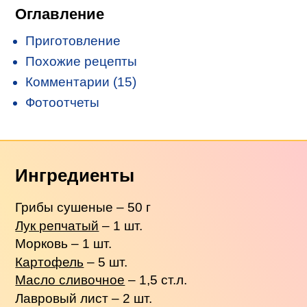
Оглавление
Приготовление
Похожие рецепты
Комментарии (15)
Фотоотчеты
Ингредиенты
Грибы сушеные – 50 г
Лук репчатый
– 1 шт.
Морковь – 1 шт.
Картофель
– 5 шт.
Масло сливочное
– 1,5 ст.л.
Лавровый лист – 2 шт.