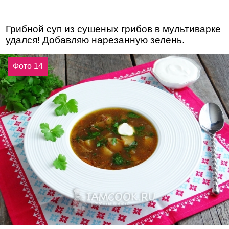
Грибной суп из сушеных грибов в мультиварке
удался! Добавляю нарезанную зелень.
Фото 14