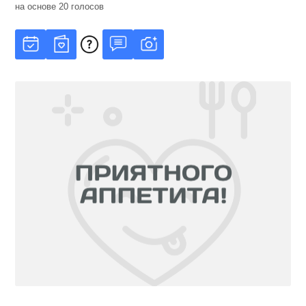
на основе
20
голосов