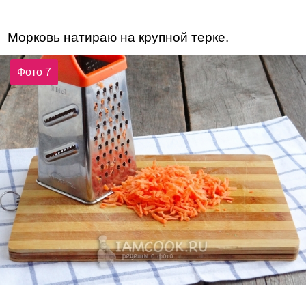
Морковь натираю на крупной терке.
Фото 7