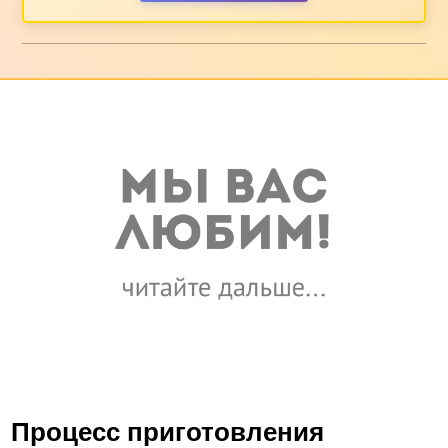
Процесс приготовления