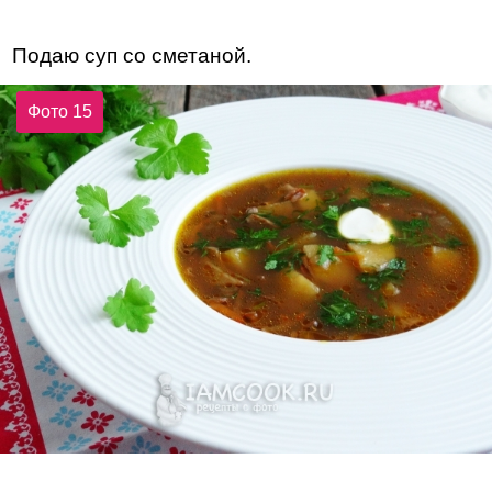
Подаю суп со сметаной.
Фото 15