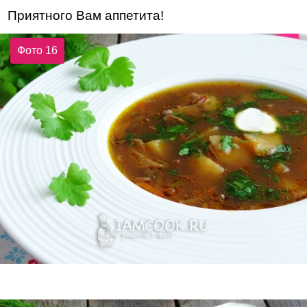
Приятного Вам аппетита!
Фото 16