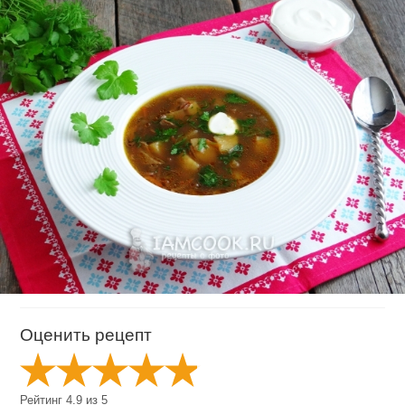
Оценить рецепт
Рейтинг
4.9
из
5