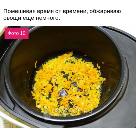
Помешивая время от времени, обжариваю
овощи еще немного.
Фото 10