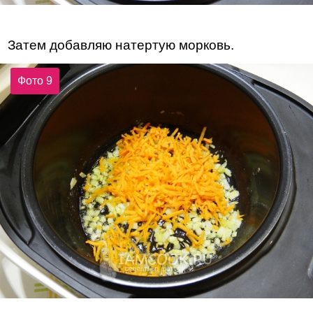
Затем добавляю натертую морковь.
Фото 9