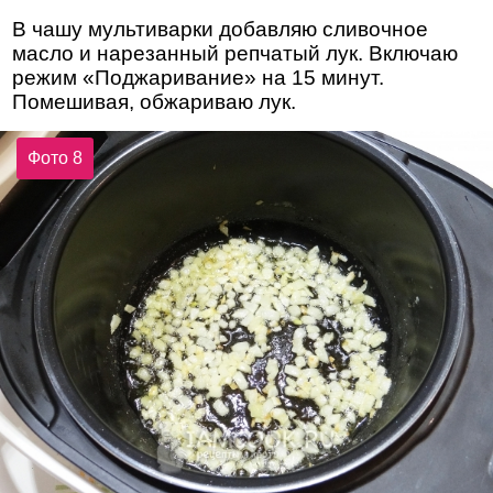
В чашу мультиварки добавляю сливочное
масло и нарезанный репчатый лук. Включаю
режим «Поджаривание» на 15 минут.
Помешивая, обжариваю лук.
Фото 8