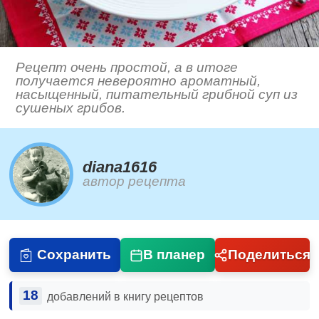
Рецепт очень простой, а в итоге
получается невероятно ароматный,
насыщенный, питательный грибной суп из
сушеных грибов.
diana1616
автор рецепта
Сохранить
В планер
Поделиться
18
добавлений в книгу рецептов