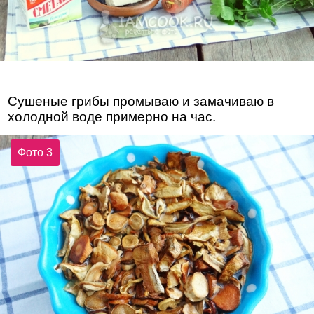
Сушеные грибы промываю и замачиваю в
холодной воде примерно на час.
Фото 3