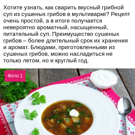
Хотите узнать, как сварить вкусный грибной
суп из сушеных грибов в мультиварке? Рецепт
очень простой, а в итоге получается
невероятно ароматный, насыщенный,
питательный суп. Преимущество сушеных
грибов – более длительный срок их хранения
и аромат. Блюдами, приготовленными из
сушеных грибов, можно насладиться не
только летом, но и круглый год.
Фото 1