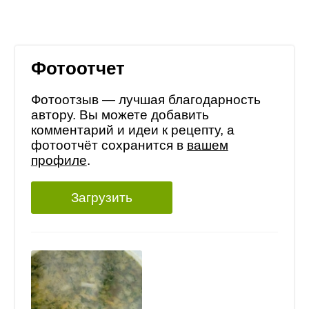
Фотоотчет
Фотоотзыв — лучшая благодарность
автору. Вы можете добавить
комментарий и идеи к рецепту, а
фотоотчёт сохранится в
вашем
профиле
.
Загрузить