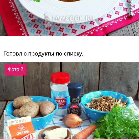
Готовлю продукты по списку.
Фото 2