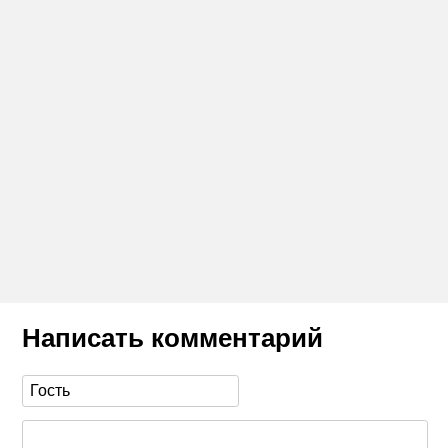
Написать комментарий