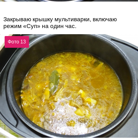
Закрываю крышку мультиварки, включаю
режим «Суп» на один час.
Фото 13