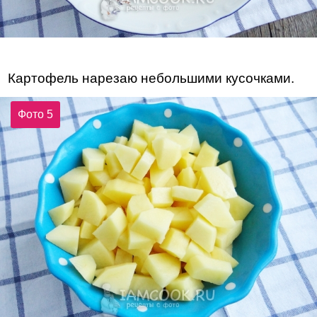
Картофель нарезаю небольшими кусочками.
Фото 5