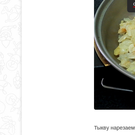
Тыкву нарезаем