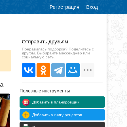
Регистрация
Вход
Отправить друзьям
Понравилась подборка? Поделитесь с
другом. Выбирайте мессенджер или
социальную сеть.
да
Полезные инструменты
Добавить в планировщик
Добавить в книгу рецептов