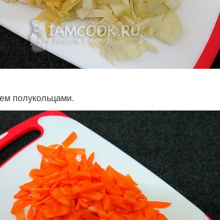
ем полукольцами.