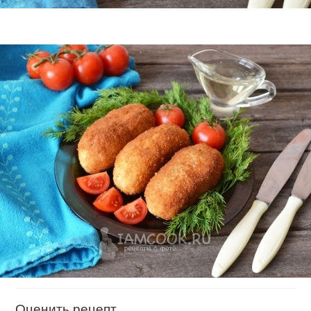
Оценить рецепт