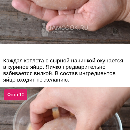
Каждая котлета с сырной начинкой окунается
в куриное яйцо. Яичко предварительно
взбивается вилкой. В состав ингредиентов
яйцо входит по желанию.
Фото 10