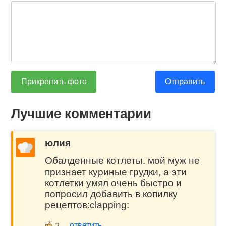
Прикрепить фото
Отправить
Лучшие комментарии
юлия
Обалденные котлеты. мой муж не
признает куриные грудки, а эти
котлетки умял очень быстро и
попросил добавить в копилку
рецептов:clapping:
ответить