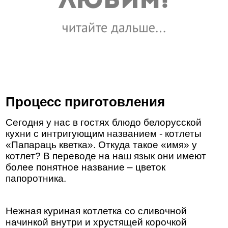
Процесс приготовления
Сегодня у нас в гостях блюдо белорусской
кухни с интригующим названием - котлеты
«Папараць кветка». Откуда такое «имя» у
котлет? В переводе на наш язык они имеют
более понятное название – цветок
папоротника.
Нежная куриная котлетка со сливочной
начинкой внутри и хрустящей корочкой