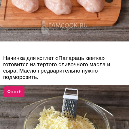
Начинка для котлет «Папараць кветка»
готовится из тертого сливочного масла и
сыра. Масло предварительно нужно
подморозить.
Фото 6