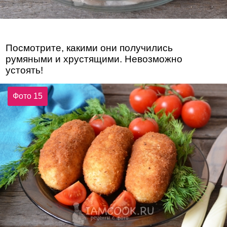
Посмотрите, какими они получились
румяными и хрустящими. Невозможно
устоять!
Фото 15