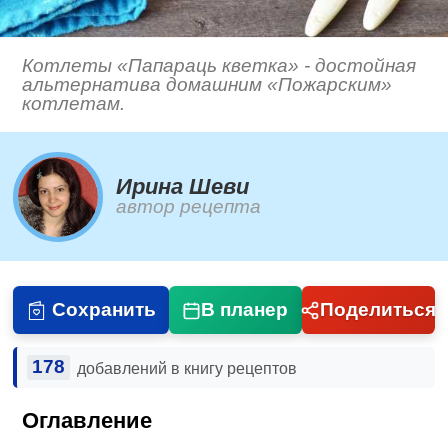
Котлеты «Папараць кветка» - достойная
альтернатива домашним «Пожарским»
котлетам.
Ирина Шеви
автор рецепта
Сохранить
В планер
Поделиться
178
добавлений в книгу рецептов
Оглавление