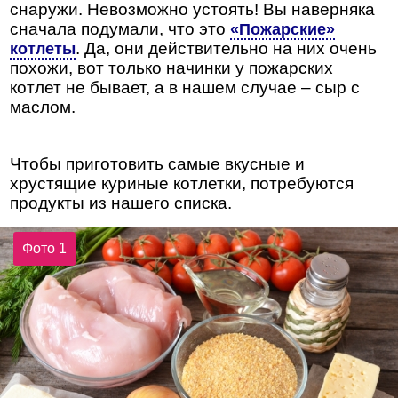
снаружи. Невозможно устоять! Вы наверняка
сначала подумали, что это
«Пожарские»
. Да, они действительно на них очень
котлеты
похожи, вот только начинки у пожарских
котлет не бывает, а в нашем случае – сыр с
маслом.
Чтобы приготовить самые вкусные и
хрустящие куриные котлетки, потребуются
продукты из нашего списка.
Фото 1