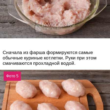
Сначала из фарша формируются самые
обычные куриные котлетки. Руки при этом
смачиваются прохладной водой.
Фото 5