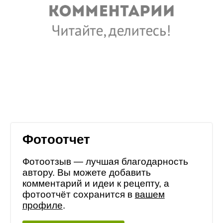
Фотоотчет
Фотоотзыв — лучшая благодарность
автору. Вы можете добавить
комментарий и идеи к рецепту, а
фотоотчёт сохранится в
вашем
профиле
.