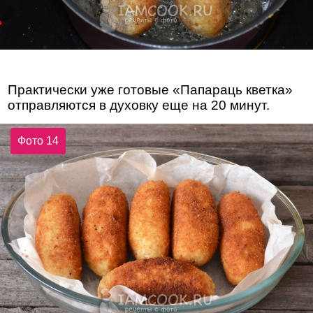
Практически уже готовые «Папараць кветка»
отправляются в духовку еще на 20 минут.
Фото 14