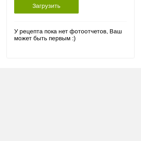
Загрузить
У рецепта пока нет фотоотчетов, Ваш
может быть первым :)