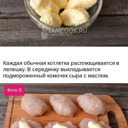
Каждая обычная котлетка расплющивается в
лепешку. В серединку выкладывается
подмороженный комочек сыра с маслом.
Фото 8