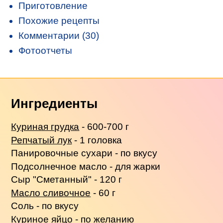
Приготовление
Похожие рецепты
Комментарии (30)
Фотоотчеты
Ингредиенты
Куриная грудка
- 600-700 г
Репчатый лук
- 1 головка
Панировочные сухари - по вкусу
Подсолнечное масло - для жарки
Сыр "Сметанный" - 120 г
Масло сливочное
- 60 г
Соль - по вкусу
Куриное яйцо - по желанию