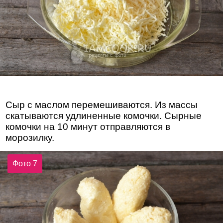
Сыр с маслом перемешиваются. Из массы
скатываются удлиненные комочки. Сырные
комочки на 10 минут отправляются в
морозилку.
Фото 7