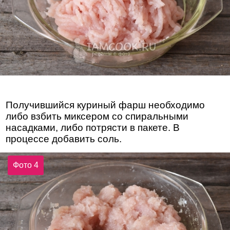
Получившийся куриный фарш необходимо
либо взбить миксером со спиральными
насадками, либо потрясти в пакете. В
процессе добавить соль.
Фото 4