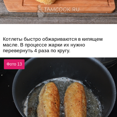
Котлеты быстро обжариваются в кипящем
масле. В процессе жарки их нужно
перевернуть 4 раза по кругу.
Фото 13