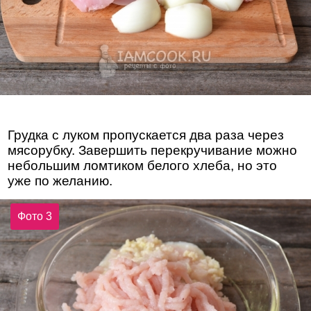
Грудка с луком пропускается два раза через
мясорубку. Завершить перекручивание можно
небольшим ломтиком белого хлеба, но это
уже по желанию.
Фото 3