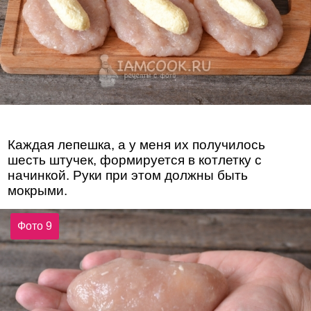
Каждая лепешка, а у меня их получилось
шесть штучек, формируется в котлетку с
начинкой. Руки при этом должны быть
мокрыми.
Фото 9