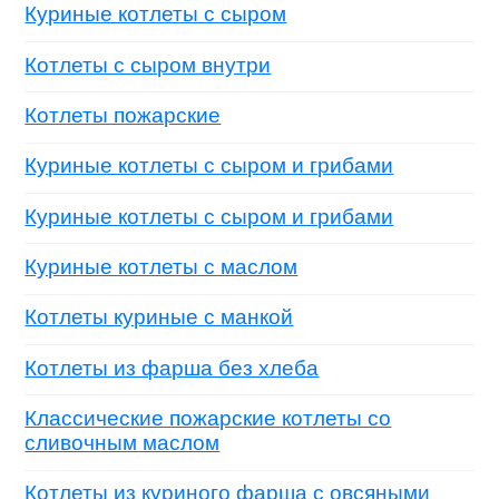
Куриные котлеты с сыром
Котлеты с сыром внутри
Котлеты пожарские
Куриные котлеты с сыром и грибами
Куриные котлеты с сыром и грибами
Куриные котлеты с маслом
Котлеты куриные с манкой
Котлеты из фарша без хлеба
Классические пожарские котлеты со
сливочным маслом
Котлеты из куриного фарша с овсяными