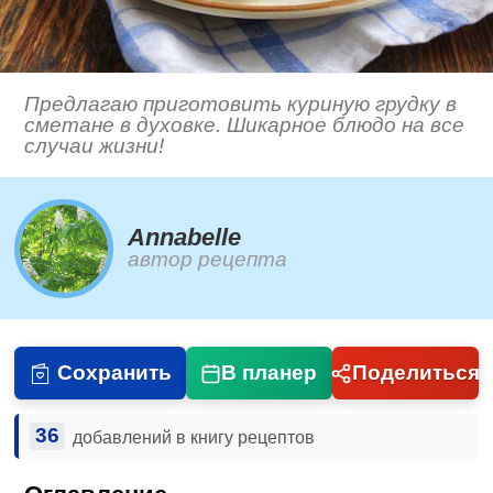
Предлагаю приготовить куриную грудку в
сметане в духовке. Шикарное блюдо на все
случаи жизни!
Annabelle
автор рецепта
Сохранить
В планер
Поделиться
36
добавлений в книгу рецептов