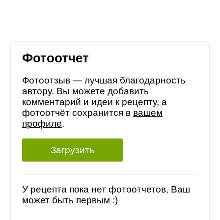
Фотоотчет
Фотоотзыв — лучшая благодарность
автору. Вы можете добавить
комментарий и идеи к рецепту, а
фотоотчёт сохранится в
вашем
профиле
.
Загрузить
У рецепта пока нет фотоотчетов, Ваш
может быть первым :)