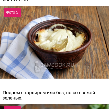
Фото 5
Подаем с гарниром или без, но со свежей
зеленью.