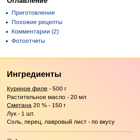
Оглавление
Приготовление
Похожие рецепты
Комментарии (2)
Фотоотчеты
Ингредиенты
Куриное филе
- 500 г
Растительное масло - 20 мл
Сметана
20 % - 150 г
Лук - 1 шт.
Соль, перец, лавровый лист - по вкусу