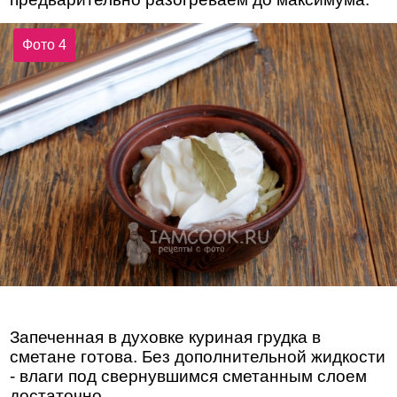
Фото 4
Запеченная в духовке куриная грудка в
сметане готова. Без дополнительной жидкости
- влаги под свернувшимся сметанным слоем
достаточно.