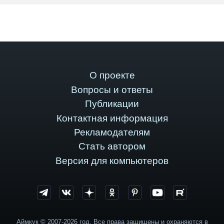
О проекте
Вопросы и ответы
Публикации
Контактная информация
Рекламодателям
Стать автором
Версия для компьютеров
Аймкук © 2007-2026 год. Все права защищены и охраняются в