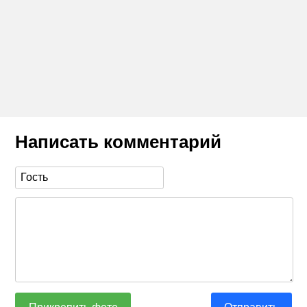
Написать комментарий