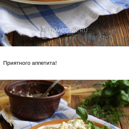
Приятного аппетита!