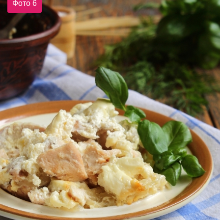
Фото 6