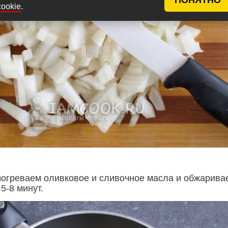
.
cookie
зогреваем оливковое и сливочное масла и обжарива
5-8 минут.