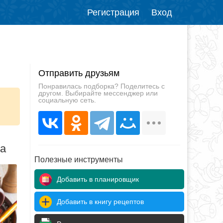
Регистрация
Вход
Отправить друзьям
Понравилась подборка? Поделитесь с
другом. Выбирайте мессенджер или
социальную сеть.
да
Полезные инструменты
Добавить в планировщик
Добавить в книгу рецептов