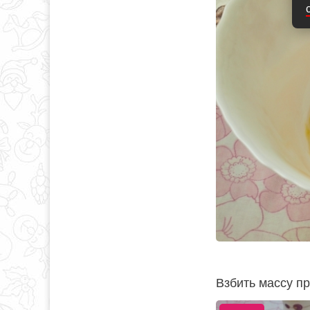
Взбить массу п