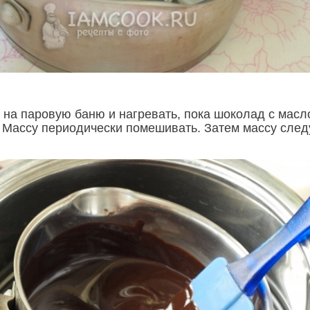
 на паровую баню и нагревать, пока шоколад с масл
. Массу периодически помешивать. Затем массу след