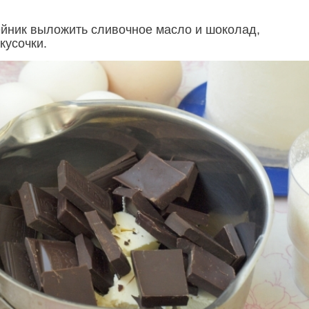
ейник выложить сливочное масло и шоколад,
кусочки.