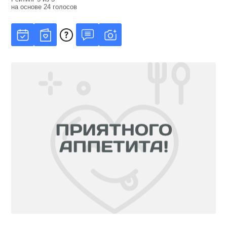
на основе
24
голосов