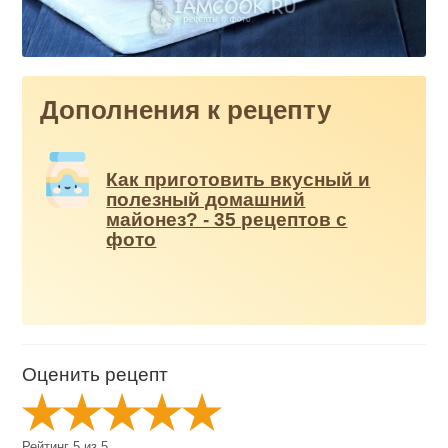
Дополнения к рецепту
Как приготовить вкусный и
полезный домашний
майонез? - 35 рецептов с
фото
Оценить рецепт
Рейтинг
5
из
5