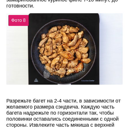
готовности.
Фото 8
Разрежьте багет на 2-4 части, в зависимости от
желаемого размера сэндвича. Каждую часть
багета надрежьте по горизонтали так, чтобы
половинки оставались соединенными с одной
стороны. Извлеките часть мякиша с верхней