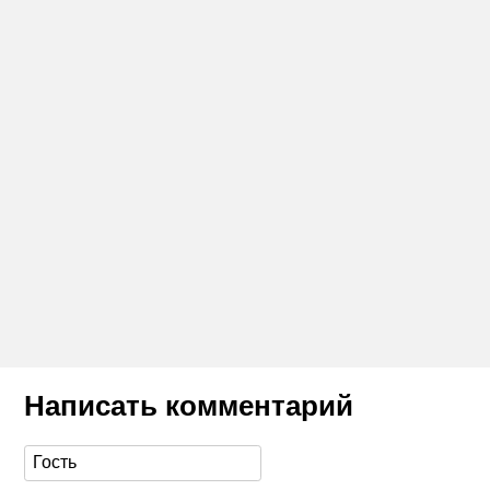
Написать комментарий