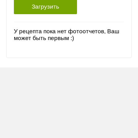
Загрузить
У рецепта пока нет фотоотчетов, Ваш
может быть первым :)