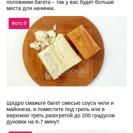
половинки багета – так у вас будет больше
места для начинки.
Фото 9
Щедро смажьте багет смесью соуса чили и
майонеза, и поместите под гриль или в
верхнюю треть разогретой до 200 градусов
духовки на 6-7 минут.