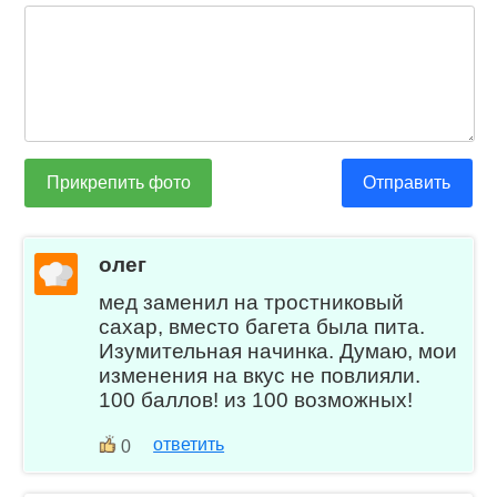
Прикрепить фото
Отправить
олег
мед заменил на тростниковый
сахар, вместо багета была пита.
Изумительная начинка. Думаю, мои
изменения на вкус не повлияли.
100 баллов! из 100 возможных!
ответить
0