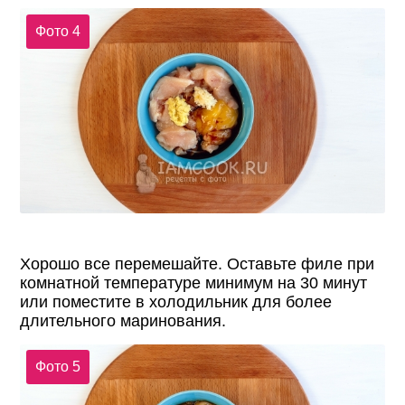
Фото 4
Хорошо все перемешайте. Оставьте филе при
комнатной температуре минимум на 30 минут
или поместите в холодильник для более
длительного маринования.
Фото 5