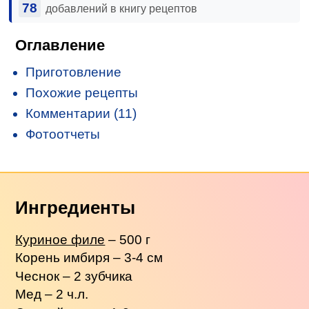
78
добавлений в книгу рецептов
Оглавление
Приготовление
Похожие рецепты
Комментарии (11)
Фотоотчеты
Ингредиенты
Куриное филе
– 500 г
Корень имбиря – 3-4 см
Чеснок – 2 зубчика
Мед – 2 ч.л.