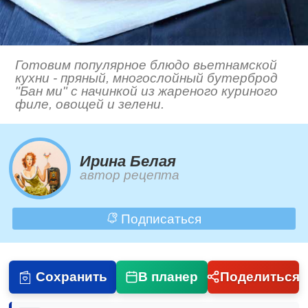
Готовим популярное блюдо вьетнамской
кухни - пряный, многослойный бутерброд
"Бан ми" с начинкой из жареного куриного
филе, овощей и зелени.
Ирина Белая
автор рецепта
Подписаться
Сохранить
В планер
Поделиться