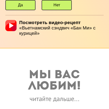
Да
Нет
Посмотреть видео-рецепт
«Вьетнамский сэндвич «Бан Ми» с
курицей»