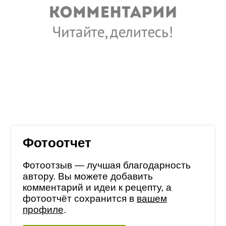
Фотоотчет
Фотоотзыв — лучшая благодарность
автору. Вы можете добавить
комментарий и идеи к рецепту, а
фотоотчёт сохранится в
вашем
профиле
.