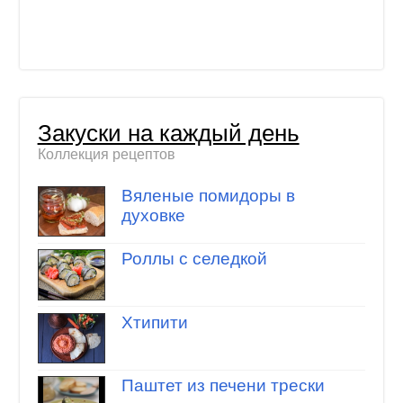
Закуски на каждый день
Коллекция рецептов
Вяленые помидоры в
духовке
Роллы с селедкой
Хтипити
Паштет из печени трески