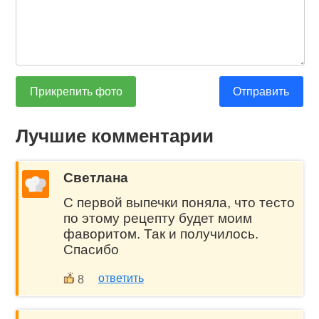
Прикрепить фото
Отправить
Лучшие комментарии
Светлана
С первой выпечки поняла, что тесто
по этому рецепту будет моим
фаворитом. Так и получилось.
Спасибо
ответить
8