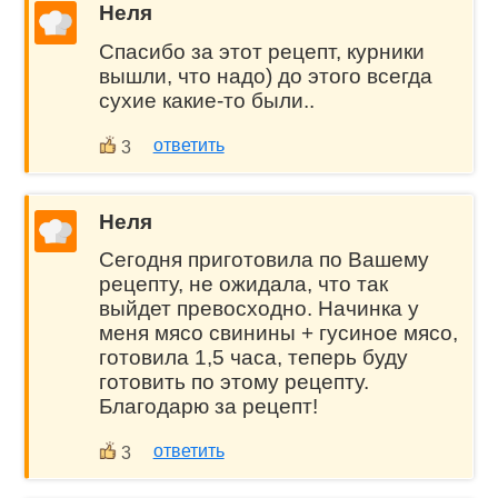
Неля
Спасибо за этот рецепт, курники
вышли, что надо) до этого всегда
сухие какие-то были..
ответить
3
Неля
Сегодня приготовила по Вашему
рецепту, не ожидала, что так
выйдет превосходно. Начинка у
меня мясо свинины + гусиное мясо,
готовила 1,5 часа, теперь буду
готовить по этому рецепту.
Благодарю за рецепт!
ответить
3