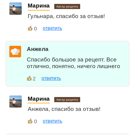
Марина
Автор рецепта
Гульнара, спасибо за отзыв!
0
ответить
Анжела
Спасибо большое за рецепт. Все
отлично, понятно, ничего лишнего
ответить
2
Марина
Автор рецепта
Анжела, спасибо за отзыв!
0
ответить