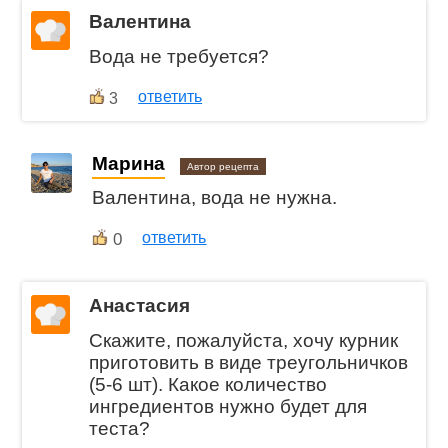
Валентина
Вода не требуется?
ответить
3
Марина
Автор рецепта
Валентина, вода не нужна.
0
ответить
Анастасия
Скажите, пожалуйста, хочу курник
приготовить в виде треугольничков
(5-6 шт). Какое количество
ингредиентов нужно будет для
теста?