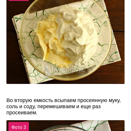
Во вторую емкость всыпаем просеянную муку,
соль и соду, перемешиваем и еще раз
просеиваем.
Фото 3