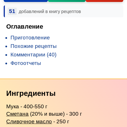
51
добавлений в книгу рецептов
Оглавление
Приготовление
Похожие рецепты
Комментарии (40)
Фотоотчеты
Ингредиенты
Мука - 400-550 г
Сметана
(20% и выше) - 300 г
Сливочное масло
- 250 г