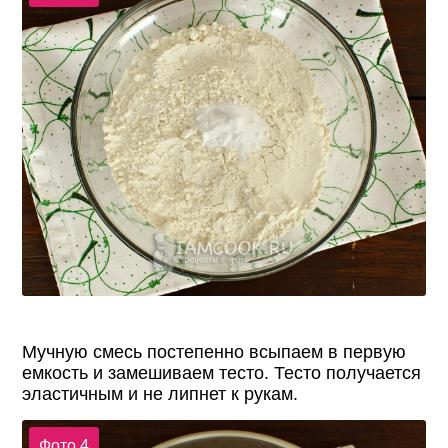
Мучную смесь постепенно всыпаем в первую
емкость и замешиваем тесто. Тесто получается
эластичным и не липнет к рукам.
Фото 4