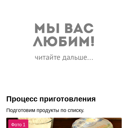
Процесс приготовления
Подготовим продукты по списку.
Фото 1