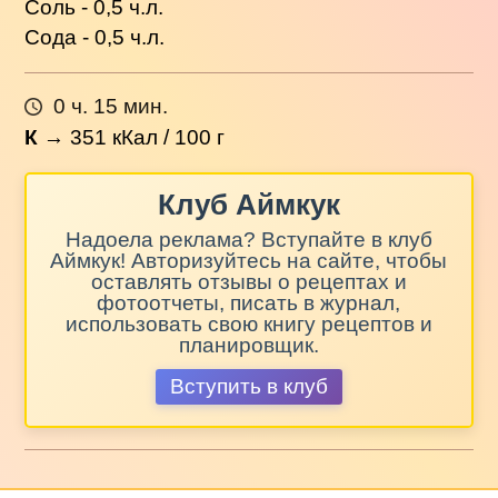
Соль - 0,5 ч.л.
Сода - 0,5 ч.л.
0 ч. 15 мин.
К
→
351
кКал / 100 г
Клуб Аймкук
Надоела реклама? Вступайте в клуб
Аймкук! Авторизуйтесь на сайте, чтобы
оставлять отзывы о рецептах и
фотоотчеты, писать в журнал,
использовать свою книгу рецептов и
планировщик.
Вступить в клуб