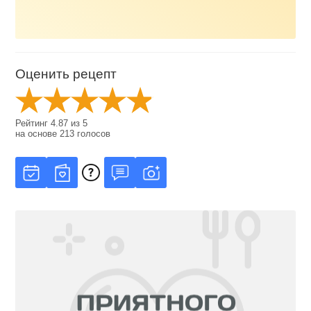
Оценить рецепт
Рейтинг
4.87
из
5
на основе
213
голосов