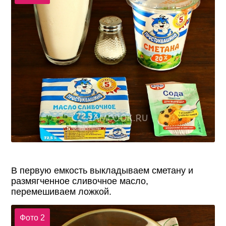
В первую емкость выкладываем сметану и
размягченное сливочное масло,
перемешиваем ложкой.
Фото 2