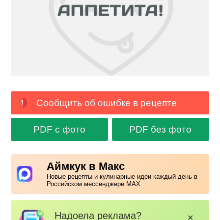
Сообщить об ошибке в рецепте
PDF с фото
PDF без фото
Аймкук в Макс
Новые рецепты и кулинарные идеи каждый день в
Российском мессенджере MAX
Надоела реклама?
✕