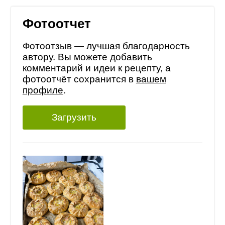
Фотоотчет
Фотоотзыв — лучшая благодарность
автору. Вы можете добавить
комментарий и идеи к рецепту, а
фотоотчёт сохранится в
вашем
профиле
.
Загрузить