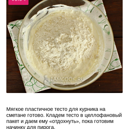
Мягкое пластичное тесто для курника на
сметане готово. Кладем тесто в целлофановый
пакет и даем ему «отдохнуть», пока готовим
начинку для пирога.