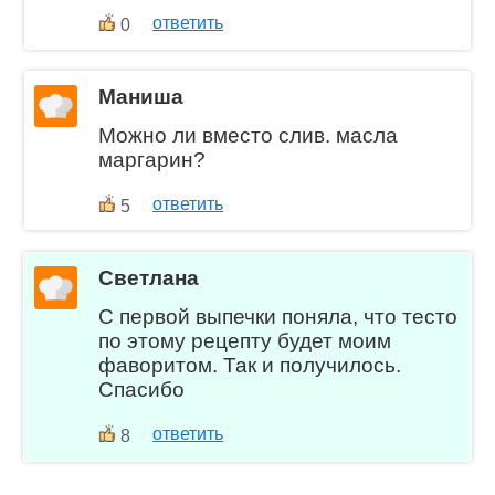
ответить
0
Маниша
Можно ли вместо слив. масла
маргарин?
ответить
5
Светлана
С первой выпечки поняла, что тесто
по этому рецепту будет моим
фаворитом. Так и получилось.
Спасибо
ответить
8