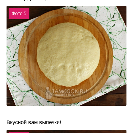
Фото 5
Вкусной вам выпечки!