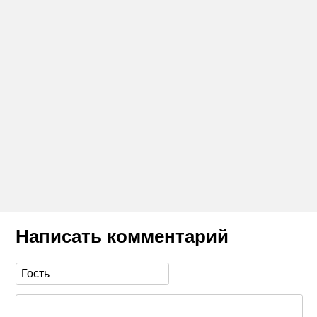
Написать комментарий