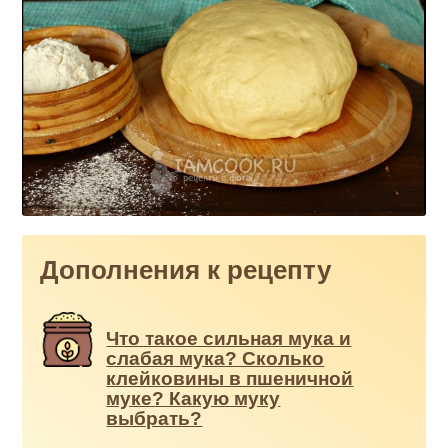
Дополнения к рецепту
Что такое сильная мука и
слабая мука? Сколько
клейковины в пшеничной
муке? Какую муку
выбрать?