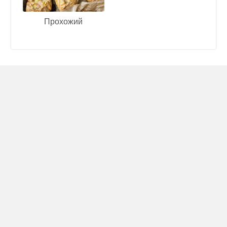
Прохожий