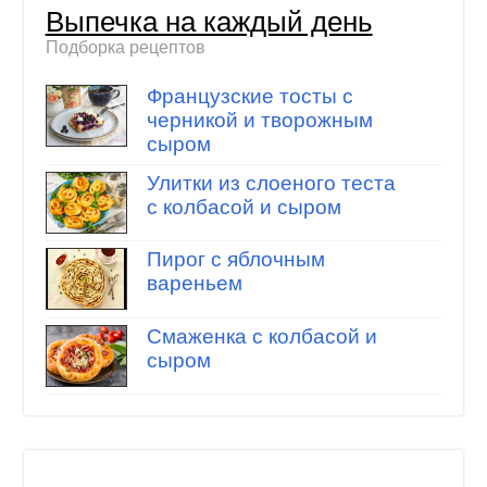
Выпечка на каждый день
Подборка рецептов
Французские тосты с
черникой и творожным
сыром
Улитки из слоеного теста
с колбасой и сыром
Пирог с яблочным
вареньем
Смаженка с колбасой и
сыром