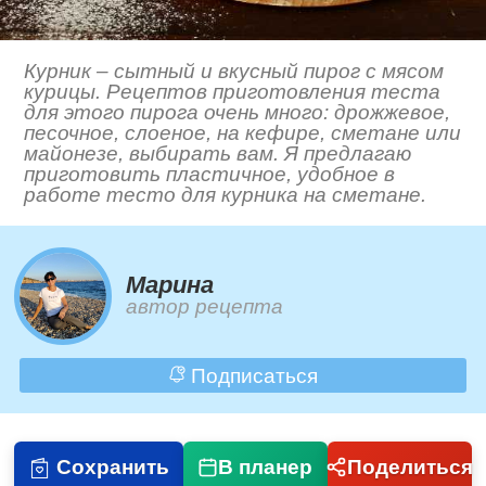
Курник – сытный и вкусный пирог с мясом
курицы. Рецептов приготовления теста
для этого пирога очень много: дрожжевое,
песочное, слоеное, на кефире, сметане или
майонезе, выбирать вам. Я предлагаю
приготовить пластичное, удобное в
работе тесто для курника на сметане.
Марина
автор рецепта
Подписаться
Сохранить
В планер
Поделиться