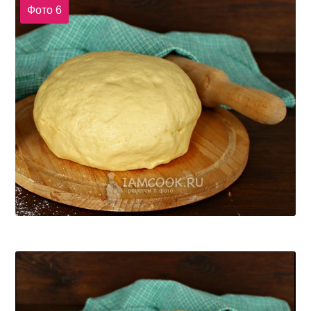
Фото 6